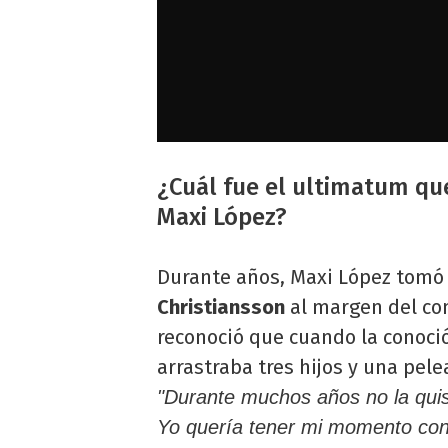
¿Cuál fue el ultimatum que
Maxi López?
Durante años, Maxi López tomó
Christiansson
al margen del con
reconoció que cuando la conoció
arrastraba tres hijos y una pele
"Durante muchos años no la quis
Yo quería tener mi momento con e