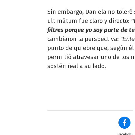
Sin embargo, Daniela no toleró s
ultimátum fue claro y directo:
"
filtres porque yo soy parte de tu
cambiaron la perspectiva:
"Ente
punto de quiebre que, según él 
permitió atravesar uno de los 
sostén real a su lado.
Facebok