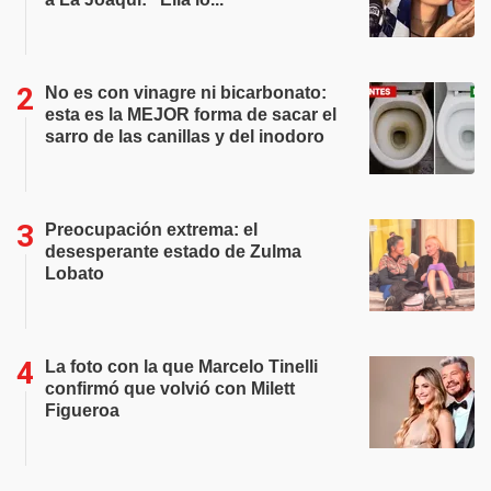
No es con vinagre ni bicarbonato:
esta es la MEJOR forma de sacar el
sarro de las canillas y del inodoro
Preocupación extrema: el
desesperante estado de Zulma
Lobato
La foto con la que Marcelo Tinelli
confirmó que volvió con Milett
Figueroa