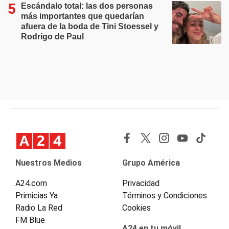
Escándalo total: las dos personas
más importantes que quedarían
afuera de la boda de Tini Stoessel y
Rodrigo de Paul
Nuestros Medios
Grupo América
A24.com
Privacidad
Primicias Ya
Términos y Condiciones
Radio La Red
Cookies
FM Blue
A24 en tu móvil