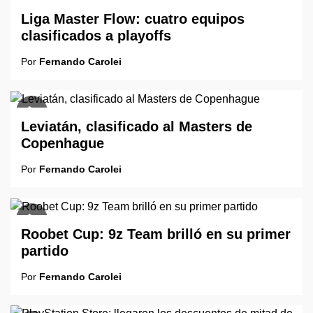
Liga Master Flow: cuatro equipos
clasificados a playoffs
Por
Fernando Carolei
Leviatán, clasificado al Masters de
Copenhague
Por
Fernando Carolei
Roobet Cup: 9z Team brilló en su primer
partido
Por
Fernando Carolei