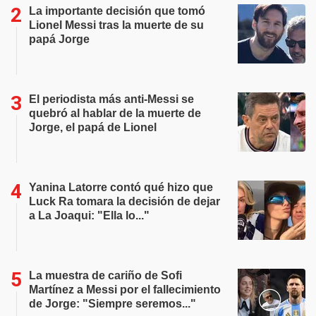
La importante decisión que tomó
Lionel Messi tras la muerte de su
papá Jorge
El periodista más anti-Messi se
quebró al hablar de la muerte de
Jorge, el papá de Lionel
Yanina Latorre contó qué hizo que
Luck Ra tomara la decisión de dejar
a La Joaqui: "Ella lo..."
La muestra de cariño de Sofi
Martínez a Messi por el fallecimiento
de Jorge: "Siempre seremos..."