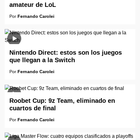
amateur de LoL
Por
Fernando Carolei
Nintendo Direct: estos son los juegos
que llegan a la Switch
Por
Fernando Carolei
Roobet Cup: 9z Team, eliminado en
cuartos de final
Por
Fernando Carolei