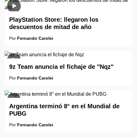
PlayStation Store: llegaron los
descuentos de mitad de año
Por
Fernando Carolei
9z Team anuncia el fichaje de "Nqz"
Por
Fernando Carolei
Argentina terminó 8° en el Mundial de
PUBG
Por
Fernando Carolei