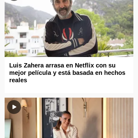
Luis Zahera arrasa en Netflix con su
mejor película y está basada en hechos
reales