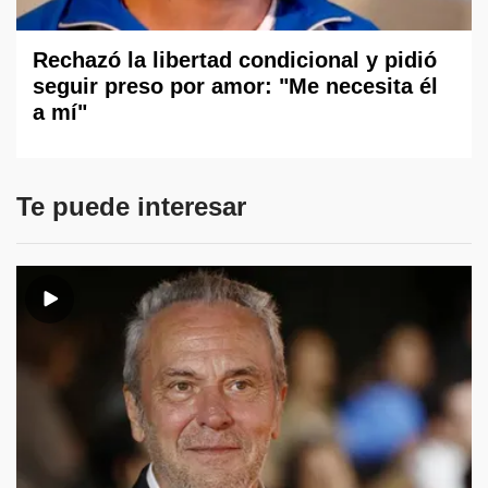
Rechazó la libertad condicional y pidió
seguir preso por amor: "Me necesita él
a mí"
Te puede interesar