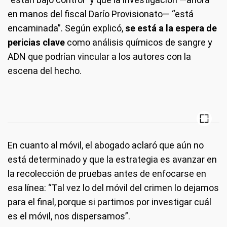
en manos del fiscal Darío Provisionato— “está
encaminada”. Según explicó,
se está a la espera de
pericias clave
como análisis químicos de sangre y
ADN que podrían vincular a los autores con la
escena del hecho.
En cuanto al móvil, el abogado aclaró que aún no
está determinado y que la estrategia es avanzar en
la recolección de pruebas antes de enfocarse en
esa línea: “Tal vez lo del móvil del crimen lo dejamos
para el final, porque si partimos por investigar cuál
es el móvil, nos dispersamos”.