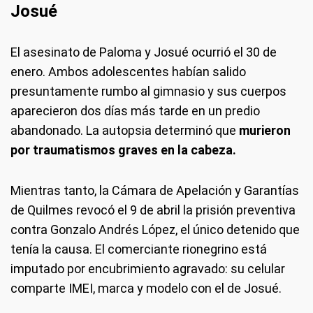
Josué
El asesinato de Paloma y Josué ocurrió el 30 de
enero. Ambos adolescentes habían salido
presuntamente rumbo al gimnasio y sus cuerpos
aparecieron dos días más tarde en un predio
abandonado. La autopsia determinó que
murieron
por traumatismos graves en la cabeza.
Mientras tanto, la Cámara de Apelación y Garantías
de Quilmes revocó el 9 de abril la prisión preventiva
contra Gonzalo Andrés López, el único detenido que
tenía la causa. El comerciante rionegrino está
imputado por encubrimiento agravado: su celular
comparte IMEI, marca y modelo con el de Josué.