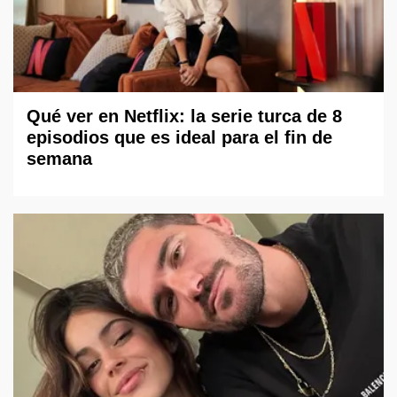
Qué ver en Netflix: la serie turca de 8
episodios que es ideal para el fin de
semana