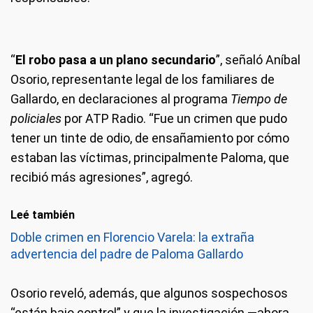
“
El robo pasa a un plano secundario
”, señaló Aníbal
Osorio, representante legal de los familiares de
Gallardo, en declaraciones al programa
Tiempo de
policiales
por ATP Radio. “Fue un crimen que pudo
tener un tinte de odio, de ensañamiento por cómo
estaban las víctimas, principalmente Paloma, que
recibió más agresiones”, agregó.
Leé también
Doble crimen en Florencio Varela: la extraña
advertencia del padre de Paloma Gallardo
Osorio reveló, además, que algunos sospechosos
“están bajo control” y que la investigación —ahora