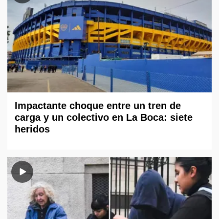
Impactante choque entre un tren de
carga y un colectivo en La Boca: siete
heridos