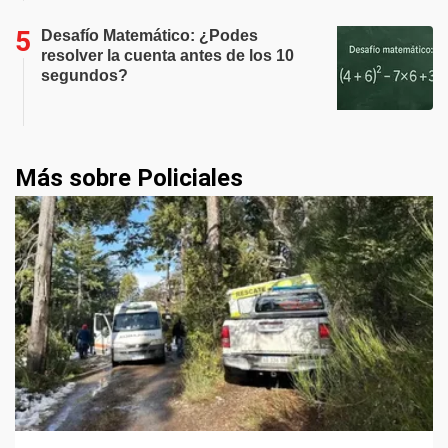
Desafío Matemático: ¿Podes
resolver la cuenta antes de los 10
segundos?
Más sobre Policiales