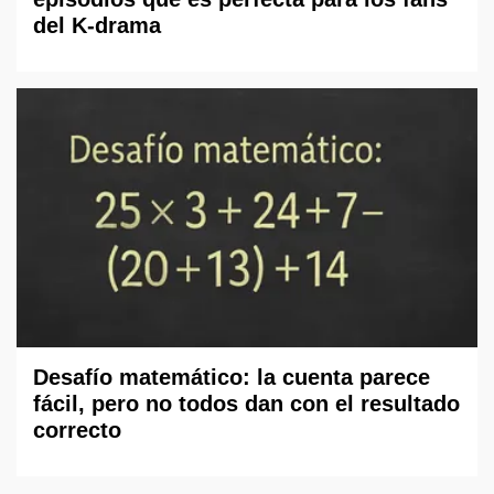
del K-drama
Desafío matemático: la cuenta parece
fácil, pero no todos dan con el resultado
correcto