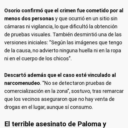
Osorio confirmó que el crimen fue cometido por al
menos dos personas
y que ocurrió en un sitio sin
cámaras ni vigilancia, lo que dificultó la obtención
de pruebas visuales. También desmintió una de las
versiones iniciales: “Según las imágenes que tengo
de la causa, no advierto ninguna huella ni en la ropa
ni en el cuerpo de los chicos”.
Descartó además que el caso esté vinculado al
narcomenudeo
. “No se detectaron pruebas de
comercialización en la zona”, sostuvo, tras remarcar
que los vecinos aseguraron que no hay venta de
drogas en el lugar, aunque sí consumo.
El terrible asesinato de Paloma y