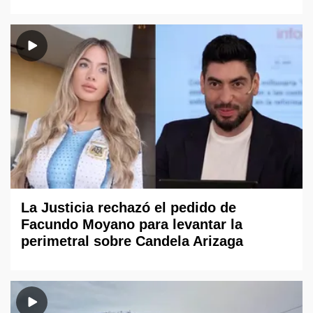
La Justicia rechazó el pedido de
Facundo Moyano para levantar la
perimetral sobre Candela Arizaga