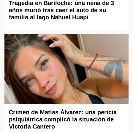
Tragedia en Bariloche: una nena de 3
años murió tras caer el auto de su
familia al lago Nahuel Huapi
Crimen de Matías Álvarez: una pericia
psiquiátrica complicó la situación de
Victoria Cantero