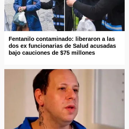
Fentanilo contaminado: liberaron a las
dos ex funcionarias de Salud acusadas
bajo cauciones de $75 millones