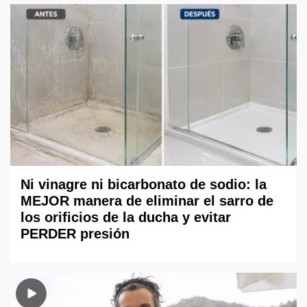
Ni vinagre ni bicarbonato de sodio: la
MEJOR manera de eliminar el sarro de
los orificios de la ducha y evitar
PERDER presión