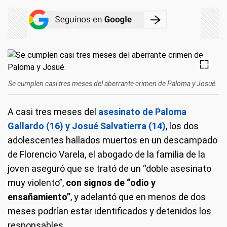
Se cumplen casi tres meses del aberrante crimen de Paloma y Josué.
A casi tres meses del
asesinato de Paloma
Gallardo (16) y Josué Salvatierra (14)
, los dos
adolescentes hallados muertos en un descampado
de Florencio Varela, el abogado de la familia de la
joven aseguró que se trató de un “doble asesinato
muy violento”,
con signos de “odio y
ensañamiento”
, y adelantó que en menos de dos
meses podrían estar identificados y detenidos los
responsables.