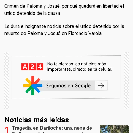
Crimen de Paloma y Josué: por qué quedará en libertad el
único detenido de la causa
La dura e indignante noticia sobre el único detenido por la
muerte de Paloma y Josué en Florencio Varela
Noticias más leídas
Tragedia en Bariloche: una nena de