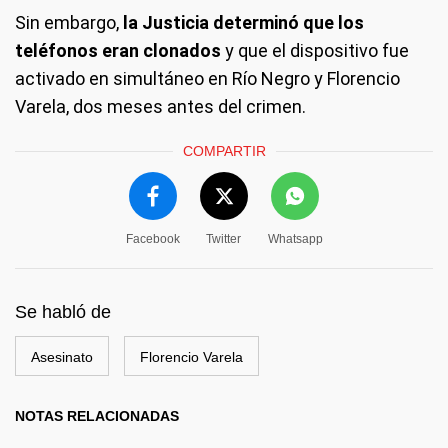
Sin embargo,
la Justicia determinó que los
teléfonos eran clonados
y que el dispositivo fue
activado en simultáneo en Río Negro y Florencio
Varela, dos meses antes del crimen.
COMPARTIR
Facebook
Twitter
Whatsapp
Se habló de
Asesinato
Florencio Varela
NOTAS RELACIONADAS