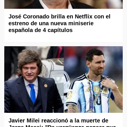
José Coronado brilla en Netflix con el
estreno de una nueva miniserie
española de 4 capítulos
Javier Milei reaccionó a la muerte de