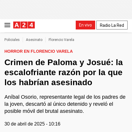
En vivo
Radio La Red
Policiales
Asesinato
Florencio Varela
HORROR EN FLORENCIO VARELA
Crimen de Paloma y Josué: la
escalofriante razón por la que
los habrían asesinado
Aníbal Osorio, representante legal de los padres de
la joven, descartó al único detenido y reveló el
posible móvil del brutal asesinato.
30 de abril de 2025 - 10:16