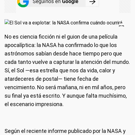
No es ciencia ficción ni el guion de una película
apocalíptica: la NASA ha confirmado lo que los
astrónomos sabían desde hace tiempo pero que
cada tanto vuelve a capturar la atención del mundo.
Sí, el Sol —esa estrella que nos da vida, calor y
atardeceres de postal— tiene fecha de
vencimiento. No será mañana, ni en mil años, pero
su final ya está escrito. Y aunque falta muchísimo,
el escenario impresiona.
Según el reciente informe publicado por la NASA y