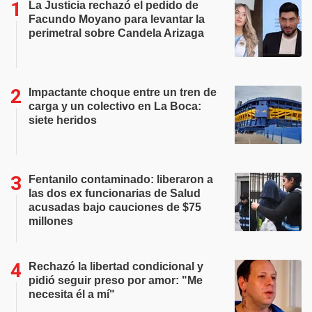
La Justicia rechazó el pedido de
Facundo Moyano para levantar la
perimetral sobre Candela Arizaga
Impactante choque entre un tren de
carga y un colectivo en La Boca:
siete heridos
Fentanilo contaminado: liberaron a
las dos ex funcionarias de Salud
acusadas bajo cauciones de $75
millones
Rechazó la libertad condicional y
pidió seguir preso por amor: "Me
necesita él a mí"