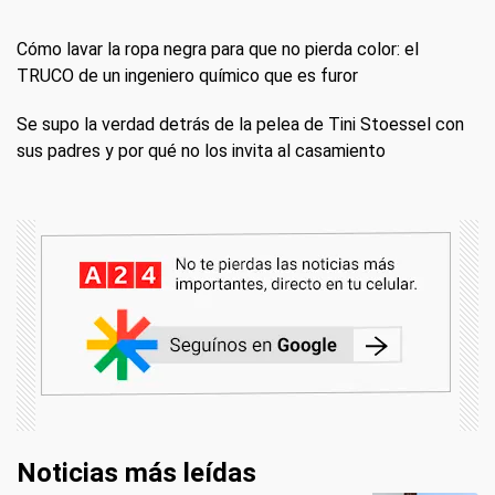
Cómo lavar la ropa negra para que no pierda color: el
TRUCO de un ingeniero químico que es furor
Se supo la verdad detrás de la pelea de Tini Stoessel con
sus padres y por qué no los invita al casamiento
Noticias más leídas