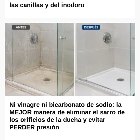
las canillas y del inodoro
Ni vinagre ni bicarbonato de sodio: la
MEJOR manera de eliminar el sarro de
los orificios de la ducha y evitar
PERDER presión