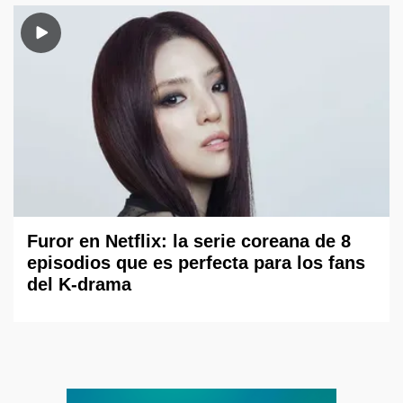
Furor en Netflix: la serie coreana de 8
episodios que es perfecta para los fans
del K-drama