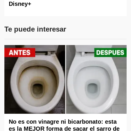
Disney+
Te puede interesar
No es con vinagre ni bicarbonato: esta
es la MEJOR forma de sacar el sarro de