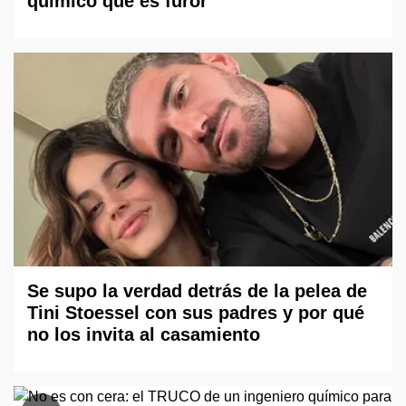
químico que es furor
Se supo la verdad detrás de la pelea de
Tini Stoessel con sus padres y por qué
no los invita al casamiento