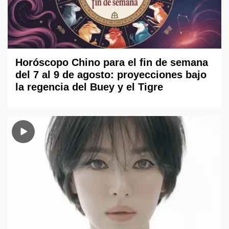
Horóscopo Chino para el fin de semana
del 7 al 9 de agosto: proyecciones bajo
la regencia del Buey y el Tigre