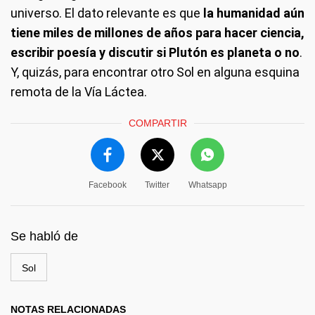
universo. El dato relevante es que
la humanidad aún
tiene miles de millones de años para hacer ciencia,
escribir poesía y discutir si Plutón es planeta o no
.
Y, quizás, para encontrar otro Sol en alguna esquina
remota de la Vía Láctea.
COMPARTIR
Facebook
Twitter
Whatsapp
Se habló de
Sol
NOTAS RELACIONADAS