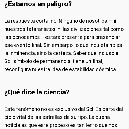
¿Estamos en peligro?
La respuesta corta: no. Ninguno de nosotros —ni
nuestros tataranietos, ni las civilizaciones tal como
las conocemos— estará presente para presenciar
ese evento final. Sin embargo, lo que inquieta no es
la inminencia, sino la certeza. Saber que incluso el
Sol, símbolo de permanencia, tiene un final,
reconfigura nuestra idea de estabilidad cósmica.
¿Qué dice la ciencia?
Este fenómeno no es exclusivo del Sol. Es parte del
ciclo vital de las estrellas de su tipo. La buena
noticia es que este proceso es tan lento que nos