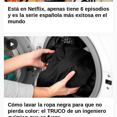
Está en Netflix, apenas tiene 6 episodios
y es la serie española más exitosa en el
mundo
Cómo lavar la ropa negra para que no
pierda color: el TRUCO de un ingeniero