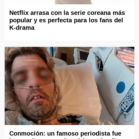
Netflix arrasa con la serie coreana más
popular y es perfecta para los fans del
K-drama
Conmoción: un famoso periodista fue