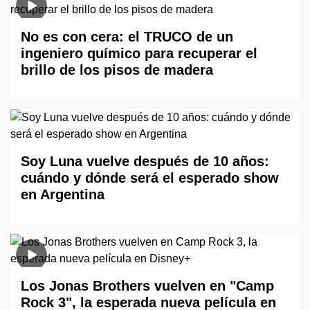
No es con cera: el TRUCO de un
ingeniero químico para recuperar el
brillo de los pisos de madera
Soy Luna vuelve después de 10 años:
cuándo y dónde será el esperado show
en Argentina
Los Jonas Brothers vuelven en "Camp
Rock 3", la esperada nueva película en