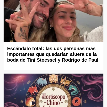
Escándalo total: las dos personas más
importantes que quedarían afuera de la
boda de Tini Stoessel y Rodrigo de Paul