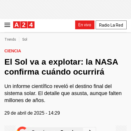
En vivo
Radio La Red
Trends
Sol
CIENCIA
El Sol va a explotar: la NASA
confirma cuándo ocurrirá
Un informe científico reveló el destino final del
sistema solar. El detalle que asusta, aunque falten
millones de años.
29 de abril de 2025 - 14:29