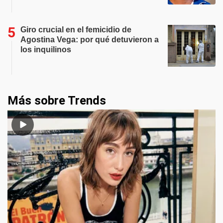
Giro crucial en el femicidio de
Agostina Vega: por qué detuvieron a
los inquilinos
Más sobre Trends