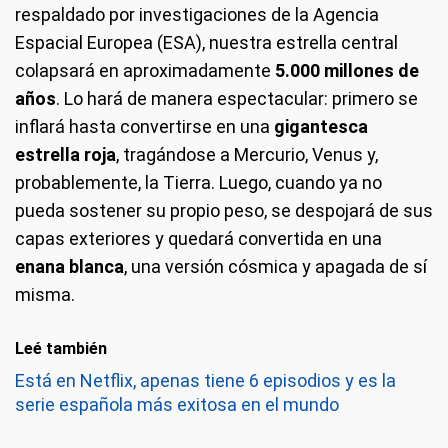
respaldado por investigaciones de la Agencia
Espacial Europea (ESA), nuestra estrella central
colapsará en aproximadamente
5.000 millones de
años
. Lo hará de manera espectacular: primero se
inflará hasta convertirse en una
gigantesca
estrella roja
, tragándose a Mercurio, Venus y,
probablemente, la Tierra. Luego, cuando ya no
pueda sostener su propio peso, se despojará de sus
capas exteriores y quedará convertida en una
enana blanca
, una versión cósmica y apagada de sí
misma.
Leé también
Está en Netflix, apenas tiene 6 episodios y es la
serie española más exitosa en el mundo