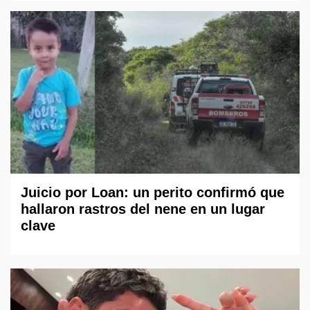
Juicio por Loan: un perito confirmó que
hallaron rastros del nene en un lugar
clave