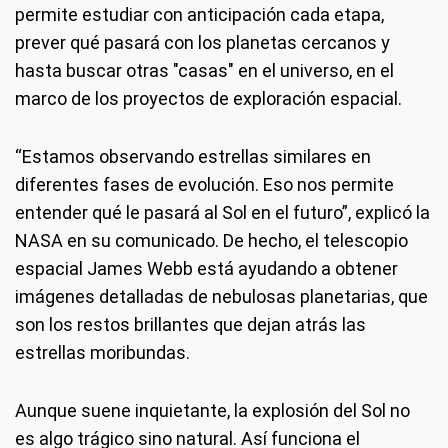
permite estudiar con anticipación cada etapa,
prever qué pasará con los planetas cercanos y
hasta buscar otras "casas" en el universo, en el
marco de los proyectos de exploración espacial.
“Estamos observando estrellas similares en
diferentes fases de evolución. Eso nos permite
entender qué le pasará al Sol en el futuro”, explicó la
NASA en su comunicado. De hecho, el telescopio
espacial James Webb está ayudando a obtener
imágenes detalladas de nebulosas planetarias, que
son los restos brillantes que dejan atrás las
estrellas moribundas.
Aunque suene inquietante, la explosión del Sol no
es algo trágico sino natural. Así funciona el