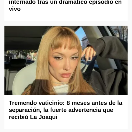
internado tras un dramático episodio en
vivo
Tremendo vaticinio: 8 meses antes de la
separación, la fuerte advertencia que
recibió La Joaqui