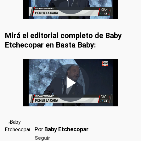
Mirá el editorial completo de Baby
Etchecopar en Basta Baby:
Por
Baby Etchecopar
Seguir