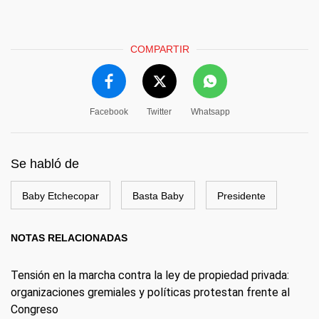
COMPARTIR
Facebook
Twitter
Whatsapp
Se habló de
Baby Etchecopar
Basta Baby
Presidente
NOTAS RELACIONADAS
Tensión en la marcha contra la ley de propiedad privada:
organizaciones gremiales y políticas protestan frente al
Congreso