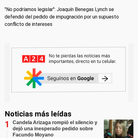
"No podríamos legislar": Joaquín Benegas Lynch se
defendió del pedido de impugnación por un supuesto
conflicto de intereses
Noticias más leídas
Candela Arizaga rompió el silencio y
dejó una inesperado pedido sobre
Facundo Moyano