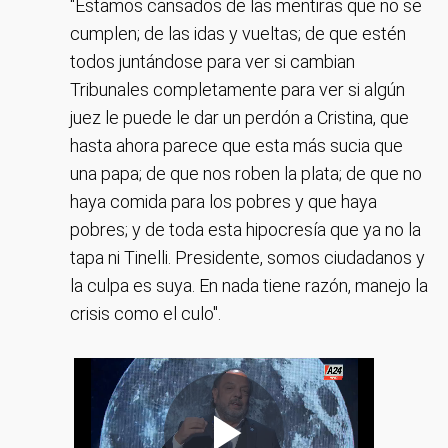
"Estamos cansados de las mentiras que no se
cumplen; de las idas y vueltas; de que estén
todos juntándose para ver si cambian
Tribunales completamente para ver si algún
juez le puede le dar un perdón a Cristina, que
hasta ahora parece que esta más sucia que
una papa; de que nos roben la plata; de que no
haya comida para los pobres y que haya
pobres; y de toda esta hipocresía que ya no la
tapa ni Tinelli. Presidente, somos ciudadanos y
la culpa es suya. En nada tiene razón, manejo la
crisis como el culo".