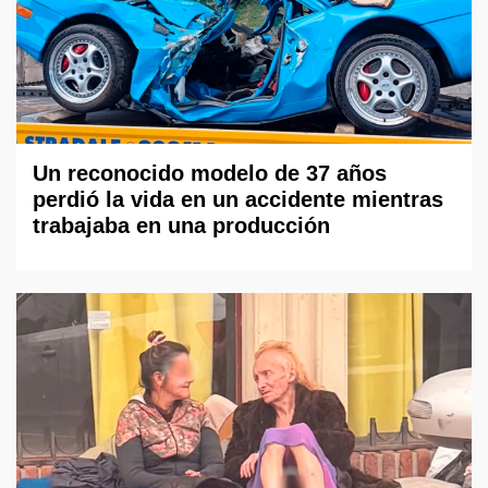
Un reconocido modelo de 37 años
perdió la vida en un accidente mientras
trabajaba en una producción