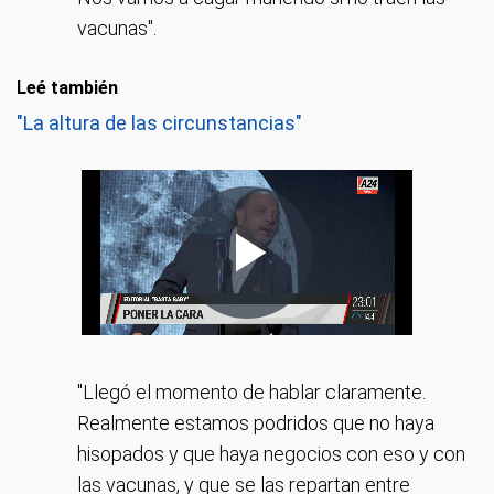
vacunas".
Leé también
"La altura de las circunstancias"
"Llegó el momento de hablar claramente.
Realmente estamos podridos que no haya
hisopados y que haya negocios con eso y con
las vacunas, y que se las repartan entre