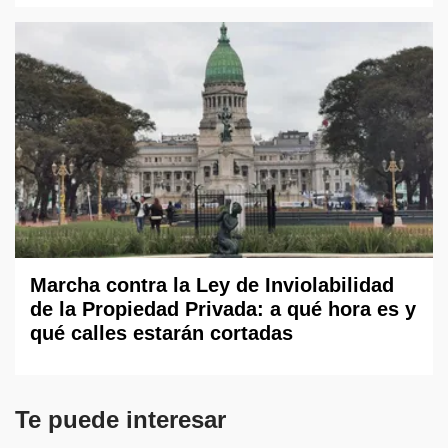
Marcha contra la Ley de Inviolabilidad
de la Propiedad Privada: a qué hora es y
qué calles estarán cortadas
Te puede interesar