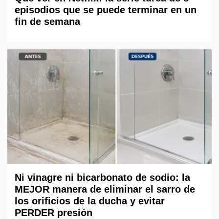
episodios que se puede terminar en un
fin de semana
Ni vinagre ni bicarbonato de sodio: la
MEJOR manera de eliminar el sarro de
los orificios de la ducha y evitar
PERDER presión