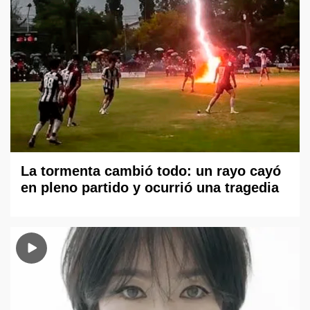
La tormenta cambió todo: un rayo cayó
en pleno partido y ocurrió una tragedia