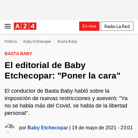
En vivo
Radio La Red
Política
Baby Etchecopar
Basta Baby
BASTA BABY
El editorial de Baby
Etchecopar: "Poner la cara"
El conductor de Basta Baby habló sobre la
imposición de nuevas restricciones y aseveró: "Ya
no se habla más del Covid, se habla de la libertad
personal".
por
Baby Etchecopar
|
19 de mayo de 2021 - 23:01