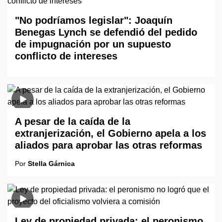
"No podríamos legislar": Joaquín
Benegas Lynch se defendió del pedido
de impugnación por un supuesto
conflicto de intereses
A pesar de la caída de la
extranjerización, el Gobierno apela a los
aliados para aprobar las otras reformas
Por
Stella Gárnica
Ley de propiedad privada: el peronismo