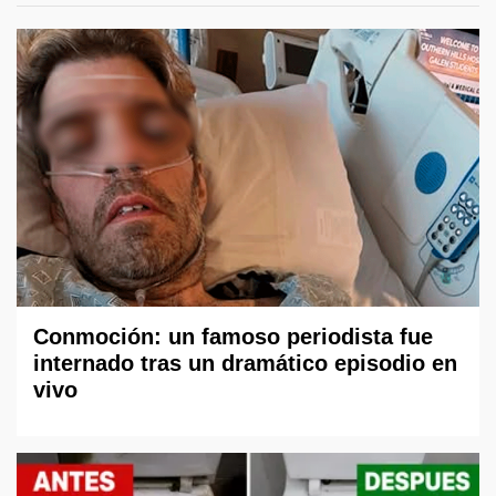
Conmoción: un famoso periodista fue
internado tras un dramático episodio en
vivo