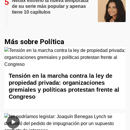
Netflix estrenó la nueva temporada
de su serie más popular y apenas
tiene 10 capítulos
Más sobre Política
Tensión en la marcha contra la ley de
propiedad privada: organizaciones
gremiales y políticas protestan frente al
Congreso