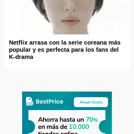
Netflix arrasa con la serie coreana más
popular y es perfecta para los fans del
K-drama