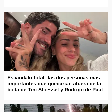
Escándalo total: las dos personas más
importantes que quedarían afuera de la
boda de Tini Stoessel y Rodrigo de Paul