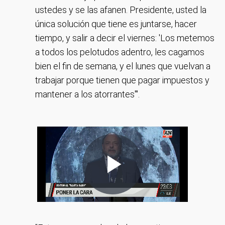
ustedes y se las afanen. Presidente, usted la
única solución que tiene es juntarse, hacer
tiempo, y salir a decir el viernes: 'Los metemos
a todos los pelotudos adentro, les cagamos
bien el fin de semana, y el lunes que vuelvan a
trabajar porque tienen que pagar impuestos y
mantener a los atorrantes'".