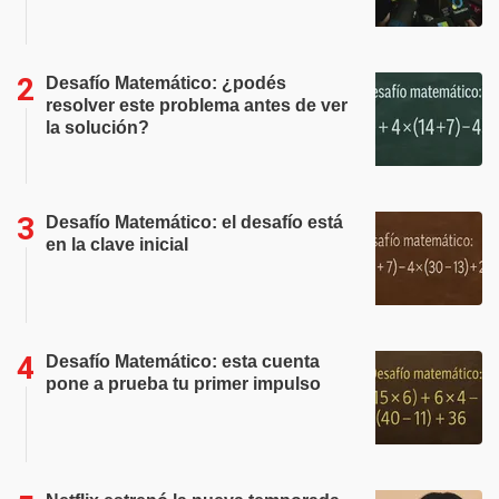
Desafío Matemático: ¿podés
resolver este problema antes de ver
la solución?
Desafío Matemático: el desafío está
en la clave inicial
Desafío Matemático: esta cuenta
pone a prueba tu primer impulso