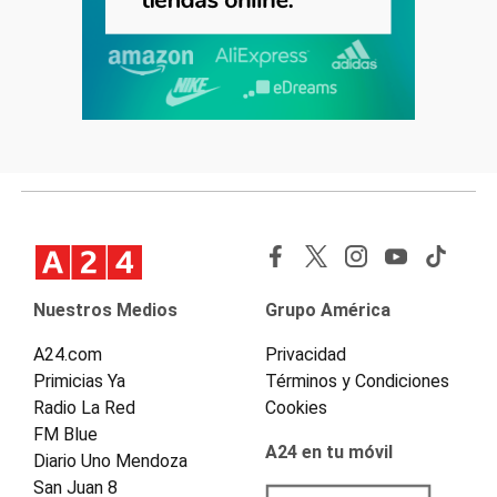
Nuestros Medios
Grupo América
A24.com
Privacidad
Primicias Ya
Términos y Condiciones
Radio La Red
Cookies
FM Blue
A24 en tu móvil
Diario Uno Mendoza
San Juan 8