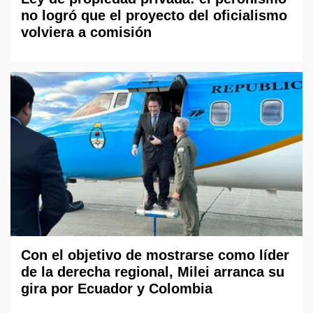
no logró que el proyecto del oficialismo
volviera a comisión
Con el objetivo de mostrarse como líder
de la derecha regional, Milei arranca su
gira por Ecuador y Colombia