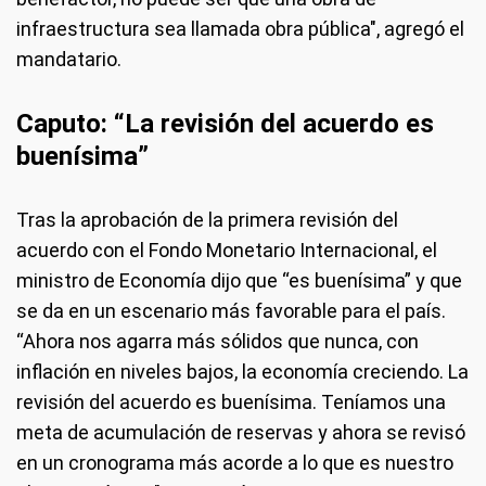
infraestructura sea llamada obra pública", agregó el
mandatario.
Caputo: “La revisión del acuerdo es
buenísima”
Tras la aprobación de la primera revisión del
acuerdo con el Fondo Monetario Internacional, el
ministro de Economía dijo que “es buenísima” y que
se da en un escenario más favorable para el país.
“Ahora nos agarra más sólidos que nunca, con
inflación en niveles bajos, la economía creciendo. La
revisión del acuerdo es buenísima. Teníamos una
meta de acumulación de reservas y ahora se revisó
en un cronograma más acorde a lo que es nuestro