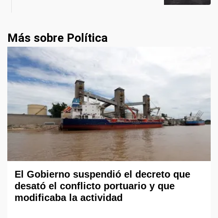
Más sobre Política
El Gobierno suspendió el decreto que
desató el conflicto portuario y que
modificaba la actividad