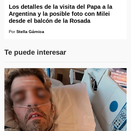
Los detalles de la visita del Papa a la
Argentina y la posible foto con Milei
desde el balcón de la Rosada
Por
Stella Gárnica
Te puede interesar