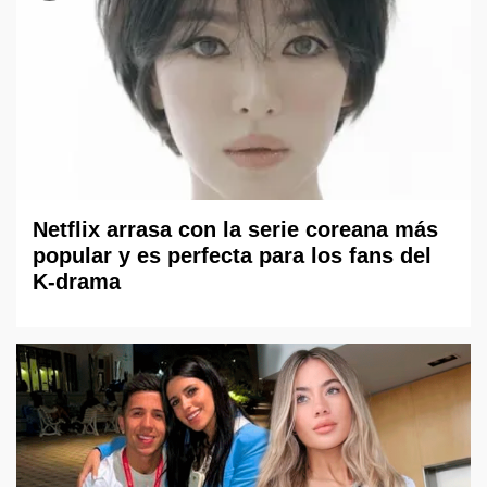
Netflix arrasa con la serie coreana más
popular y es perfecta para los fans del
K-drama