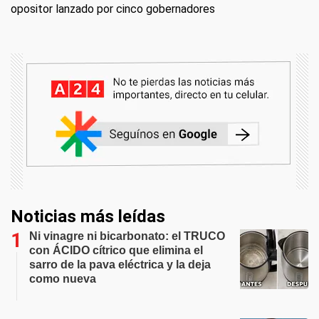
opositor lanzado por cinco gobernadores
Noticias más leídas
Ni vinagre ni bicarbonato: el TRUCO
con ÁCIDO cítrico que elimina el
sarro de la pava eléctrica y la deja
como nueva