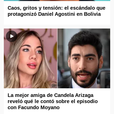
Caos, gritos y tensión: el escándalo que
protagonizó Daniel Agostini en Bolivia
La mejor amiga de Candela Arizaga
reveló qué le contó sobre el episodio
con Facundo Moyano