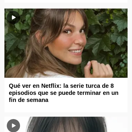
Qué ver en Netflix: la serie turca de 8
episodios que se puede terminar en un
fin de semana