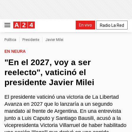
En vivo
Radio La Red
Política
Presidente
Javier Milei
EN NEURA
"En el 2027, voy a ser
reelecto", vaticinó el
presidente Javier Milei
El presidente vaticinó una victoria de La Libertad
Avanza en 2027 que lo lanzaría a un segundo
mandato al frente de Argentina. En una entrevista
junto a Luis Caputo y Santiago Bausili, acusó a la
vicepresidenta Victoria Villarruel de haber habilitado