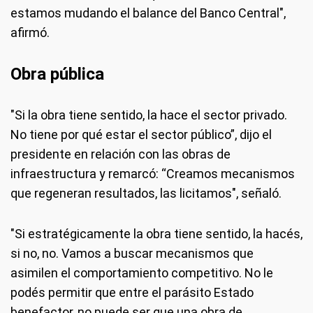
estamos mudando el balance del Banco Central",
afirmó.
Obra pública
"Si la obra tiene sentido, la hace el sector privado.
No tiene por qué estar el sector público”, dijo el
presidente en relación con las obras de
infraestructura y remarcó: “Creamos mecanismos
que regeneran resultados, las licitamos", señaló.
"Si estratégicamente la obra tiene sentido, la hacés,
si no, no. Vamos a buscar mecanismos que
asimilen el comportamiento competitivo. No le
podés permitir que entre el parásito Estado
benefactor, no puede ser que una obra de