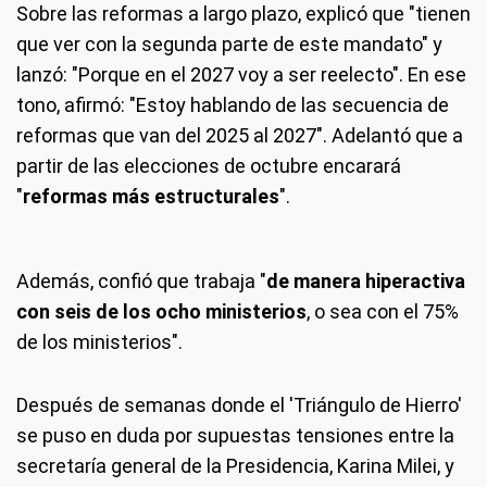
Sobre las reformas a largo plazo, explicó que "tienen
que ver con la segunda parte de este mandato" y
lanzó: "Porque en el 2027 voy a ser reelecto". En ese
tono, afirmó: "Estoy hablando de las secuencia de
reformas que van del 2025 al 2027". Adelantó que a
partir de las elecciones de octubre encarará
"
reformas más estructurales
".
Además, confió que trabaja "
de manera hiperactiva
con seis de los ocho ministerios
, o sea con el 75%
de los ministerios".
Después de semanas donde el 'Triángulo de Hierro'
se puso en duda por supuestas tensiones entre la
secretaría general de la Presidencia, Karina Milei, y