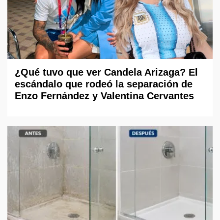
¿Qué tuvo que ver Candela Arizaga? El
escándalo que rodeó la separación de
Enzo Fernández y Valentina Cervantes