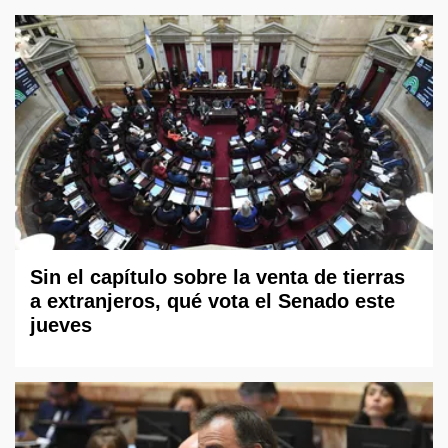
Sin el capítulo sobre la venta de tierras
a extranjeros, qué vota el Senado este
jueves