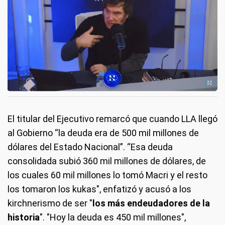
El titular del Ejecutivo remarcó que cuando LLA llegó
al Gobierno “la deuda era de 500 mil millones de
dólares del Estado Nacional”. “Esa deuda
consolidada subió 360 mil millones de dólares, de
los cuales 60 mil millones lo tomó Macri y el resto
los tomaron los kukas", enfatizó y acusó a los
kirchnerismo de ser "
los más endeudadores de la
historia
". "Hoy la deuda es 450 mil millones",