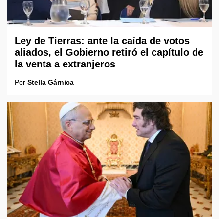
Ley de Tierras: ante la caída de votos
aliados, el Gobierno retiró el capítulo de
la venta a extranjeros
Por
Stella Gárnica