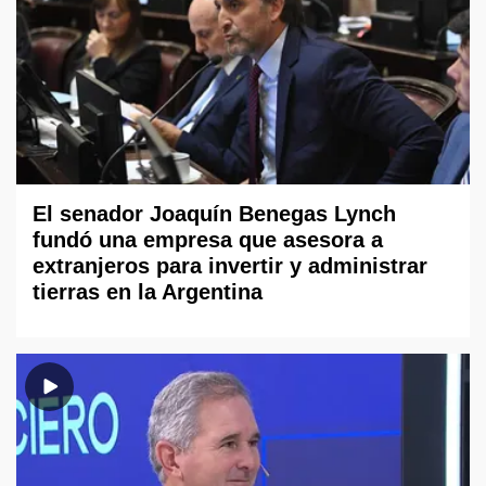
El senador Joaquín Benegas Lynch
fundó una empresa que asesora a
extranjeros para invertir y administrar
tierras en la Argentina