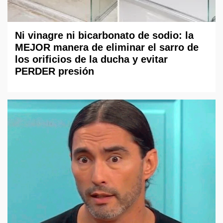
Ni vinagre ni bicarbonato de sodio: la
MEJOR manera de eliminar el sarro de
los orificios de la ducha y evitar
PERDER presión