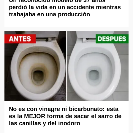
perdió la vida en un accidente mientras
trabajaba en una producción
No es con vinagre ni bicarbonato: esta
es la MEJOR forma de sacar el sarro de
las canillas y del inodoro