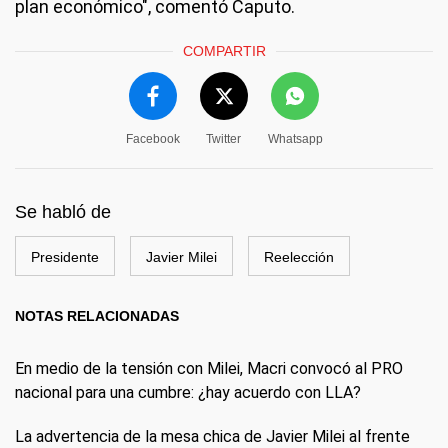
plan económico", comentó Caputo.
COMPARTIR
Facebook
Twitter
Whatsapp
Se habló de
Presidente
Javier Milei
Reelección
NOTAS RELACIONADAS
En medio de la tensión con Milei, Macri convocó al PRO
nacional para una cumbre: ¿hay acuerdo con LLA?
La advertencia de la mesa chica de Javier Milei al frente