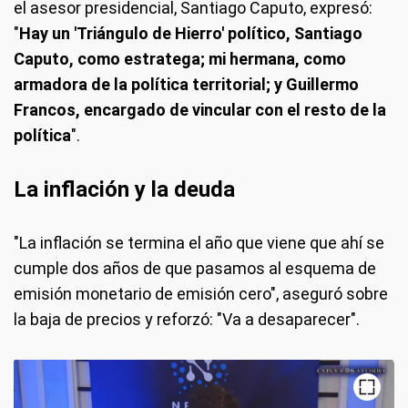
el asesor presidencial, Santiago Caputo, expresó:
"
Hay un 'Triángulo de Hierro' político, Santiago
Caputo, como estratega; mi hermana, como
armadora de la política territorial; y Guillermo
Francos, encargado de vincular con el resto de la
política
".
La inflación y la deuda
"La inflación se termina el año que viene que ahí se
cumple dos años de que pasamos al esquema de
emisión monetario de emisión cero", aseguró sobre
la baja de precios y reforzó: "Va a desaparecer".