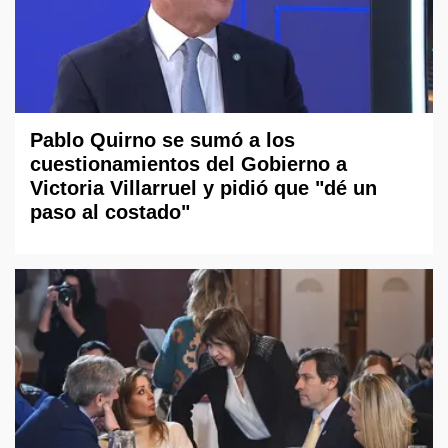
Pablo Quirno se sumó a los
cuestionamientos del Gobierno a
Victoria Villarruel y pidió que "dé un
paso al costado"