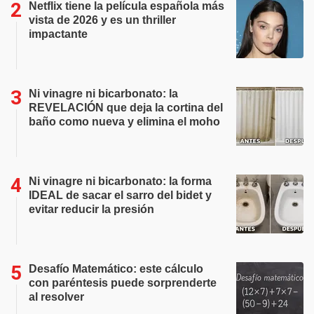
Netflix tiene la película española más
vista de 2026 y es un thriller
impactante
Ni vinagre ni bicarbonato: la
REVELACIÓN que deja la cortina del
baño como nueva y elimina el moho
Ni vinagre ni bicarbonato: la forma
IDEAL de sacar el sarro del bidet y
evitar reducir la presión
Desafío Matemático: este cálculo
con paréntesis puede sorprenderte
al resolver