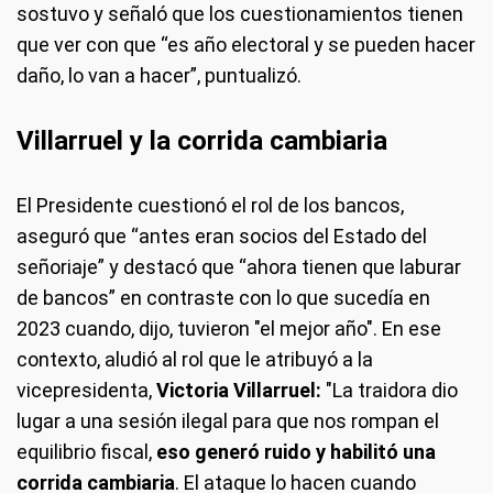
sostuvo y señaló que los cuestionamientos tienen
que ver con que “es año electoral y se pueden hacer
daño, lo van a hacer”, puntualizó.
Villarruel y la corrida cambiaria
El Presidente cuestionó el rol de los bancos,
aseguró que “antes eran socios del Estado del
señoriaje” y destacó que “ahora tienen que laburar
de bancos” en contraste con lo que sucedía en
2023 cuando, dijo, tuvieron "el mejor año". En ese
contexto, aludió al rol que le atribuyó a la
vicepresidenta,
Victoria Villarruel:
"La traidora dio
lugar a una sesión ilegal para que nos rompan el
equilibrio fiscal,
eso generó ruido y habilitó una
corrida cambiaria
. El ataque lo hacen cuando