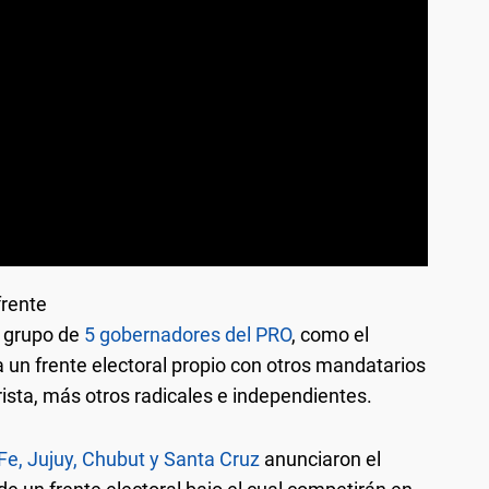
frente
n grupo de
5 gobernadores del PRO
, como el
 un frente electoral propio con otros mandatarios
ista, más otros radicales e independientes.
e, Jujuy, Chubut y Santa Cruz
anunciaron el