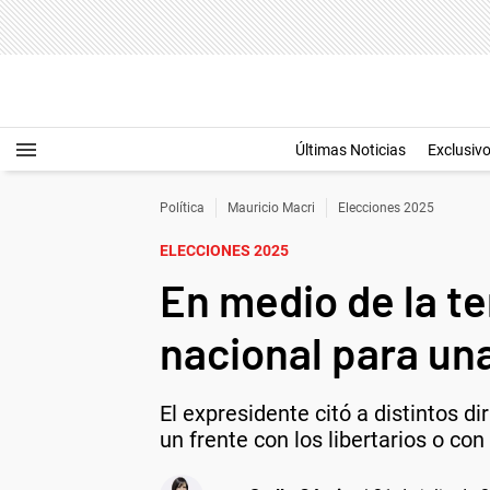
Últimas Noticias
Exclusiv
Política
Mauricio Macri
Elecciones 2025
ELECCIONES 2025
En medio de la te
nacional para un
El expresidente citó a distintos di
un frente con los libertarios o con 