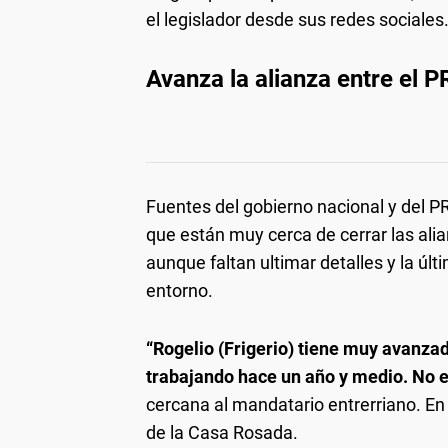
el legislador desde sus redes sociales
Avanza la alianza entre el 
Fuentes del gobierno nacional y del P
que están muy cerca de cerrar las ali
aunque faltan ultimar detalles y la últ
entorno.
“Rogelio (Frigerio) tiene muy avanzad
trabajando hace un año y medio. No e
cercana al mandatario entrerriano. En
de la Casa Rosada.