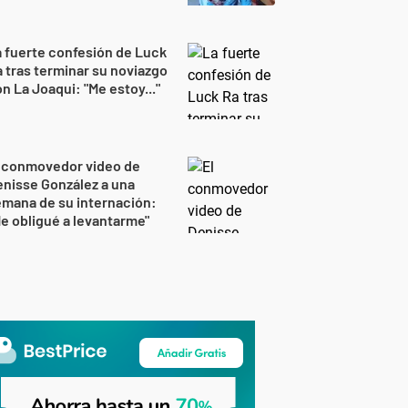
 fuerte confesión de Luck
 tras terminar su noviazgo
n La Joaqui: "Me estoy..."
l conmovedor video de
nisse González a una
mana de su internación:
e obligué a levantarme"