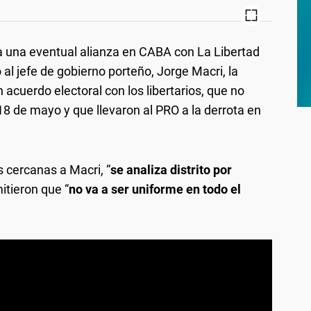
 una eventual alianza en CABA con La Libertad
al jefe de gobierno porteño, Jorge Macri, la
n acuerdo electoral con los libertarios, que no
18 de mayo y que llevaron al PRO a la derrota en
cercanas a Macri, “
se analiza distrito por
itieron que “
no va a ser uniforme en todo el