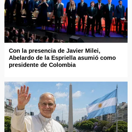
Con la presencia de Javier Milei,
Abelardo de la Espriella asumió como
presidente de Colombia