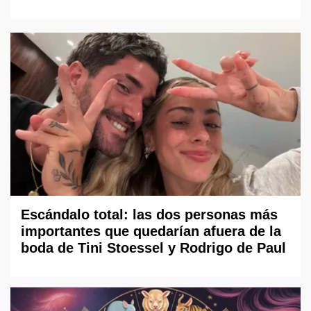
Escándalo total: las dos personas más
importantes que quedarían afuera de la
boda de Tini Stoessel y Rodrigo de Paul