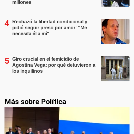
millones
Rechazó la libertad condicional y
pidió seguir preso por amor: "Me
necesita él a mí"
Giro crucial en el femicidio de
Agostina Vega: por qué detuvieron a
los inquilinos
Más sobre Política