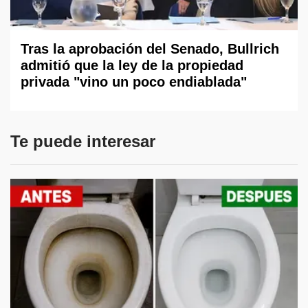
Tras la aprobación del Senado, Bullrich
admitió que la ley de la propiedad
privada "vino un poco endiablada"
Te puede interesar