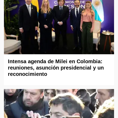
Intensa agenda de Milei en Colombia:
reuniones, asunción presidencial y un
reconocimiento