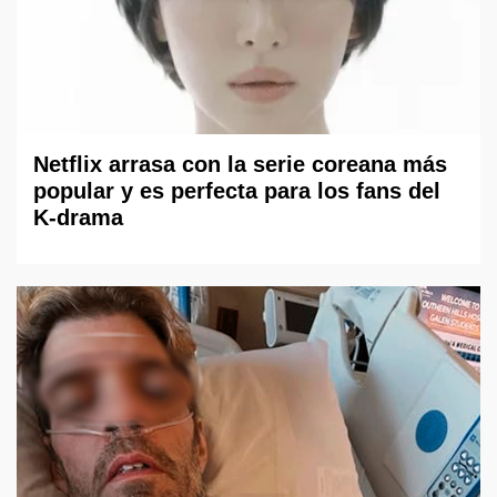
Netflix arrasa con la serie coreana más
popular y es perfecta para los fans del
K-drama