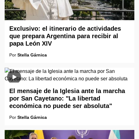
Exclusivo: el itinerario de actividades
que prepara Argentina para recibir al
papa León XIV
Por
Stella Gárnica
El mensaje de la Iglesia ante la marcha
por San Cayetano: "La libertad
económica no puede ser absoluta"
Por
Stella Gárnica