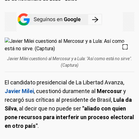
Javier Milei cuestionó al Mercosur y a Lula: "Así como está no sirve".
(Captura)
El candidato presidencial de La Libertad Avanza,
Javier Milei
, cuestionó duramente al
Mercosur
y
recargó sus críticas al presidente de Brasil,
Lula da
Silva
, al decir que no puede ser
"aliado con quien
pone recursos para interferir un proceso electoral
en otro país"
.