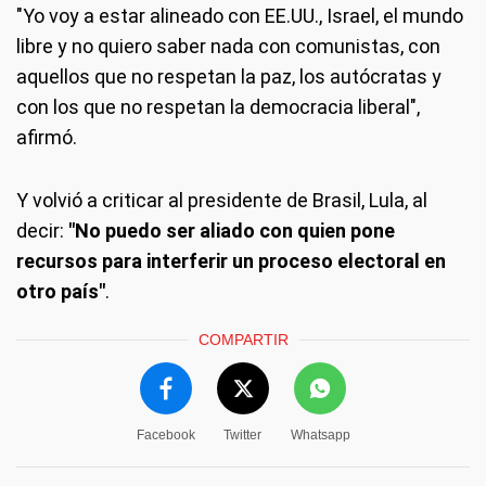
"Yo voy a estar alineado con EE.UU., Israel, el mundo
libre y no quiero saber nada con comunistas, con
aquellos que no respetan la paz, los autócratas y
con los que no respetan la democracia liberal",
afirmó.
Y volvió a criticar al presidente de Brasil, Lula, al
decir:
"No puedo ser aliado con quien pone
recursos para interferir un proceso electoral en
otro país"
.
COMPARTIR
Facebook
Twitter
Whatsapp