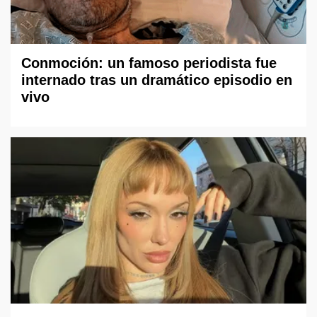
Conmoción: un famoso periodista fue
internado tras un dramático episodio en
vivo