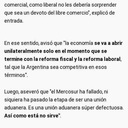
comercial, como liberal no les debería sorprender
que sea un devoto del libre comercio", explicó de
entrada.
En ese sentido, avisó que "la economía
se va a abrir
unilateralmente solo en el momento que se
termine con la reforma fiscal y la reforma laboral
,
tal que la Argentina sea competitiva en esos
términos".
Luego, aseveró que "el Mercosur ha fallado, ni
siquiera ha pasado la etapa de ser una unión
aduanera. Es una unión aduanera súper defectuosa.
Así como está no sirve"
.