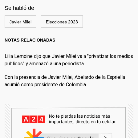
Se habló de
Javier Milei
Elecciones 2023
NOTAS RELACIONADAS
Lilia Lemoine dijo que Javier Milei va a "privatizar los medios
públicos" y amenazó a una periodista
Con la presencia de Javier Milei, Abelardo de la Espriella
asumió como presidente de Colombia