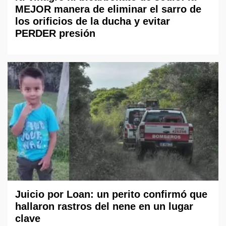
MEJOR manera de eliminar el sarro de
los orificios de la ducha y evitar
PERDER presión
Juicio por Loan: un perito confirmó que
hallaron rastros del nene en un lugar
clave