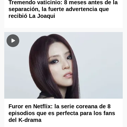
Tremendo vaticinio: 8 meses antes de la
separación, la fuerte advertencia que
recibió La Joaqui
Furor en Netflix: la serie coreana de 8
episodios que es perfecta para los fans
del K-drama