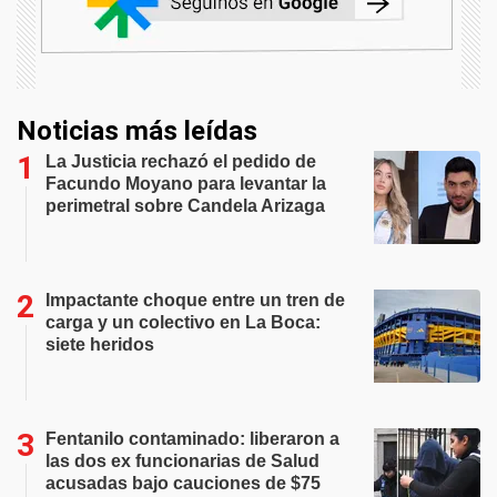
Noticias más leídas
La Justicia rechazó el pedido de
Facundo Moyano para levantar la
perimetral sobre Candela Arizaga
Impactante choque entre un tren de
carga y un colectivo en La Boca:
siete heridos
Fentanilo contaminado: liberaron a
las dos ex funcionarias de Salud
acusadas bajo cauciones de $75