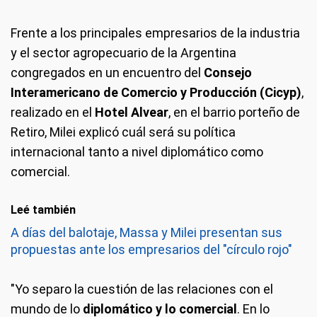
Frente a los principales empresarios de la industria
y el sector agropecuario de la Argentina
congregados en un encuentro del
Consejo
Interamericano de Comercio y Producción (Cicyp)
,
realizado en el
Hotel Alvear
, en el barrio porteño de
Retiro, Milei explicó cuál será su política
internacional tanto a nivel diplomático como
comercial.
Leé también
A días del balotaje, Massa y Milei presentan sus
propuestas ante los empresarios del "círculo rojo"
"Yo separo la cuestión de las relaciones con el
mundo de lo
diplomático y lo comercial
. En lo