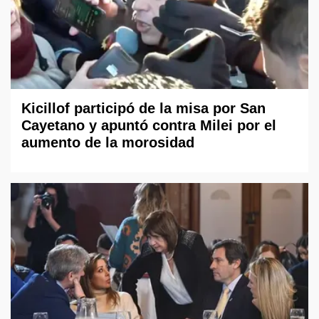
Kicillof participó de la misa por San
Cayetano y apuntó contra Milei por el
aumento de la morosidad