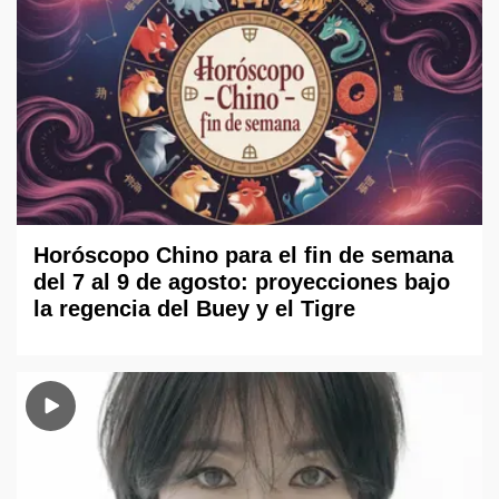
Horóscopo Chino para el fin de semana
del 7 al 9 de agosto: proyecciones bajo
la regencia del Buey y el Tigre