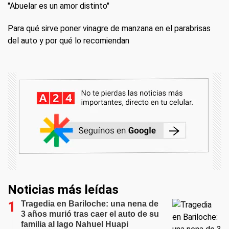
"Abuelar es un amor distinto"
Para qué sirve poner vinagre de manzana en el parabrisas
del auto y por qué lo recomiendan
Noticias más leídas
Tragedia en Bariloche: una nena de
3 años murió tras caer el auto de su
familia al lago Nahuel Huapi