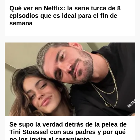
Qué ver en Netflix: la serie turca de 8
episodios que es ideal para el fin de
semana
Se supo la verdad detrás de la pelea de
Tini Stoessel con sus padres y por qué
no los invita al casamiento