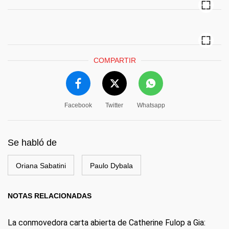
COMPARTIR
Facebook
Twitter
Whatsapp
Se habló de
Oriana Sabatini
Paulo Dybala
NOTAS RELACIONADAS
La conmovedora carta abierta de Catherine Fulop a Gia: