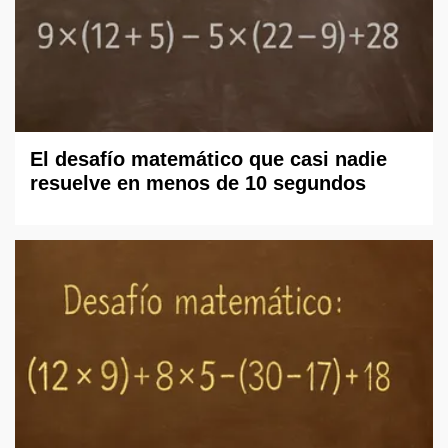
El desafío matemático que casi nadie
resuelve en menos de 10 segundos