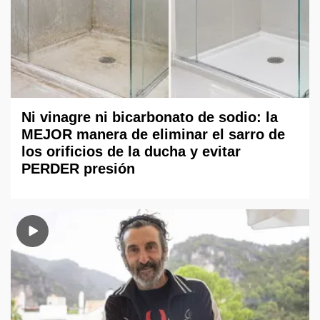
Ni vinagre ni bicarbonato de sodio: la
MEJOR manera de eliminar el sarro de
los orificios de la ducha y evitar
PERDER presión