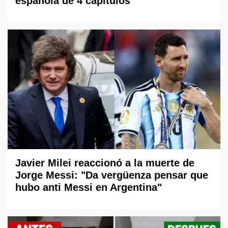
española de 4 capítulos
Javier Milei reaccionó a la muerte de
Jorge Messi: "Da vergüenza pensar que
hubo anti Messi en Argentina"