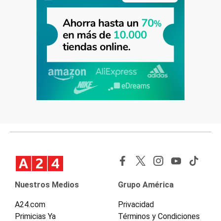
Nuestros Medios
Grupo América
A24.com
Privacidad
Primicias Ya
Términos y Condiciones