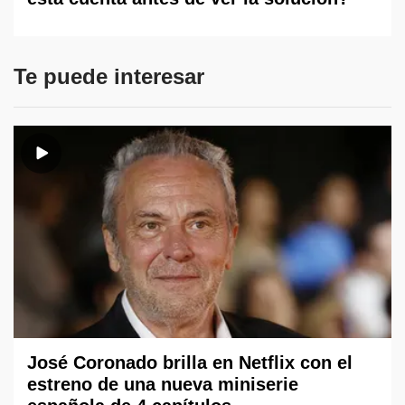
Te puede interesar
José Coronado brilla en Netflix con el
estreno de una nueva miniserie