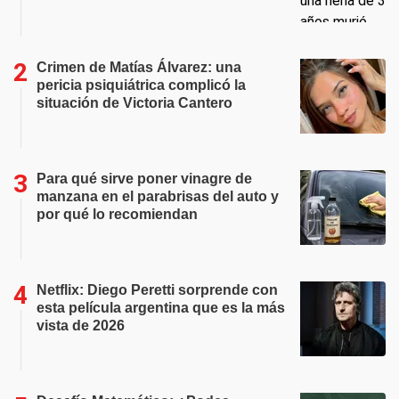
Crimen de Matías Álvarez: una
pericia psiquiátrica complicó la
situación de Victoria Cantero
Para qué sirve poner vinagre de
manzana en el parabrisas del auto y
por qué lo recomiendan
Netflix: Diego Peretti sorprende con
esta película argentina que es la más
vista de 2026