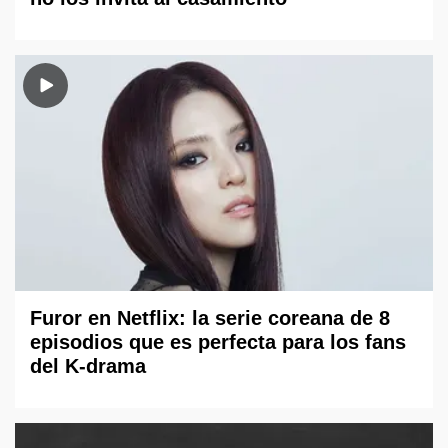
Furor en Netflix: la serie coreana de 8
episodios que es perfecta para los fans
del K-drama