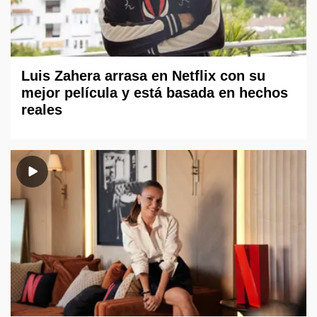
Luis Zahera arrasa en Netflix con su
mejor película y está basada en hechos
reales