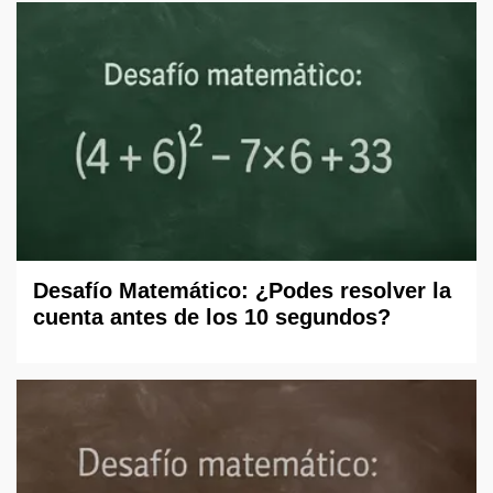
Desafío Matemático: ¿Podes resolver la
cuenta antes de los 10 segundos?