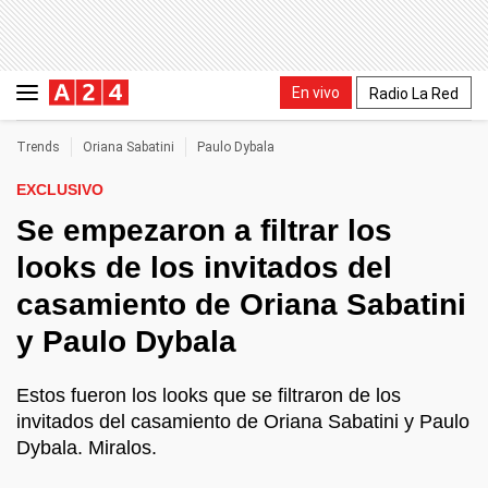
En vivo
Radio La Red
Trends
Oriana Sabatini
Paulo Dybala
EXCLUSIVO
Se empezaron a filtrar los
looks de los invitados del
casamiento de Oriana Sabatini
y Paulo Dybala
Estos fueron los looks que se filtraron de los
invitados del casamiento de Oriana Sabatini y Paulo
Dybala. Miralos.