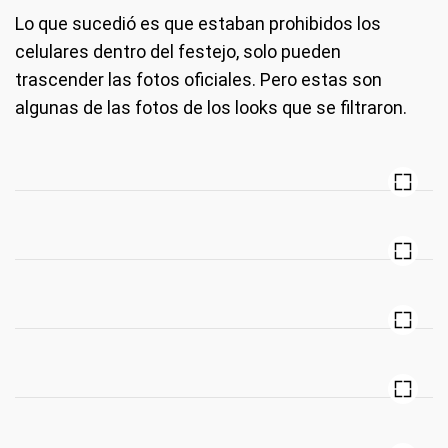
Lo que sucedió es que estaban prohibidos los
celulares dentro del festejo, solo pueden
trascender las fotos oficiales. Pero estas son
algunas de las fotos de los looks que se filtraron.