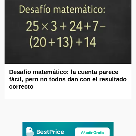
Desafío matemático: la cuenta parece
fácil, pero no todos dan con el resultado
correcto