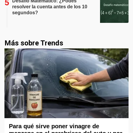
Desafío Matemático: ¿Podes
resolver la cuenta antes de los 10
segundos?
Más sobre Trends
Para qué sirve poner vinagre de