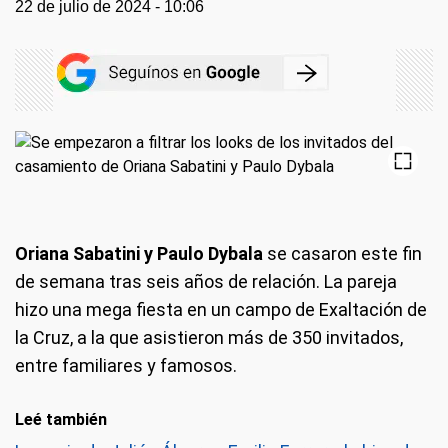
22 de julio de 2024 - 10:06
Oriana Sabatini y Paulo Dybala
se casaron este fin
de semana tras seis años de relación. La pareja
hizo una mega fiesta en un campo de Exaltación de
la Cruz, a la que asistieron más de 350 invitados,
entre familiares y famosos.
Leé también