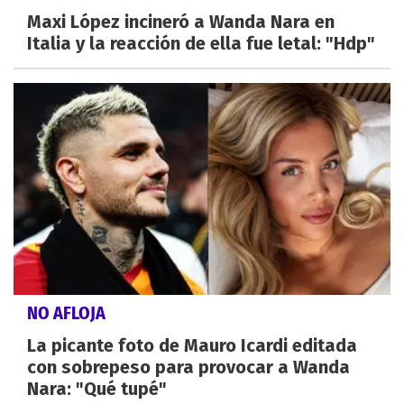
Maxi López incineró a Wanda Nara en
Italia y la reacción de ella fue letal: "Hdp"
NO AFLOJA
La picante foto de Mauro Icardi editada
con sobrepeso para provocar a Wanda
Nara: "Qué tupé"