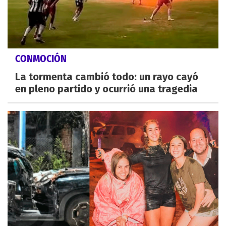
CONMOCIÓN
La tormenta cambió todo: un rayo cayó
en pleno partido y ocurrió una tragedia