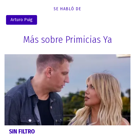
SE HABLÓ DE
Arturo Puig
Más sobre Primicias Ya
SIN FILTRO