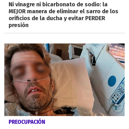
Ni vinagre ni bicarbonato de sodio: la
MEJOR manera de eliminar el sarro de los
orificios de la ducha y evitar PERDER
presión
PREOCUPACIÓN