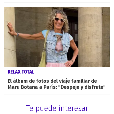
RELAX TOTAL
El álbum de fotos del viaje familiar de
Maru Botana a París: "Despeje y disfrute"
Te puede interesar