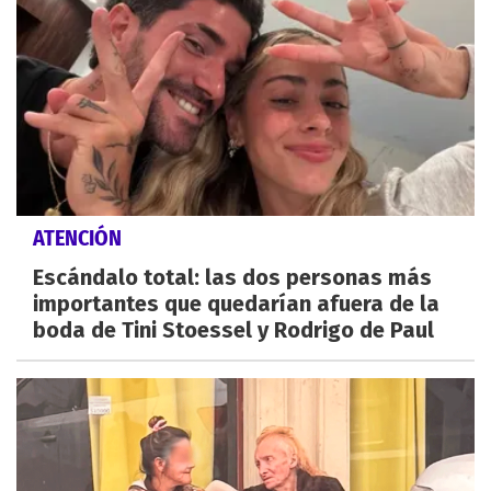
ATENCIÓN
Escándalo total: las dos personas más
importantes que quedarían afuera de la
boda de Tini Stoessel y Rodrigo de Paul