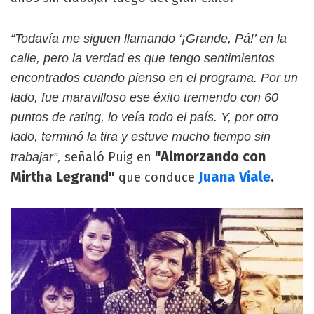
“Todavía me siguen llamando ‘¡Grande, Pá!’ en la
calle, pero la verdad es que tengo sentimientos
encontrados cuando pienso en el programa. Por un
lado, fue maravilloso ese éxito tremendo con 60
puntos de rating, lo veía todo el país. Y, por otro
lado, terminó la tira y estuve mucho tiempo sin
"Almorzando con
señaló Puig en
trabajar”,
Mirtha Legrand"
Juana Viale
.
que conduce