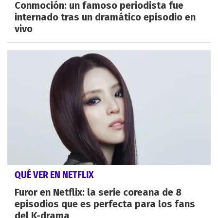
Conmoción: un famoso periodista fue
internado tras un dramático episodio en
vivo
QUÉ VER EN NETFLIX
Furor en Netflix: la serie coreana de 8
episodios que es perfecta para los fans
del K-drama