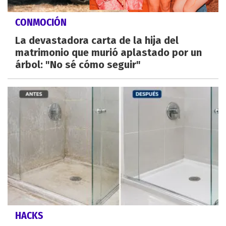
CONMOCIÓN
La devastadora carta de la hija del
matrimonio que murió aplastado por un
árbol: "No sé cómo seguir"
HACKS