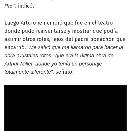
indicó.
Pa!’”,
Luego Arturo rememoró que fue en el teatro
donde pudo reinventarse y mostrar que podía
asumir otros roles, lejos del padre bonachón que
encarnó.
“Me salvó que me llamaron para hacer la
obra ‘Cristales rotos’, que era la última obra de
Arthur Miller, donde yo tenía un personaje
señaló.
totalmente diferente”,