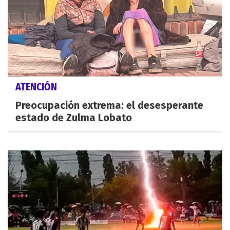
ATENCIÓN
Preocupación extrema: el desesperante
estado de Zulma Lobato