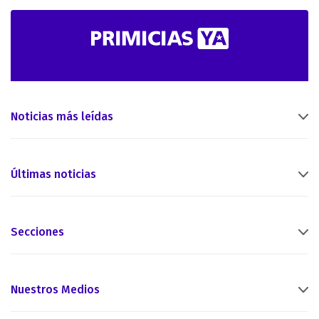
Noticias más leídas
Últimas noticias
Secciones
Nuestros Medios