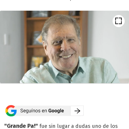
"Grande Pa!"
fue sin lugar a dudas uno de los