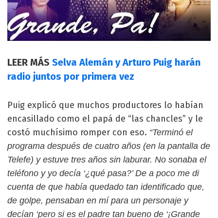
LEER MÁS
Selva Alemán y Arturo Puig harán
radio juntos por primera vez
Puig explicó que muchos productores lo habían
encasillado como el papá de “las chancles” y le
costó muchísimo romper con eso.
“Terminó el
programa después de cuatro años (en la pantalla de
Telefe) y estuve tres años sin laburar. No sonaba el
teléfono y yo decía ‘¿qué pasa?’ De a poco me di
cuenta de que había quedado tan identificado que,
de golpe, pensaban en mí para un personaje y
decían ‘pero si es el padre tan bueno de ‘¡Grande