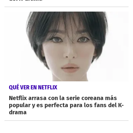
QUÉ VER EN NETFLIX
Netflix arrasa con la serie coreana más
popular y es perfecta para los fans del K-
drama