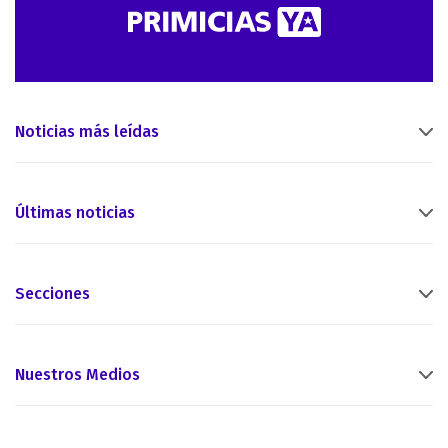
Noticias más leídas
Últimas noticias
Secciones
Nuestros Medios