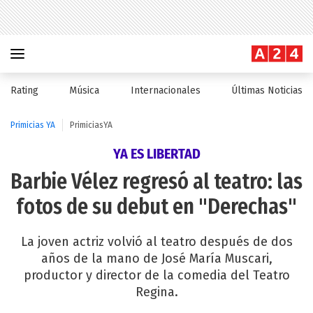
Rating
Música
Internacionales
Últimas Noticias
Primicias YA
PrimiciasYA
YA ES LIBERTAD
Barbie Vélez regresó al teatro: las
fotos de su debut en "Derechas"
La joven actriz volvió al teatro después de dos
años de la mano de José María Muscari,
productor y director de la comedia del Teatro
Regina.