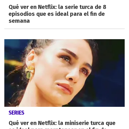
Qué ver en Netflix: la serie turca de 8
episodios que es ideal para el fin de
semana
SERIES
Qué ver en Netflix: la miniserie turca que