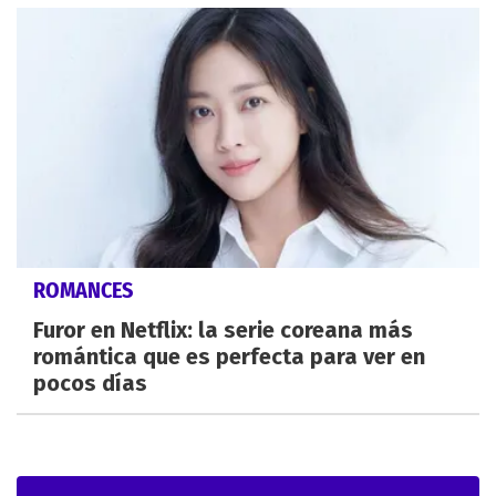
ROMANCES
Furor en Netflix: la serie coreana más
romántica que es perfecta para ver en
pocos días