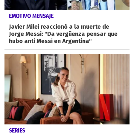
EMOTIVO MENSAJE
Javier Milei reaccionó a la muerte de
Jorge Messi: "Da vergüenza pensar que
hubo anti Messi en Argentina"
SERIES