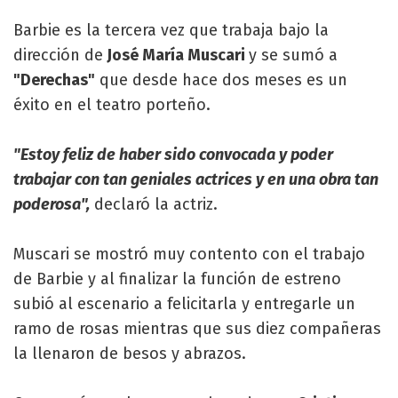
Barbie es la tercera vez que trabaja bajo la
dirección de
José María Muscari
y se sumó a
"Derechas"
que desde hace dos meses es un
éxito en el teatro porteño.
"Estoy feliz de haber sido convocada y poder
trabajar con tan geniales actrices y en una obra tan
poderosa",
declaró la actriz.
Muscari se mostró muy contento con el trabajo
de Barbie y al finalizar la función de estreno
subió al escenario a felicitarla y entregarle un
ramo de rosas mientras que sus diez compañeras
la llenaron de besos y abrazos.