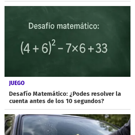
JUEGO
Desafío Matemático: ¿Podes resolver la
cuenta antes de los 10 segundos?