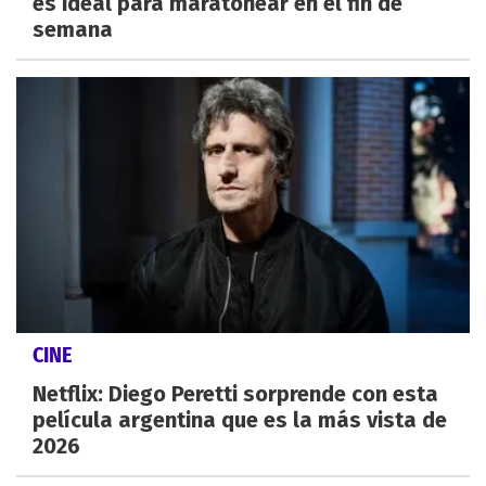
es ideal para maratonear en el fin de
semana
CINE
Netflix: Diego Peretti sorprende con esta
película argentina que es la más vista de
2026