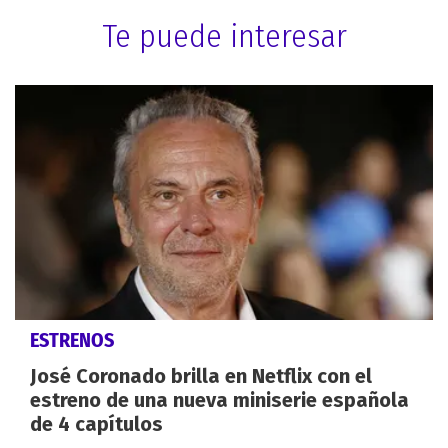
Te puede interesar
ESTRENOS
José Coronado brilla en Netflix con el
estreno de una nueva miniserie española
de 4 capítulos