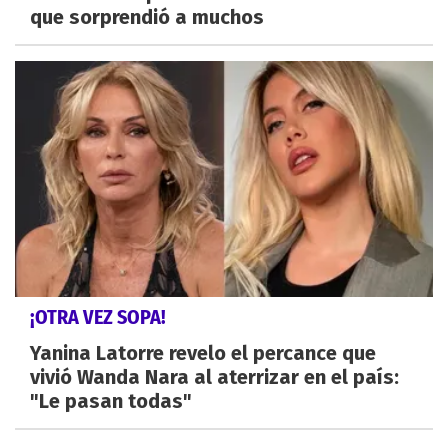
que sorprendió a muchos
¡OTRA VEZ SOPA!
Yanina Latorre revelo el percance que
vivió Wanda Nara al aterrizar en el país:
"Le pasan todas"