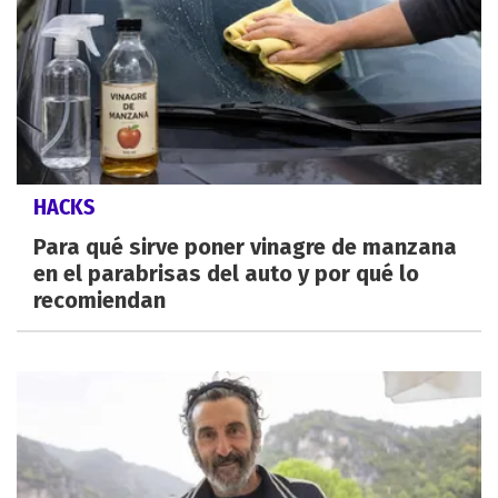
HACKS
Para qué sirve poner vinagre de manzana
en el parabrisas del auto y por qué lo
recomiendan