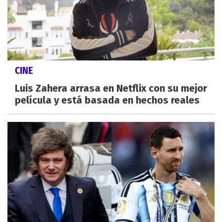
CINE
Luis Zahera arrasa en Netflix con su mejor
película y está basada en hechos reales