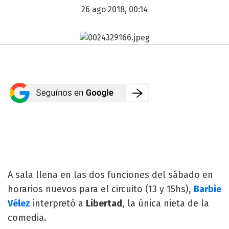
26 ago 2018, 00:14
A sala llena en las dos funciones del sábado en
horarios nuevos para el circuito (13 y 15hs),
Barbie
Vélez
interpretó a
Libertad
, la única nieta de la
comedia.