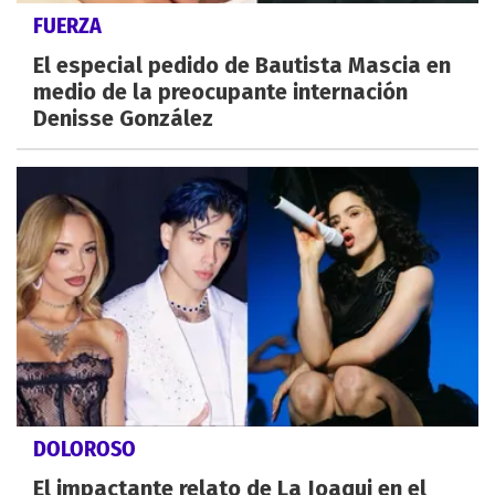
FUERZA
El especial pedido de Bautista Mascia en
medio de la preocupante internación
Denisse González
DOLOROSO
El impactante relato de La Joaqui en el