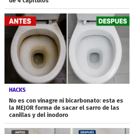
de 4 capítulos
HACKS
No es con vinagre ni bicarbonato: esta es
la MEJOR forma de sacar el sarro de las
canillas y del inodoro