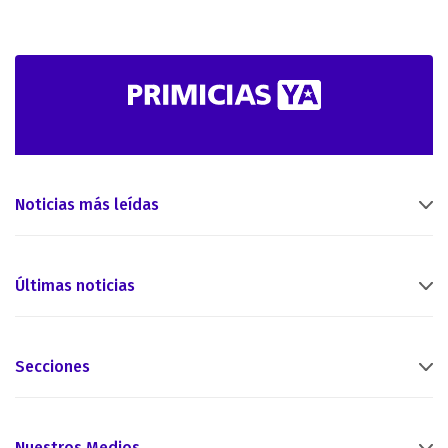
Noticias más leídas
Últimas noticias
Secciones
Nuestros Medios