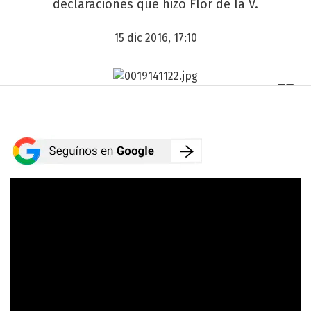
declaraciones que hizo Flor de la V.
15 dic 2016, 17:10