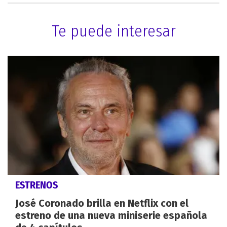
Te puede interesar
ESTRENOS
José Coronado brilla en Netflix con el
estreno de una nueva miniserie española