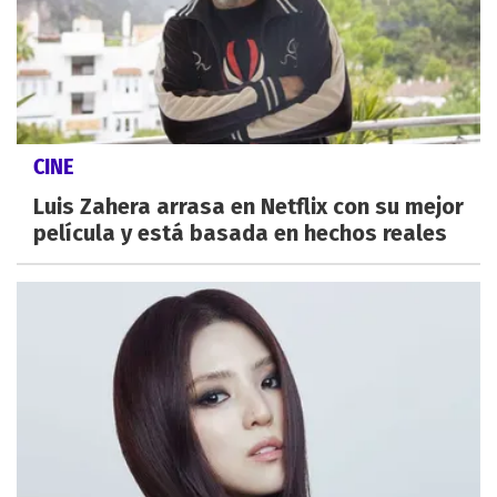
CINE
Luis Zahera arrasa en Netflix con su mejor
película y está basada en hechos reales