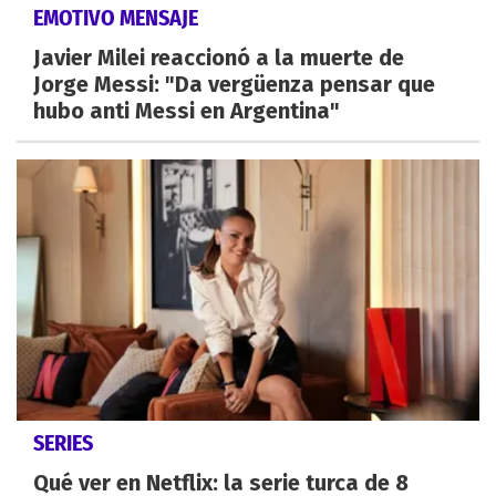
EMOTIVO MENSAJE
Javier Milei reaccionó a la muerte de
Jorge Messi: "Da vergüenza pensar que
hubo anti Messi en Argentina"
SERIES
Qué ver en Netflix: la serie turca de 8