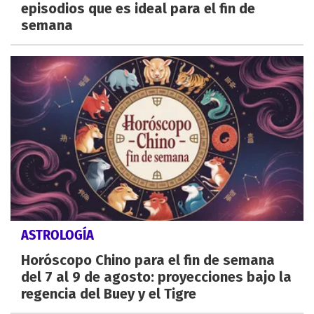
episodios que es ideal para el fin de
semana
ASTROLOGÍA
Horóscopo Chino para el fin de semana
del 7 al 9 de agosto: proyecciones bajo la
regencia del Buey y el Tigre