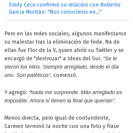
Emily Ceco confirmó su relación con Roberto
García Moritán: "Nos conocimos en..."
Pero en las redes sociales, algunos manifestaron
su malestar tras la eliminación de Fede. Na de
ellas fue Flor de la V, quien abrió su Twitter y se
encargó de "destrozar" a Ideas del Sur.
"Se le
vieron los hilos. Siempre arreglado, desde el día
comenzó.
uno. Son patéticos",
Y agregó:
"Nada me sorprende. Más arreglado es
imposible. Ahora sí tienen la final que querían".
Menos directa, pero igual de contundente,
Carmen terminó la noche con una foto y frase