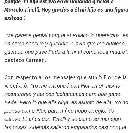
porque mi hijo estuvo en el Bailando gracias a
Marcelo Tinelli. Hoy gracias a él mi hijo es una figura
exitosa".
"Me parece genial porque al Polaco lo queremos, es
un chico sencillo y querible. Obvio que me hubiese
gustado que pase Fede a la final como toda madre",
destacó Carmen.
Con respecto a los mensajes que subió Flor de la
V, señaló:
"Yo me encontré con Flor en el mismo
restaurante y las dos luchábamos para que gane
Fede. Pero lo que ella diga, es asunto de ella. Yo no
pienso como Flor, para mí no hubo arreglo. Yo
estuve 11 años con Tinelli y sé cómo se manejan
las cosas. Además salieron empatados casi porque