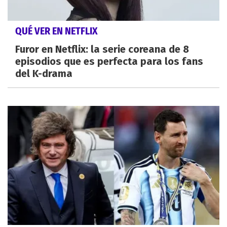
QUÉ VER EN NETFLIX
Furor en Netflix: la serie coreana de 8
episodios que es perfecta para los fans
del K-drama