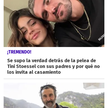
¡TREMENDO!
Se supo la verdad detrás de la pelea de
Tini Stoessel con sus padres y por qué no
los invita al casamiento