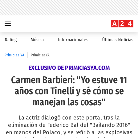
Rating
Música
Internacionales
Últimas Noticias
Primicias YA
PrimiciasYA
EXCLUSIVO DE PRIMICIASYA.COM
Carmen Barbieri: "Yo estuve 11
años con Tinelli y sé cómo se
manejan las cosas"
La actriz dialogó con este portal tras la
eliminación de Federico Bal del "Bailando 2016"
en manos del Polaco, y se refirió a las explosivas