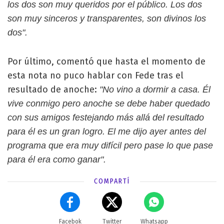
los dos son muy queridos por el público. Los dos
son muy sinceros y transparentes, son divinos los
dos".
Por último, comentó que hasta el momento de
esta nota no puco hablar con Fede tras el
resultado de anoche:
"No vino a dormir a casa. Él
vive conmigo pero anoche se debe haber quedado
con sus amigos festejando más allá del resultado
para él es un gran logro. El me dijo ayer antes del
programa que era muy difícil pero pase lo que pase
para él era como ganar".
COMPARTÍ
Facebok
Twitter
Whatsapp