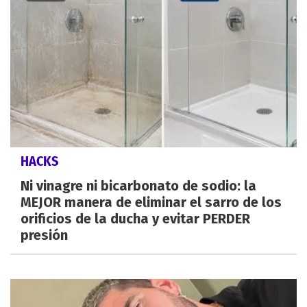
HACKS
Ni vinagre ni bicarbonato de sodio: la
MEJOR manera de eliminar el sarro de los
orificios de la ducha y evitar PERDER
presión