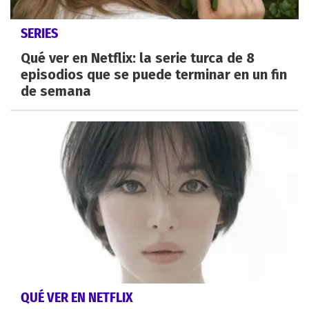
SERIES
Qué ver en Netflix: la serie turca de 8
episodios que se puede terminar en un fin
de semana
QUÉ VER EN NETFLIX