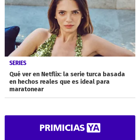
SERIES
Qué ver en Netflix: la serie turca basada
en hechos reales que es ideal para
maratonear