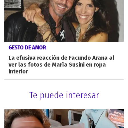
GESTO DE AMOR
La efusiva reacción de Facundo Arana al
ver las fotos de María Susini en ropa
interior
Te puede interesar