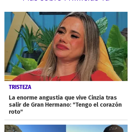
TRISTEZA
La enorme angustia que vive Cinzia tras
salir de Gran Hermano: "Tengo el corazón
roto"