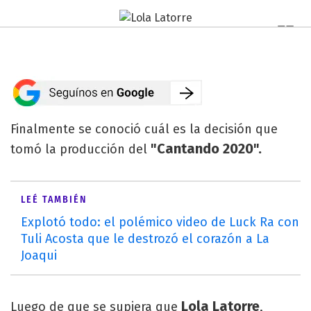
Finalmente se conoció cuál es la decisión que
"Cantando 2020".
tomó la producción del
LEÉ TAMBIÉN
Explotó todo: el polémico video de Luck Ra con
Tuli Acosta que le destrozó el corazón a La
Joaqui
Lola Latorre
Luego de que se supiera que
,