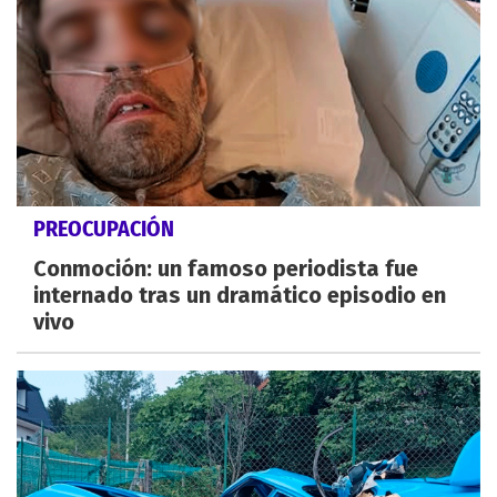
PREOCUPACIÓN
Conmoción: un famoso periodista fue
internado tras un dramático episodio en
vivo