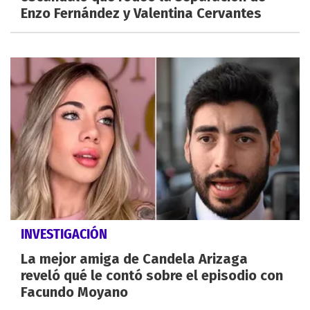
Enzo Fernández y Valentina Cervantes
INVESTIGACIÓN
La mejor amiga de Candela Arizaga
reveló qué le contó sobre el episodio con
Facundo Moyano