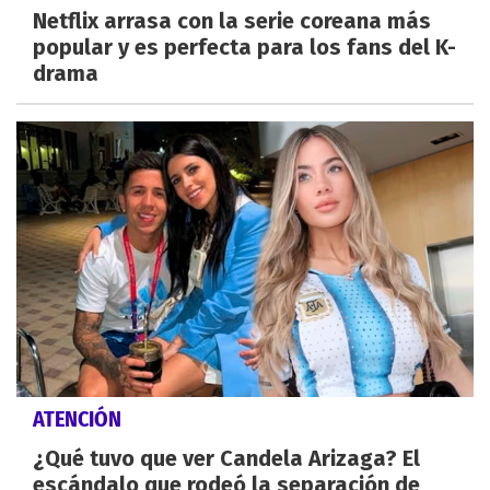
Netflix arrasa con la serie coreana más
popular y es perfecta para los fans del K-
drama
ATENCIÓN
¿Qué tuvo que ver Candela Arizaga? El
escándalo que rodeó la separación de