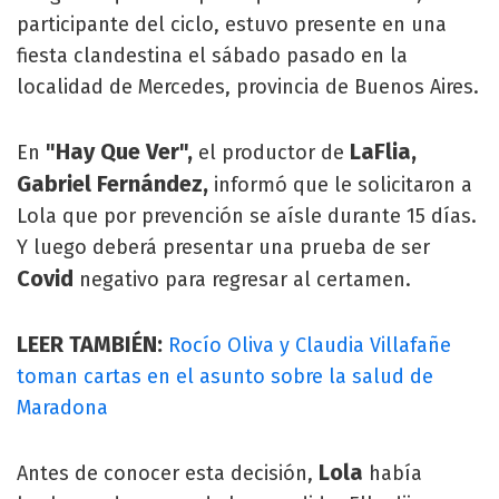
participante del ciclo, estuvo presente en una
fiesta clandestina el sábado pasado en la
localidad de Mercedes, provincia de Buenos Aires.
"Hay Que Ver",
LaFlia,
En
el productor de
Gabriel Fernández,
informó que le solicitaron a
Lola que por prevención se aísle durante 15 días.
Y luego deberá presentar una prueba de ser
Covid
negativo para regresar al certamen.
LEER TAMBIÉN:
Rocío Oliva y Claudia Villafañe
toman cartas en el asunto sobre la salud de
Maradona
Lola
Antes de conocer esta decisión,
había