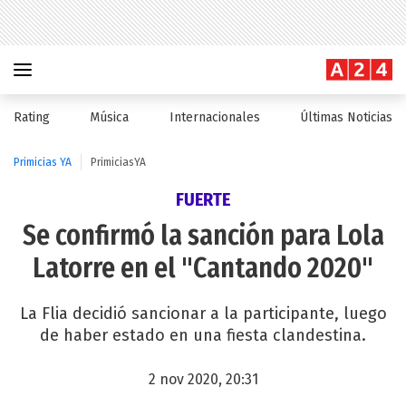
Rating
Música
Internacionales
Últimas Noticias
Primicias YA
PrimiciasYA
FUERTE
Se confirmó la sanción para Lola
Latorre en el "Cantando 2020"
La Flia decidió sancionar a la participante, luego
de haber estado en una fiesta clandestina.
2 nov 2020, 20:31