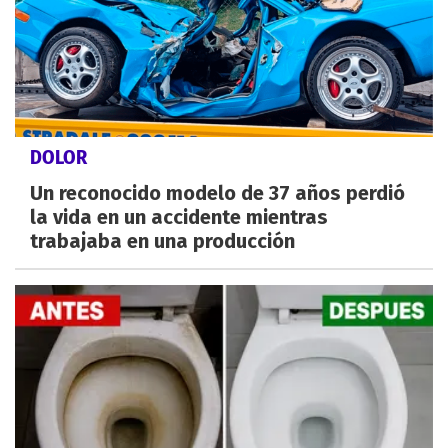
DOLOR
Un reconocido modelo de 37 años perdió
la vida en un accidente mientras
trabajaba en una producción