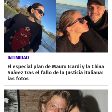
INTIMIDAD
El especial plan de Mauro Icardi y la China
Suárez tras el fallo de la Justicia italiana:
las fotos