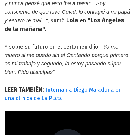
y nunca pensé que esto iba a pasar... Soy
consciente de que tuve Covid, lo contagié a mi papá
Lola
"Los Ángeles
sumó
en
y estuvo re mal...",
de la mañana".
Y sobre su futuro en el certamen dijo:
"Yo me
muero si me quedo sin el Cantando porque primero
es mi trabajo y segundo, la estoy pasando súper
bien. Pido disculpas".
LEER TAMBIÉN:
Internan a Diego Maradona en
una clínica de La Plata