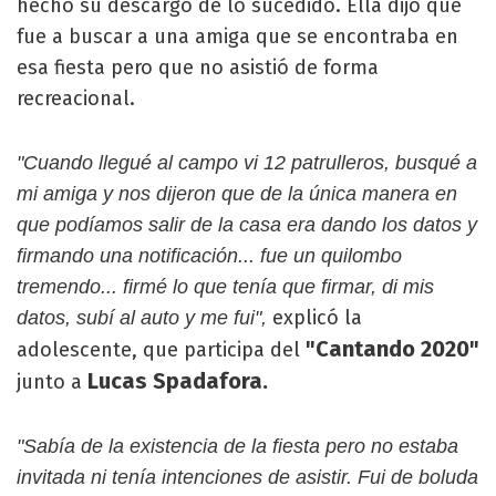
hecho su descargo de lo sucedido. Ella dijo que
fue a buscar a una amiga que se encontraba en
esa fiesta pero que no asistió de forma
recreacional.
"Cuando llegué al campo vi 12 patrulleros, busqué a
mi amiga y nos dijeron que de la única manera en
que podíamos salir de la casa era dando los datos y
firmando una notificación... fue un quilombo
tremendo... firmé lo que tenía que firmar, di mis
explicó la
datos, subí al auto y me fui",
"Cantando 2020"
adolescente, que participa del
Lucas Spadafora.
junto a
"Sabía de la existencia de la fiesta pero no estaba
invitada ni tenía intenciones de asistir. Fui de boluda