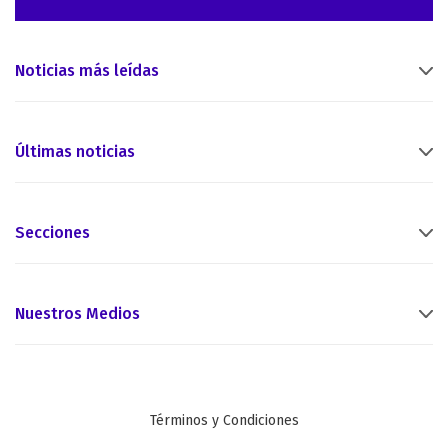
Noticias más leídas
Últimas noticias
Secciones
Nuestros Medios
Términos y Condiciones