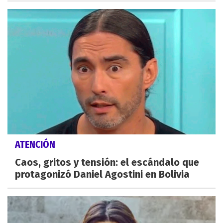
ATENCIÓN
Caos, gritos y tensión: el escándalo que
protagonizó Daniel Agostini en Bolivia