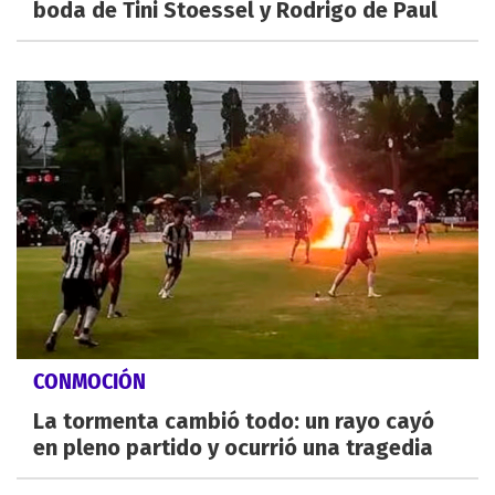
boda de Tini Stoessel y Rodrigo de Paul
CONMOCIÓN
La tormenta cambió todo: un rayo cayó
en pleno partido y ocurrió una tragedia