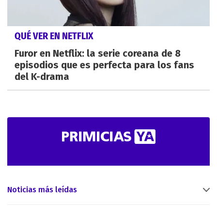
QUÉ VER EN NETFLIX
Furor en Netflix: la serie coreana de 8
episodios que es perfecta para los fans
del K-drama
Noticias más leídas