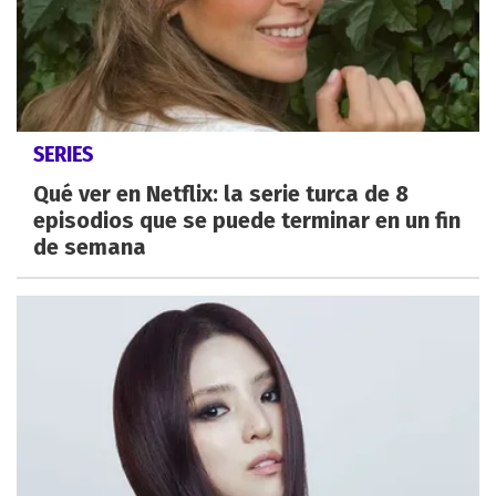
SERIES
Qué ver en Netflix: la serie turca de 8
episodios que se puede terminar en un fin
de semana