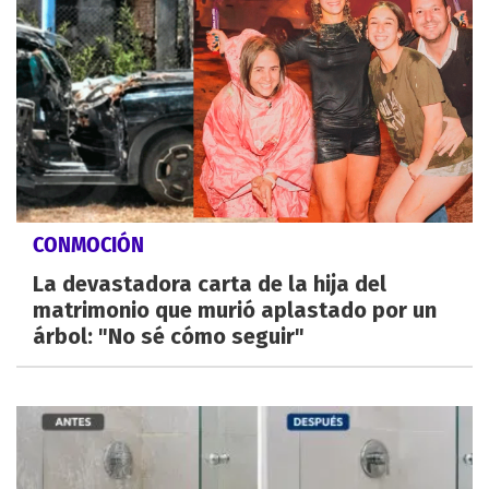
CONMOCIÓN
La devastadora carta de la hija del
matrimonio que murió aplastado por un
árbol: "No sé cómo seguir"