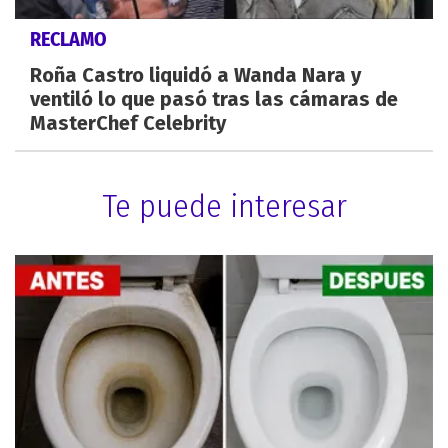
RECLAMO
Roña Castro liquidó a Wanda Nara y
ventiló lo que pasó tras las cámaras de
MasterChef Celebrity
Te puede interesar