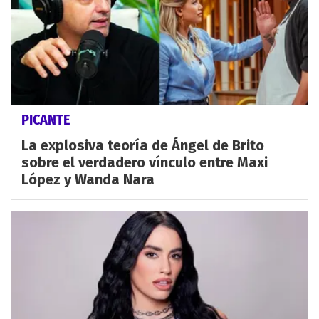
PICANTE
La explosiva teoría de Ángel de Brito
sobre el verdadero vínculo entre Maxi
López y Wanda Nara