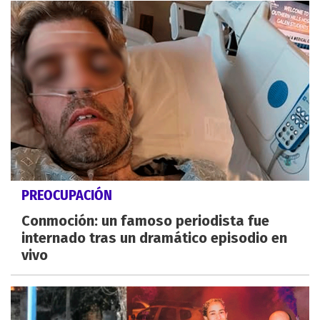
PREOCUPACIÓN
Conmoción: un famoso periodista fue
internado tras un dramático episodio en
vivo