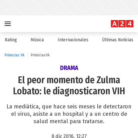
Rating
Música
Internacionales
Últimas Noticias
Primicias YA
PrimiciasYA
DRAMA
El peor momento de Zulma
Lobato: le diagnosticaron VIH
La mediática, que hace seis meses le detectaron
el virus, asiste a un hospital y a un centro de
salud mental para tratarse.
8 dic 2016, 12:27