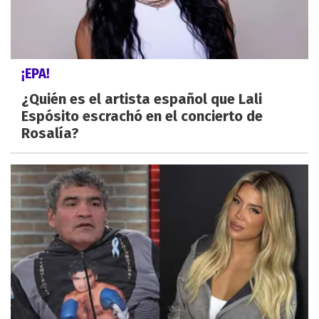
¡EPA!
¿Quién es el artista español que Lali
Espósito escrachó en el concierto de
Rosalía?