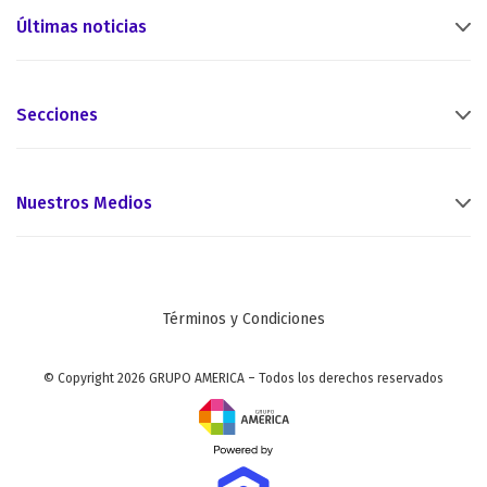
Últimas noticias
Secciones
Nuestros Medios
Términos y Condiciones
© Copyright 2026 GRUPO AMERICA – Todos los derechos reservados