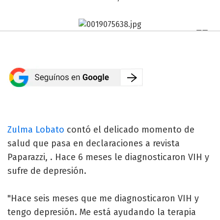
Zulma Lobato
contó el delicado momento de
salud que pasa en declaraciones a revista
Paparazzi, . Hace 6 meses le diagnosticaron VIH y
sufre de depresión.
"Hace seis meses que me diagnosticaron VIH y
tengo depresión. Me está ayudando la terapia