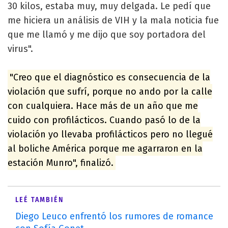
30 kilos, estaba muy, muy delgada. Le pedí que
me hiciera un análisis de VIH y la mala noticia fue
que me llamó y me dijo que soy portadora del
virus".
"Creo que el diagnóstico es consecuencia de la
violación que sufrí, porque no ando por la calle
con cualquiera. Hace más de un año que me
cuido con profilácticos. Cuando pasó lo de la
violación yo llevaba profilácticos pero no llegué
al boliche América porque me agarraron en la
estación Munro", finalizó.
LEÉ TAMBIÉN
Diego Leuco enfrentó los rumores de romance