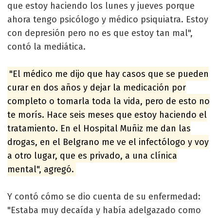
que estoy haciendo los lunes y jueves porque
ahora tengo psicólogo y médico psiquiatra. Estoy
con depresión pero no es que estoy tan mal",
contó la mediática.
"El médico me dijo que hay casos que se pueden
curar en dos años y dejar la medicación por
completo o tomarla toda la vida, pero de esto no
te morís. Hace seis meses que estoy haciendo el
tratamiento. En el Hospital Muñiz me dan las
drogas, en el Belgrano me ve el infectólogo y voy
a otro lugar, que es privado, a una clínica
mental", agregó.
Y contó cómo se dio cuenta de su enfermedad:
"Estaba muy decaída y había adelgazado como