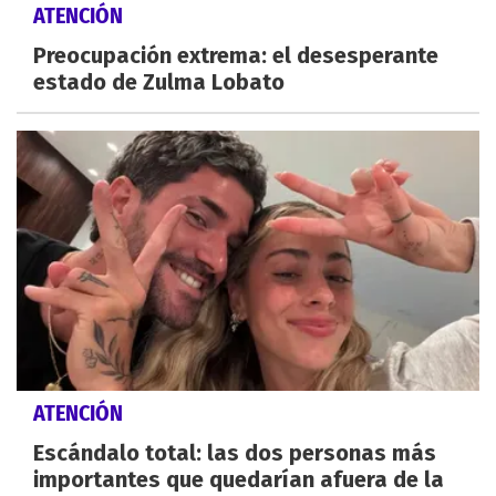
ATENCIÓN
Preocupación extrema: el desesperante
estado de Zulma Lobato
ATENCIÓN
Escándalo total: las dos personas más
importantes que quedarían afuera de la