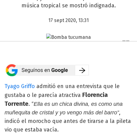
música tropical se mostró indignada.
17 sept 2020, 13:31
Tyago Griffo
admitió en una entrevista que le
Florencia
gustaba o le parecía atractiva
Torrente
. “
Ella es un chica divina, es como una
,
muñequita de cristal y yo vengo más del barro”
indicó el morocho que antes de tirarse a la pileta
vio que estaba vacía.