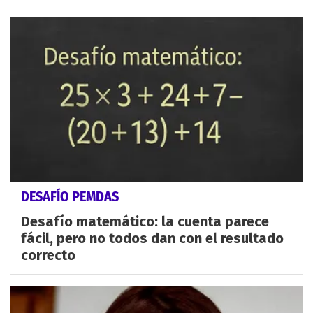
DESAFÍO PEMDAS
Desafío matemático: la cuenta parece
fácil, pero no todos dan con el resultado
correcto