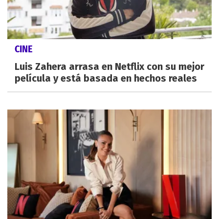
CINE
Luis Zahera arrasa en Netflix con su mejor
película y está basada en hechos reales