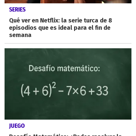
SERIES
Qué ver en Netflix: la serie turca de 8
episodios que es ideal para el fin de
semana
JUEGO