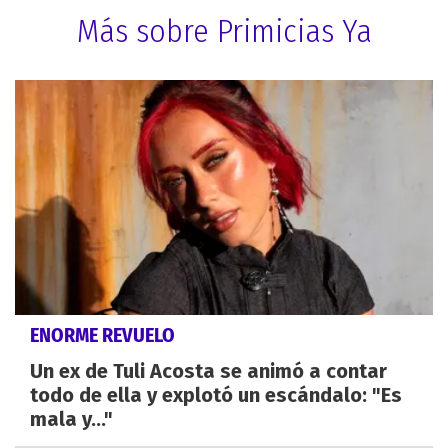
Más sobre Primicias Ya
ENORME REVUELO
Un ex de Tuli Acosta se animó a contar
todo de ella y explotó un escándalo: "Es
mala y..."