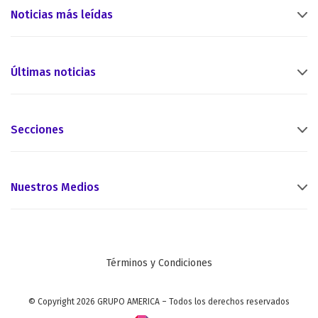
Noticias más leídas
Últimas noticias
Secciones
Nuestros Medios
Términos y Condiciones
© Copyright 2026 GRUPO AMERICA – Todos los derechos reservados