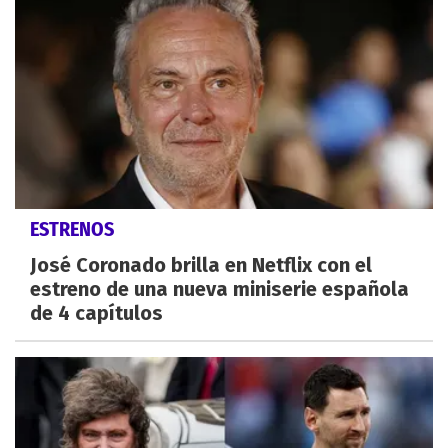
ESTRENOS
José Coronado brilla en Netflix con el
estreno de una nueva miniserie española
de 4 capítulos