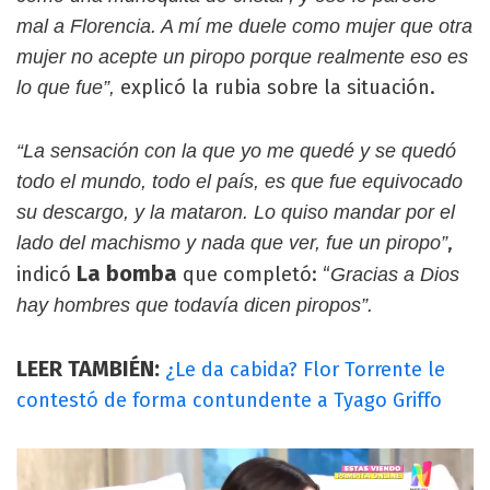
mal a Florencia. A mí me duele como mujer que otra
mujer no acepte un piropo porque realmente eso es
explicó la rubia sobre la situación.
lo que fue”,
“La sensación con la que yo me quedé y se quedó
todo el mundo, todo el país, es que fue equivocado
su descargo, y la mataron. Lo quiso mandar por el
,
lado del machismo y nada que ver, fue un piropo”
La bomba
indicó
que completó: “
Gracias a Dios
hay hombres que todavía dicen piropos”.
LEER TAMBIÉN:
¿Le da cabida? Flor Torrente le
contestó de forma contundente a Tyago Griffo