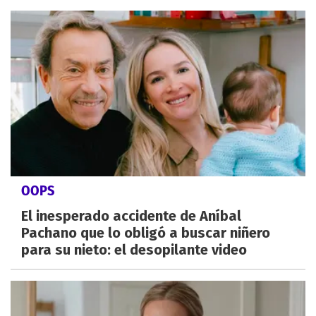
OOPS
El inesperado accidente de Aníbal
Pachano que lo obligó a buscar niñero
para su nieto: el desopilante video