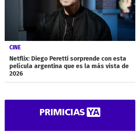
CINE
Netflix: Diego Peretti sorprende con esta
película argentina que es la más vista de
2026