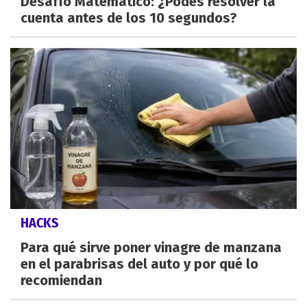
Desafío Matemático: ¿Podes resolver la
cuenta antes de los 10 segundos?
HACKS
Para qué sirve poner vinagre de manzana
en el parabrisas del auto y por qué lo
recomiendan