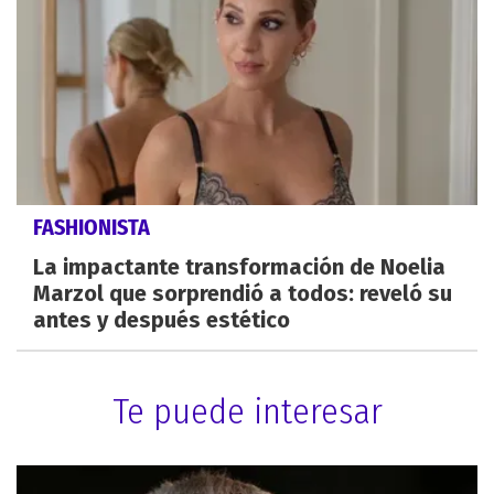
FASHIONISTA
La impactante transformación de Noelia
Marzol que sorprendió a todos: reveló su
antes y después estético
Te puede interesar