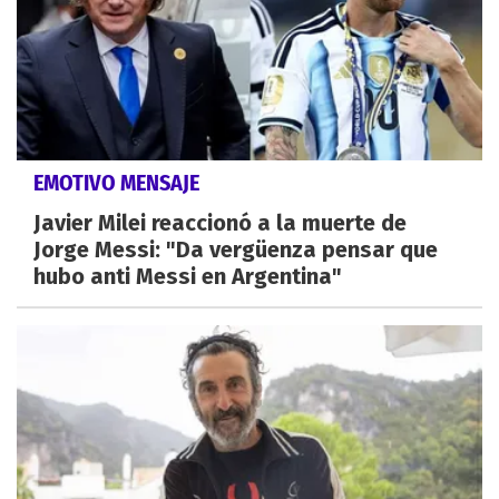
EMOTIVO MENSAJE
Javier Milei reaccionó a la muerte de
Jorge Messi: "Da vergüenza pensar que
hubo anti Messi en Argentina"