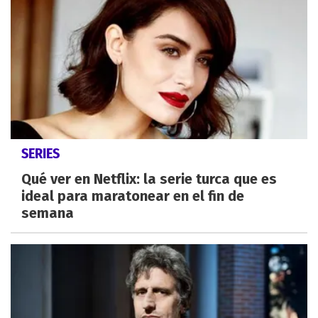
SERIES
Qué ver en Netflix: la serie turca que es
ideal para maratonear en el fin de
semana