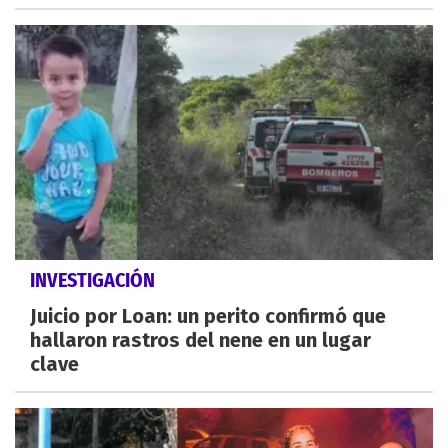
INVESTIGACIÓN
Juicio por Loan: un perito confirmó que
hallaron rastros del nene en un lugar
clave