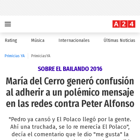
Rating
Música
Internacionales
Últimas Noticias
Primicias YA
PrimiciasYA
SOBRE EL BAILANDO 2016
María del Cerro generó confusión
al adherir a un polémico mensaje
en las redes contra Peter Alfonso
"Pedro ya cansó y El Polaco llegó por la gente.
Ahí una truchada, se lo re merecía El Polaco",
decía el comentario que le dio "me gusta" la