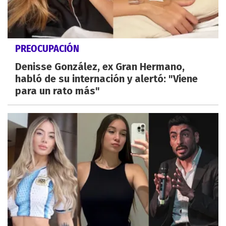
PREOCUPACIÓN
Denisse González, ex Gran Hermano,
habló de su internación y alertó: "Viene
para un rato más"