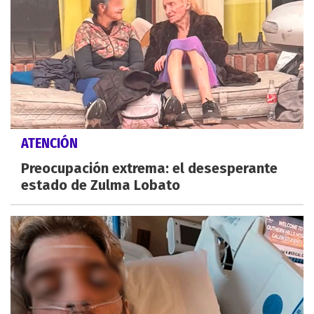
ATENCIÓN
Preocupación extrema: el desesperante
estado de Zulma Lobato