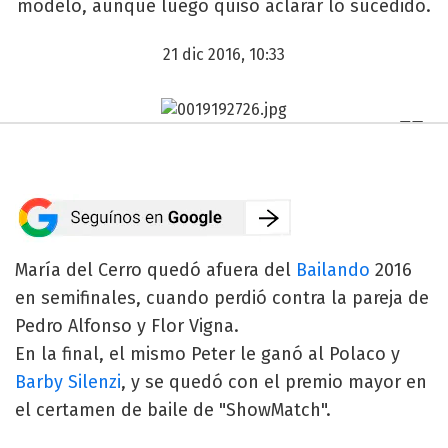
modelo, aunque luego quiso aclarar lo sucedido.
21 dic 2016, 10:33
María del Cerro quedó afuera del
Bailando
2016
en semifinales, cuando perdió contra la pareja de
Pedro Alfonso y Flor Vigna.
En la final, el mismo Peter le ganó al Polaco y
Barby Silenzi
, y se quedó con el premio mayor en
el certamen de baile de "ShowMatch".