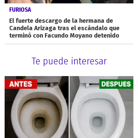
FURIOSA
El fuerte descargo de la hermana de
Candela Arizaga tras el escándalo que
terminó con Facundo Moyano detenido
Te puede interesar