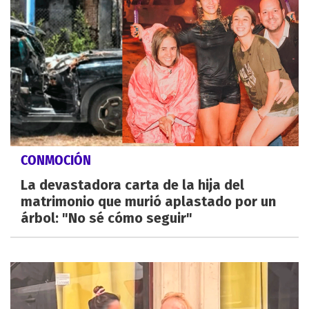
CONMOCIÓN
La devastadora carta de la hija del
matrimonio que murió aplastado por un
árbol: "No sé cómo seguir"