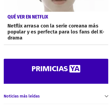
QUÉ VER EN NETFLIX
Netflix arrasa con la serie coreana más
popular y es perfecta para los fans del K-
drama
Noticias más leídas