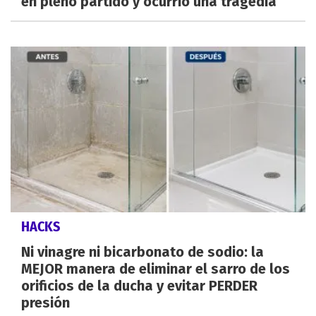
en pleno partido y ocurrió una tragedia
HACKS
Ni vinagre ni bicarbonato de sodio: la
MEJOR manera de eliminar el sarro de los
orificios de la ducha y evitar PERDER
presión