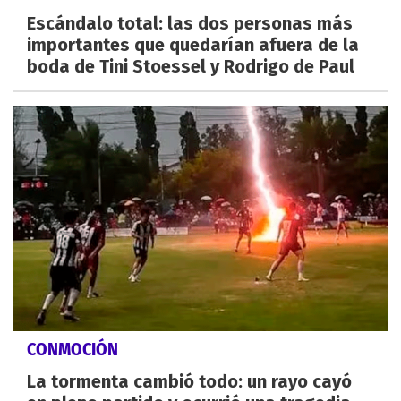
Escándalo total: las dos personas más
importantes que quedarían afuera de la
boda de Tini Stoessel y Rodrigo de Paul
CONMOCIÓN
La tormenta cambió todo: un rayo cayó