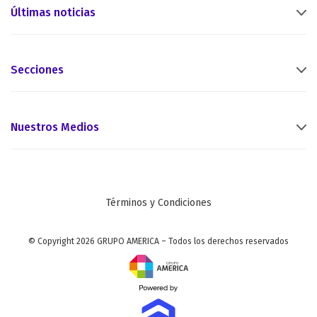
Últimas noticias
Secciones
Nuestros Medios
Términos y Condiciones
© Copyright 2026 GRUPO AMERICA – Todos los derechos reservados