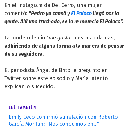
En el Instagram de Del Cerro, una mujer
comentó:
"Pedro ya cansó y
El Polaco
llegó por la
gente. Ahí una truchada, se lo re merecía El Polaco".
La modelo le dio "
a estas palabras,
me gusta"
adhiriendo de alguna forma a la manera de pensar
de su seguidora.
El periodista Ángel de Brito le preguntó en
Twitter sobre este episodio y María intentó
explicar lo sucedido.
LEÉ TAMBIÉN
Emily Ceco confirmó su relación con Roberto
García Moritán: "Nos conocimos en..."