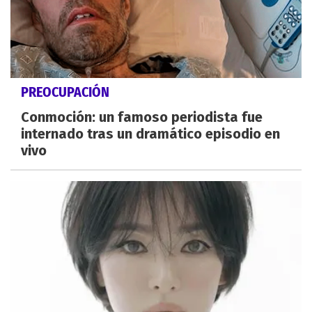
PREOCUPACIÓN
Conmoción: un famoso periodista fue
internado tras un dramático episodio en
vivo