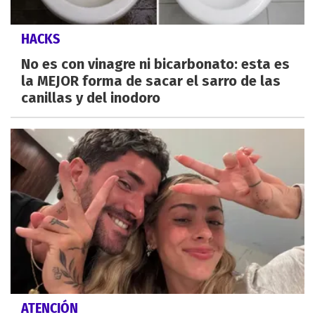
HACKS
No es con vinagre ni bicarbonato: esta es
la MEJOR forma de sacar el sarro de las
canillas y del inodoro
ATENCIÓN