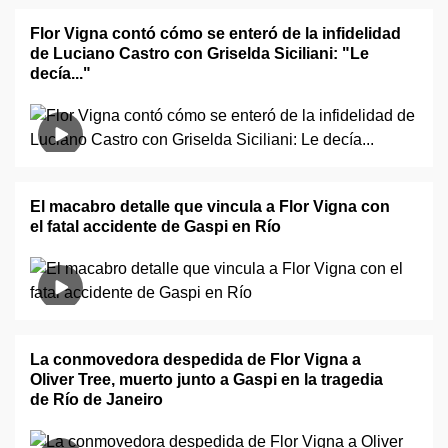
Flor Vigna contó cómo se enteró de la infidelidad
de Luciano Castro con Griselda Siciliani: "Le
decía..."
El macabro detalle que vincula a Flor Vigna con
el fatal accidente de Gaspi en Río
La conmovedora despedida de Flor Vigna a
Oliver Tree, muerto junto a Gaspi en la tragedia
de Río de Janeiro