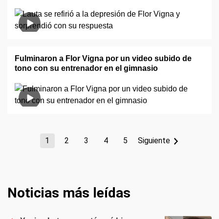
Fulminaron a Flor Vigna por un video subido de
tono con su entrenador en el gimnasio
1
2
3
4
5
Siguiente
Noticias más leídas