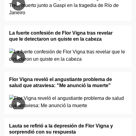
La fuerte confesión de Flor Vigna tras revelar
que le detectaron un quiste en la cabeza
Flor Vigna reveló el angustiante problema de
salud que atraviesa: "Me anunció la muerte"
Lauta se refirió a la depresión de Flor Vigna y
sorprendió con su respuesta