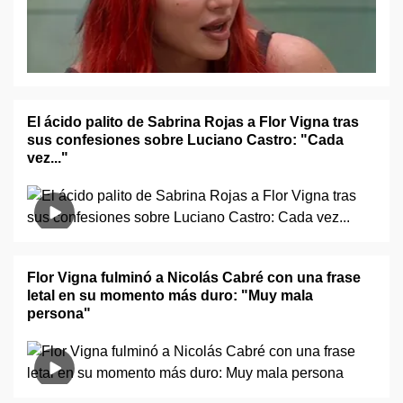
El ácido palito de Sabrina Rojas a Flor Vigna tras
sus confesiones sobre Luciano Castro: "Cada
vez..."
Flor Vigna fulminó a Nicolás Cabré con una frase
letal en su momento más duro: "Muy mala
persona"