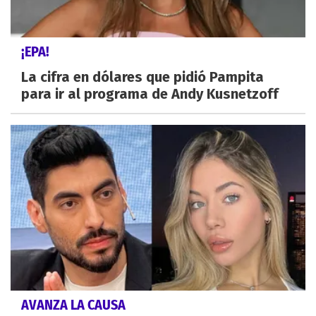
¡EPA!
La cifra en dólares que pidió Pampita
para ir al programa de Andy Kusnetzoff
AVANZA LA CAUSA