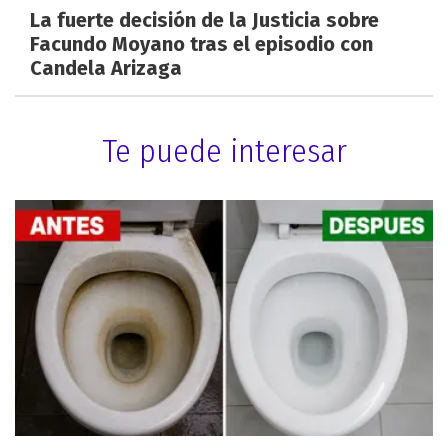
La fuerte decisión de la Justicia sobre
Facundo Moyano tras el episodio con
Candela Arizaga
Te puede interesar