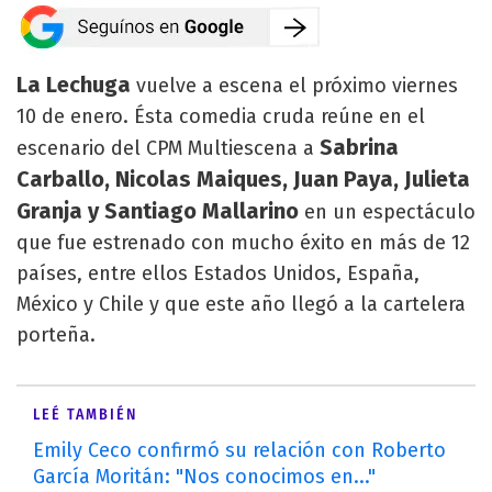
La Lechuga
vuelve a escena el próximo viernes
10 de enero. Ésta comedia cruda reúne en el
Sabrina
escenario del CPM Multiescena a
Carballo, Nicolas Maiques, Juan Paya, Julieta
Granja y Santiago Mallarino
en un espectáculo
que fue estrenado con mucho éxito en más de 12
países, entre ellos Estados Unidos, España,
México y Chile y que este año llegó a la cartelera
porteña.
LEÉ TAMBIÉN
Emily Ceco confirmó su relación con Roberto
García Moritán: "Nos conocimos en..."