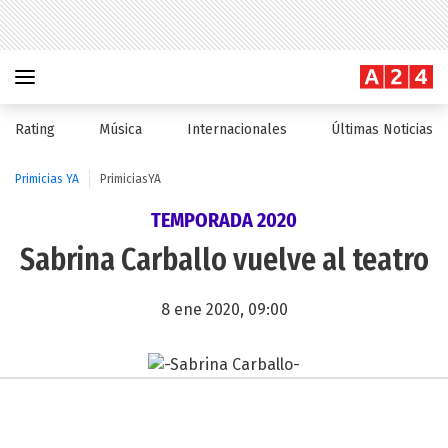
Rating
Música
Internacionales
Últimas Noticias
Primicias YA
PrimiciasYA
TEMPORADA 2020
Sabrina Carballo vuelve al teatro
8 ene 2020, 09:00