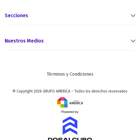
Secciones
Nuestros Medios
Términos y Condiciones
© Copyright 2026 GRUPO AMERICA – Todos los derechos reservados