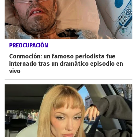
PREOCUPACIÓN
Conmoción: un famoso periodista fue
internado tras un dramático episodio en
vivo