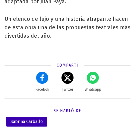
adaptada por Juan Paya.
Un elenco de lujo y una historia atrapante hacen
de esta obra una de las propuestas teatrales más
divertidas del año.
COMPARTÍ
Facebok
Twitter
Whatsapp
SE HABLÓ DE
Sabrina Carballo