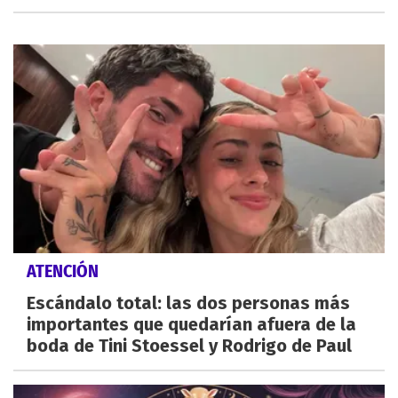
ATENCIÓN
Escándalo total: las dos personas más
importantes que quedarían afuera de la
boda de Tini Stoessel y Rodrigo de Paul