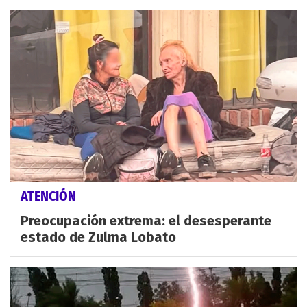
ATENCIÓN
Preocupación extrema: el desesperante
estado de Zulma Lobato