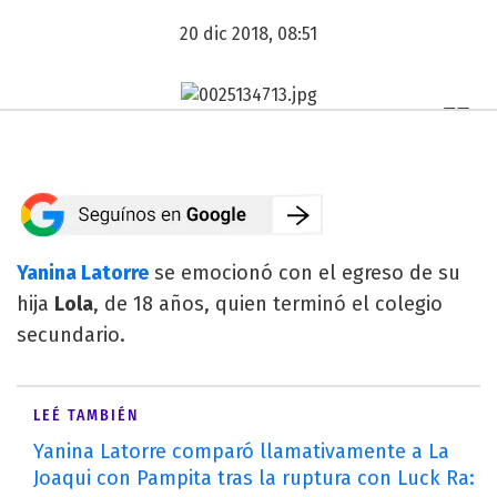
20 dic 2018, 08:51
Yanina Latorre
se emocionó con el egreso de su
hija
Lola
, de 18 años, quien terminó el colegio
secundario.
LEÉ TAMBIÉN
Yanina Latorre comparó llamativamente a La
Joaqui con Pampita tras la ruptura con Luck Ra: