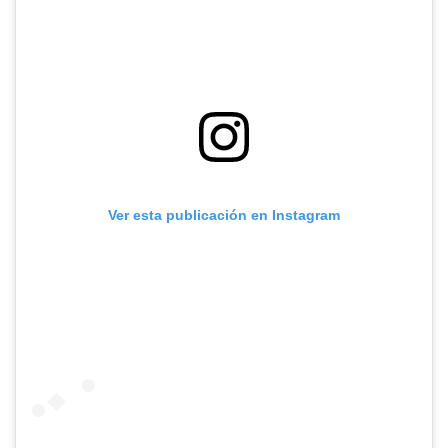
Ver esta publicación en Instagram