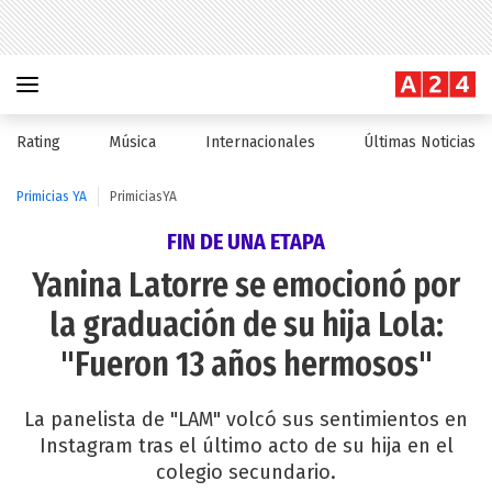
Rating
Música
Internacionales
Últimas Noticias
Primicias YA
PrimiciasYA
FIN DE UNA ETAPA
Yanina Latorre se emocionó por
la graduación de su hija Lola:
"Fueron 13 años hermosos"
La panelista de "LAM" volcó sus sentimientos en
Instagram tras el último acto de su hija en el
colegio secundario.