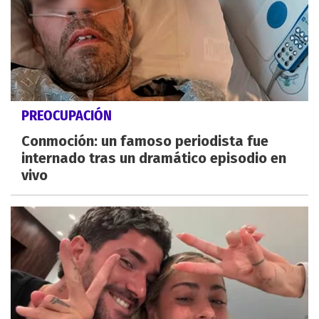
PREOCUPACIÓN
Conmoción: un famoso periodista fue
internado tras un dramático episodio en
vivo