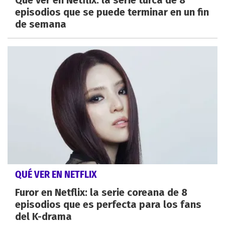
episodios que se puede terminar en un fin
de semana
QUÉ VER EN NETFLIX
Furor en Netflix: la serie coreana de 8
episodios que es perfecta para los fans
del K-drama