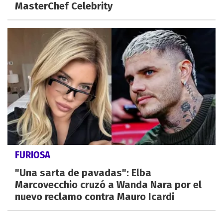
MasterChef Celebrity
FURIOSA
"Una sarta de pavadas": Elba
Marcovecchio cruzó a Wanda Nara por el
nuevo reclamo contra Mauro Icardi