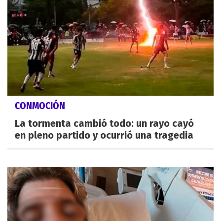
CONMOCIÓN
La tormenta cambió todo: un rayo cayó
en pleno partido y ocurrió una tragedia