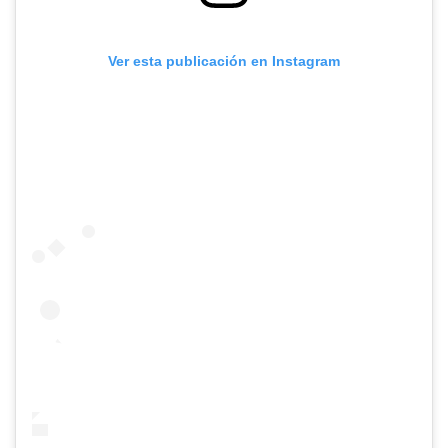
Ver esta publicación en Instagram