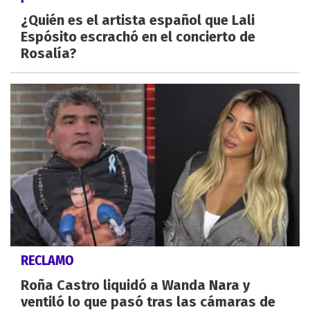
¿Quién es el artista español que Lali
Espósito escrachó en el concierto de
Rosalía?
RECLAMO
Roña Castro liquidó a Wanda Nara y
ventiló lo que pasó tras las cámaras de