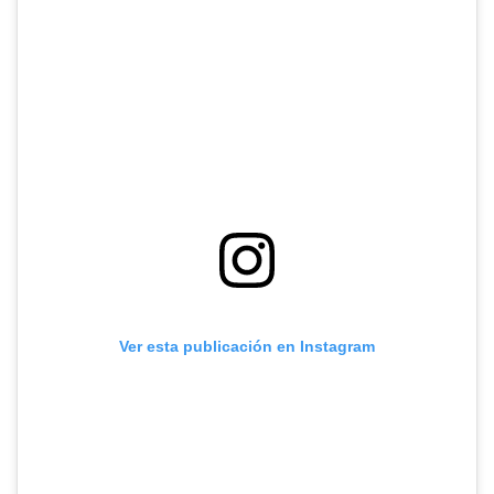
Ver esta publicación en Instagram