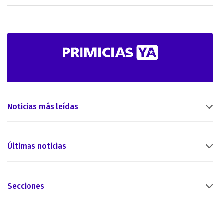
Noticias más leídas
Últimas noticias
Secciones