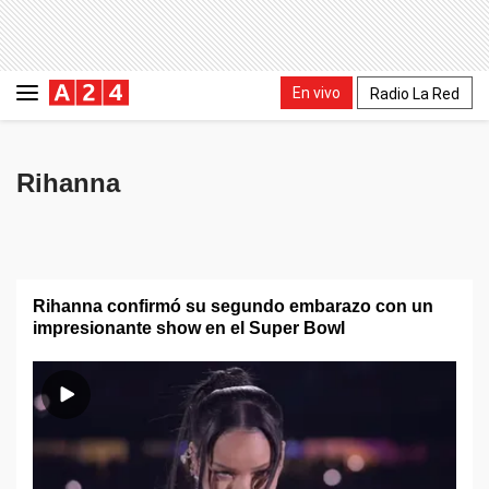
En vivo
Radio La Red
Rihanna
Rihanna confirmó su segundo embarazo con un
impresionante show en el Super Bowl