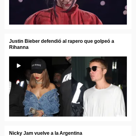
Justin Bieber defendió al rapero que golpeó a
Rihanna
Nicky Jam vuelve a la Argentina