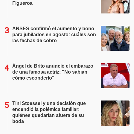
Figueroa
ANSES confirmó el aumento y bono
para jubilados en agosto: cuáles son
las fechas de cobro
Ángel de Brito anunció el embarazo
de una famosa actriz: "No sabían
cómo esconderlo"
Tini Stoessel y una decisión que
encendió la polémica familiar:
quiénes quedarían afuera de su
boda