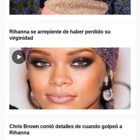
Rihanna se arrepiente de haber perdido su
virginidad
Chris Brown contó detalles de cuando golpeó a
Rihanna