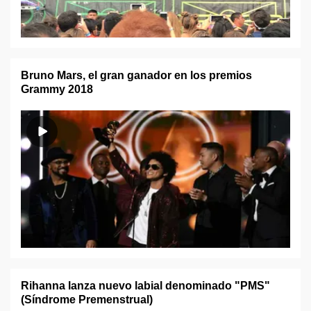
Bruno Mars, el gran ganador en los premios
Grammy 2018
Rihanna lanza nuevo labial denominado "PMS"
(Síndrome Premenstrual)