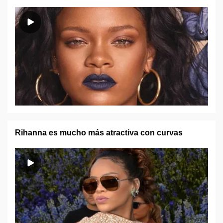
Rihanna es mucho más atractiva con curvas