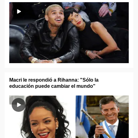
Macri le respondió a Rihanna: "Sólo la
educación puede cambiar el mundo"