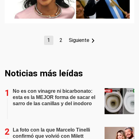
1
2
Siguiente
Noticias más leídas
No es con vinagre ni bicarbonato:
esta es la MEJOR forma de sacar el
sarro de las canillas y del inodoro
La foto con la que Marcelo Tinelli
confirmó que volvió con Milett