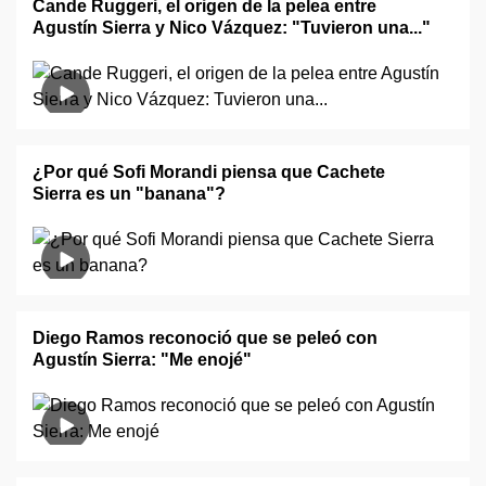
Cande Ruggeri, el origen de la pelea entre
Agustín Sierra y Nico Vázquez: "Tuvieron una..."
¿Por qué Sofi Morandi piensa que Cachete
Sierra es un "banana"?
Diego Ramos reconoció que se peleó con
Agustín Sierra: "Me enojé"