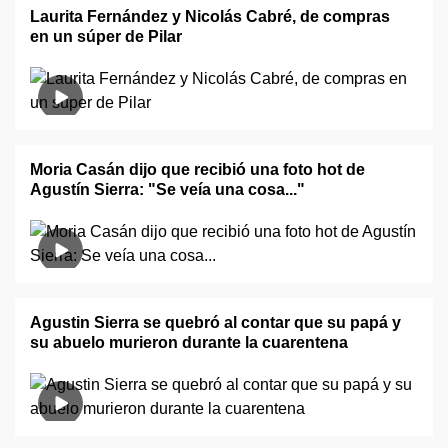
Laurita Fernández y Nicolás Cabré, de compras
en un súper de Pilar
Moria Casán dijo que recibió una foto hot de
Agustín Sierra: "Se veía una cosa..."
Agustin Sierra se quebró al contar que su papá y
su abuelo murieron durante la cuarentena