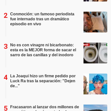
Conmoción: un famoso periodista
fue internado tras un dramático
episodio en vivo
No es con vinagre ni bicarbonato:
esta es la MEJOR forma de sacar el
sarro de las canillas y del inodoro
La Joaqui hizo un firme pedido por
Luck Ra tras la separación: "Dejen
de..."
Fracasaron al lanzar dos millones de