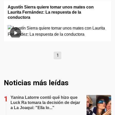
Agustín Sierra quiere tomar unos mates con
Laurita Fernández: La respuesta de la
conductora
1
Noticias más leídas
Yanina Latorre contó qué hizo que
Luck Ra tomara la decisión de dejar
a La Joaqui: "Ella lo..."