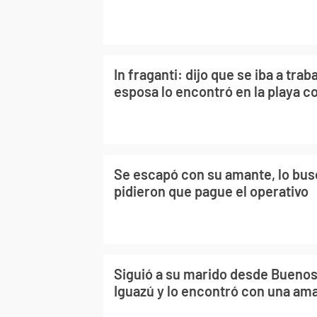
In fraganti: dijo que se iba a trab
esposa lo encontró en la playa 
Se escapó con su amante, lo buscó
pidieron que pague el operativo
Siguió a su marido desde Buenos
Iguazú y lo encontró con una am