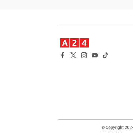
© Copyright 202