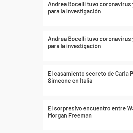
Andrea Bocelli tuvo coronavirus
para la investigación
Andrea Bocelli tuvo coronavirus
para la investigación
El casamiento secreto de Carla P
Simeone en Italia
El sorpresivo encuentro entre W
Morgan Freeman