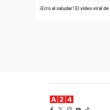
¡Erró al saludar! El video viral d