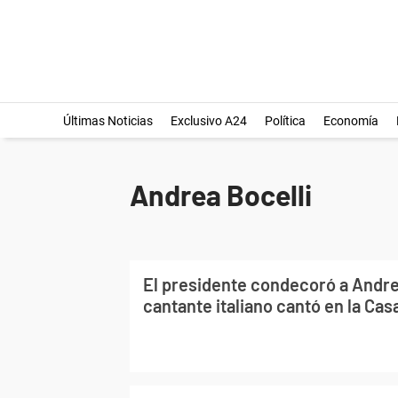
Últimas Noticias
Exclusivo A24
Política
Economía
Andrea Bocelli
El presidente condecoró a Andrea
cantante italiano cantó en la Ca