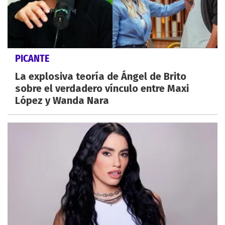
PICANTE
La explosiva teoría de Ángel de Brito
sobre el verdadero vínculo entre Maxi
López y Wanda Nara