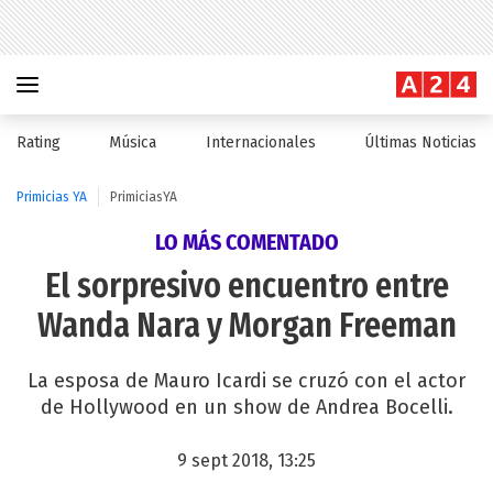
Rating
Música
Internacionales
Últimas Noticias
Primicias YA
PrimiciasYA
LO MÁS COMENTADO
El sorpresivo encuentro entre
Wanda Nara y Morgan Freeman
La esposa de Mauro Icardi se cruzó con el actor
de Hollywood en un show de Andrea Bocelli.
9 sept 2018, 13:25