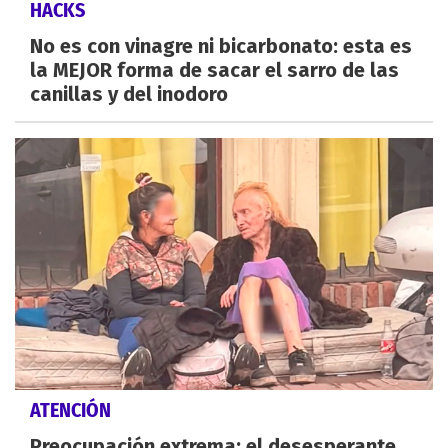
HACKS
No es con vinagre ni bicarbonato: esta es
la MEJOR forma de sacar el sarro de las
canillas y del inodoro
ATENCIÓN
Preocupación extrema: el desesperante