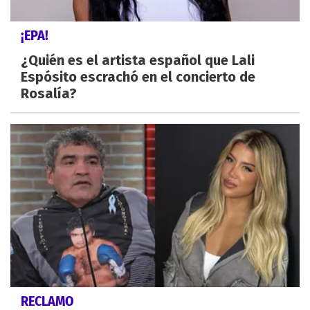
¡EPA!
¿Quién es el artista español que Lali
Espósito escrachó en el concierto de
Rosalía?
RECLAMO