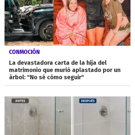
CONMOCIÓN
La devastadora carta de la hija del
matrimonio que murió aplastado por un
árbol: "No sé cómo seguir"