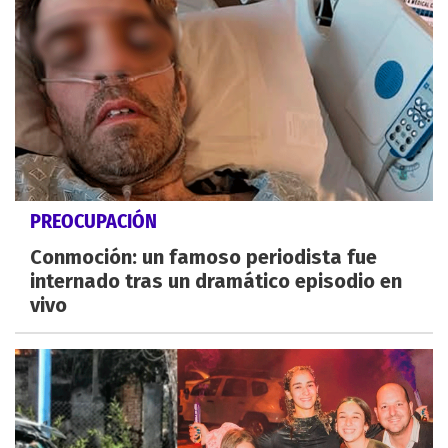
PREOCUPACIÓN
Conmoción: un famoso periodista fue
internado tras un dramático episodio en
vivo