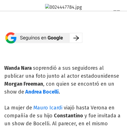
Wanda Nara
soprendió a sus seguidores al
publicar una foto junto al actor estadounidense
Morgan Freeman
, con quien se encontró en un
show de
Andrea Bocelli
.
La mujer de
Mauro Icardi
viajó hasta Verona en
compañía de su hijo
Constantino
y fue invitada a
un show de Bocelli. Al parecer, en el mismo