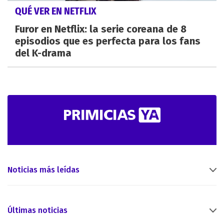
QUÉ VER EN NETFLIX
Furor en Netflix: la serie coreana de 8
episodios que es perfecta para los fans
del K-drama
Noticias más leídas
Últimas noticias