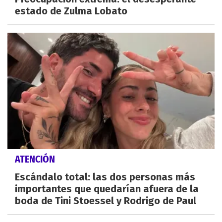
estado de Zulma Lobato
ATENCIÓN
Escándalo total: las dos personas más
importantes que quedarían afuera de la
boda de Tini Stoessel y Rodrigo de Paul