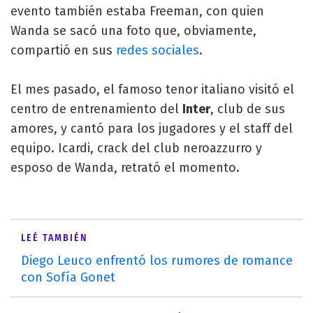
evento también estaba Freeman, con quien
Wanda se sacó una foto que, obviamente,
compartió en sus
redes sociales
.
El mes pasado, el famoso tenor italiano visitó el
centro de entrenamiento del
Inter
, club de sus
amores, y cantó para los jugadores y el staff del
equipo. Icardi, crack del club neroazzurro y
esposo de Wanda, retrató el momento.
LEÉ TAMBIÉN
Diego Leuco enfrentó los rumores de romance
con Sofía Gonet