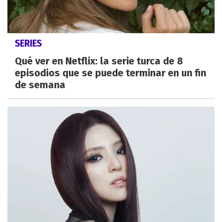
SERIES
Qué ver en Netflix: la serie turca de 8
episodios que se puede terminar en un fin
de semana