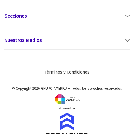
Secciones
Nuestros Medios
Términos y Condiciones
© Copyright 2026 GRUPO AMERICA – Todos los derechos reservados