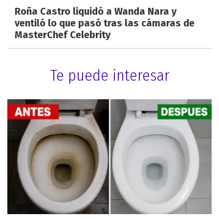
Roña Castro liquidó a Wanda Nara y
ventiló lo que pasó tras las cámaras de
MasterChef Celebrity
Te puede interesar