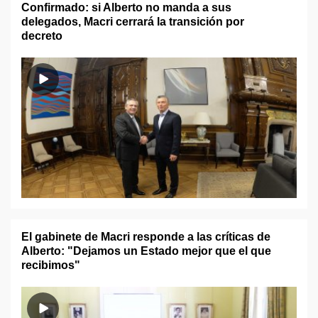
Confirmado: si Alberto no manda a sus
delegados, Macri cerrará la transición por
decreto
El gabinete de Macri responde a las críticas de
Alberto: "Dejamos un Estado mejor que el que
recibimos"