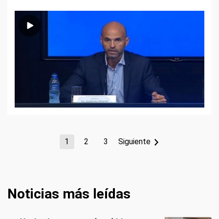
1
2
3
Siguiente
Noticias más leídas