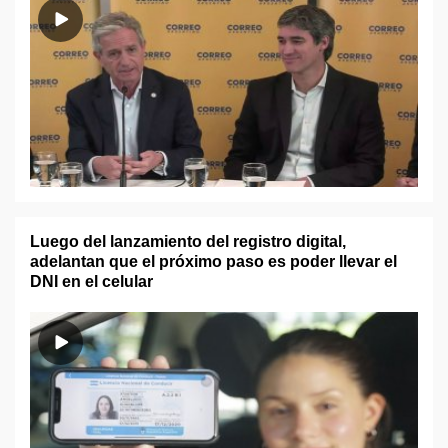
Luego del lanzamiento del registro digital,
adelantan que el próximo paso es poder llevar el
DNI en el celular