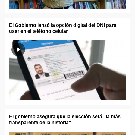
El Gobierno lanzó la opción digital del DNI para
usar en el teléfono celular
El gobierno asegura que la elección será "la más
transparente de la historia"