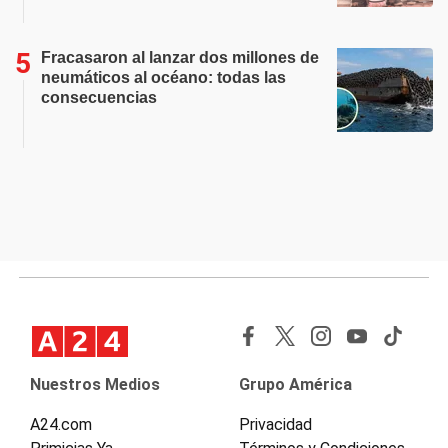
Fracasaron al lanzar dos millones de
neumáticos al océano: todas las
consecuencias
Nuestros Medios
Grupo América
A24.com
Privacidad