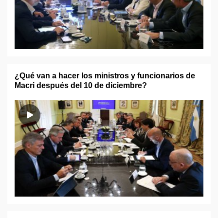
¿Qué van a hacer los ministros y funcionarios de
Macri después del 10 de diciembre?