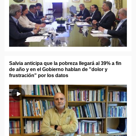
Salvia anticipa que la pobreza llegará al 39% a fin
de año y en el Gobierno hablan de "dolor y
frustración" por los datos