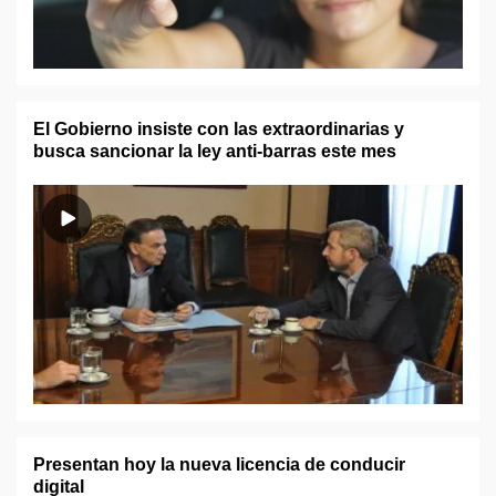
El Gobierno insiste con las extraordinarias y
busca sancionar la ley anti-barras este mes
Presentan hoy la nueva licencia de conducir
digital