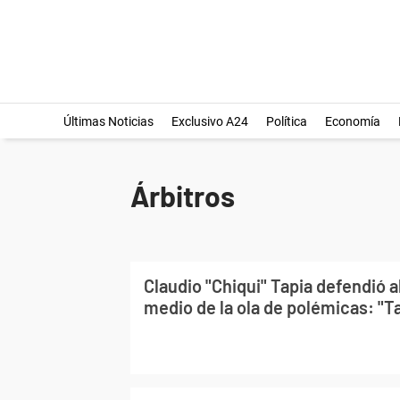
Últimas Noticias
Exclusivo A24
Política
Economía
Árbitros
Claudio "Chiqui" Tapia defendió al
medio de la ola de polémicas: "T