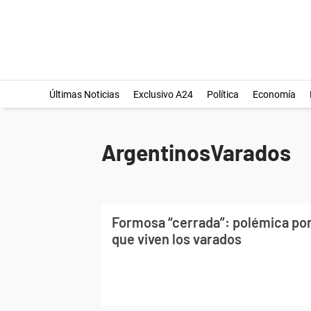
Últimas Noticias
Exclusivo A24
Política
Economía
ArgentinosVarados
Formosa “cerrada”: polémica por
que viven los varados