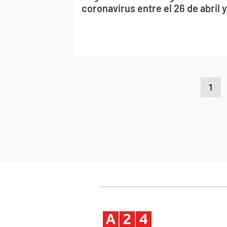
coronavirus entre el 26 de abril 
1