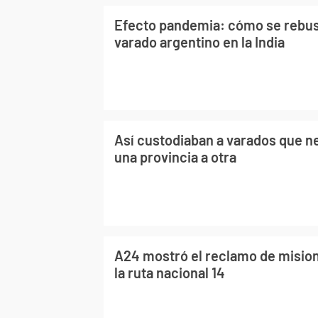
Efecto pandemia: cómo se rebusc
varado argentino en la India
Así custodiaban a varados que ne
una provincia a otra
A24 mostró el reclamo de misio
la ruta nacional 14