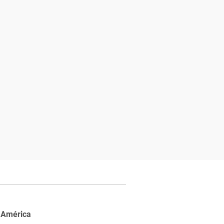
 América