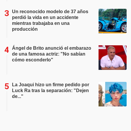
Un reconocido modelo de 37 años
perdió la vida en un accidente
mientras trabajaba en una
producción
Ángel de Brito anunció el embarazo
de una famosa actriz: "No sabían
cómo esconderlo"
La Joaqui hizo un firme pedido por
Luck Ra tras la separación: "Dejen
de..."