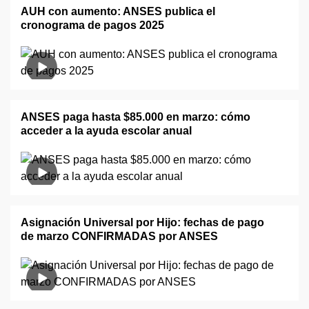
AUH con aumento: ANSES publica el
cronograma de pagos 2025
ANSES paga hasta $85.000 en marzo: cómo
acceder a la ayuda escolar anual
Asignación Universal por Hijo: fechas de pago
de marzo CONFIRMADAS por ANSES