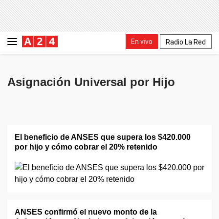
En vivo
Radio La Red
Asignación Universal por Hijo
El beneficio de ANSES que supera los $420.000
por hijo y cómo cobrar el 20% retenido
ANSES confirmó el nuevo monto de la