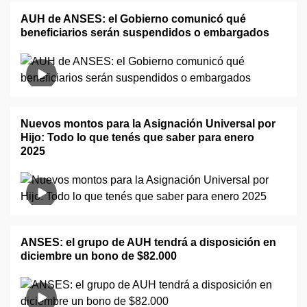
AUH de ANSES: el Gobierno comunicó qué
beneficiarios serán suspendidos o embargados
Nuevos montos para la Asignación Universal por
Hijo: Todo lo que tenés que saber para enero
2025
ANSES: el grupo de AUH tendrá a disposición en
diciembre un bono de $82.000