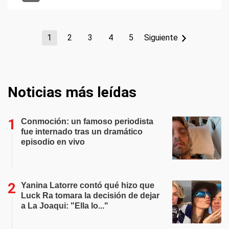
1
2
3
4
5
Siguiente
Noticias más leídas
Conmoción: un famoso periodista
fue internado tras un dramático
episodio en vivo
Yanina Latorre contó qué hizo que
Luck Ra tomara la decisión de dejar
a La Joaqui: "Ella lo..."