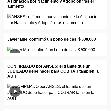
Asignación por Nacimiento y Adopción tras el
aumento
Javier Milei confirmó un bono de casi $ 500.000
CONFIRMADO por ANSES: el trámite que un
JUBILADO debe hacer para COBRAR también la
AUH