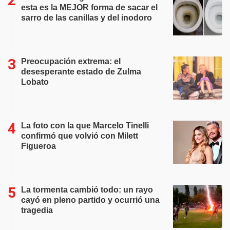
esta es la MEJOR forma de sacar el
sarro de las canillas y del inodoro
Preocupación extrema: el
desesperante estado de Zulma
Lobato
La foto con la que Marcelo Tinelli
confirmó que volvió con Milett
Figueroa
La tormenta cambió todo: un rayo
cayó en pleno partido y ocurrió una
tragedia