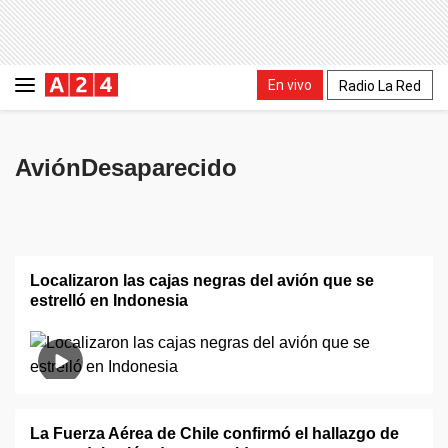
En vivo
Radio La Red
AviónDesaparecido
Localizaron las cajas negras del avión que se
estrelló en Indonesia
La Fuerza Aérea de Chile confirmó el hallazgo de