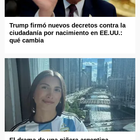
Trump firmó nuevos decretos contra la
ciudadanía por nacimiento en EE.UU.:
qué cambia