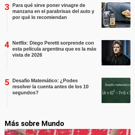
Para qué sirve poner vinagre de
manzana en el parabrisas del auto y
por qué lo recomiendan
Netflix: Diego Peretti sorprende con
esta película argentina que es la más
vista de 2026
Desafío Matemático: ¿Podes
resolver la cuenta antes de los 10
segundos?
Más sobre Mundo