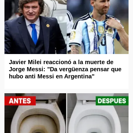
Javier Milei reaccionó a la muerte de
Jorge Messi: "Da vergüenza pensar que
hubo anti Messi en Argentina"