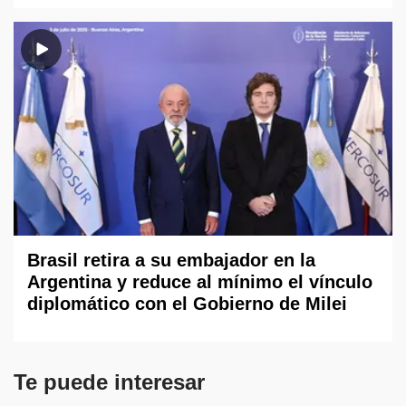
Brasil retira a su embajador en la
Argentina y reduce al mínimo el vínculo
diplomático con el Gobierno de Milei
Te puede interesar