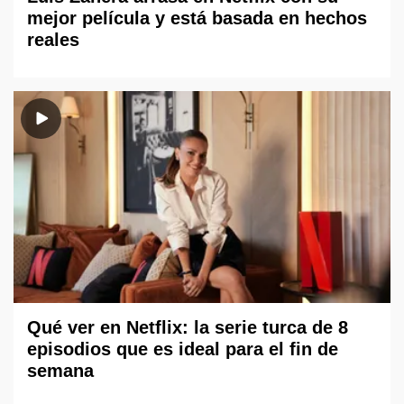
mejor película y está basada en hechos
reales
Qué ver en Netflix: la serie turca de 8
episodios que es ideal para el fin de
semana