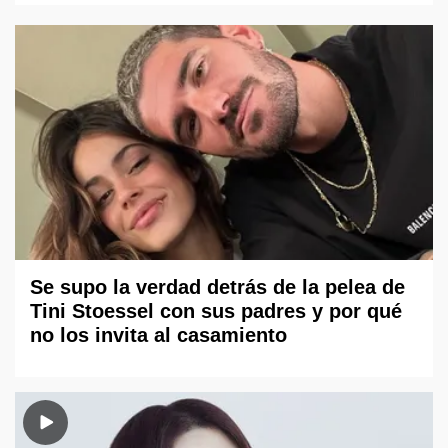
Se supo la verdad detrás de la pelea de
Tini Stoessel con sus padres y por qué
no los invita al casamiento