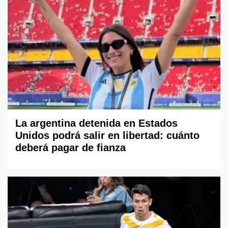
La argentina detenida en Estados
Unidos podrá salir en libertad: cuánto
deberá pagar de fianza