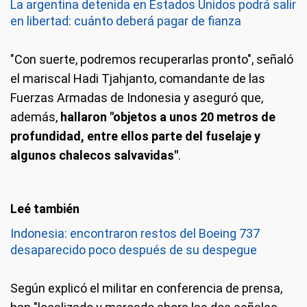
La argentina detenida en Estados Unidos podrá salir
en libertad: cuánto deberá pagar de fianza
"Con suerte, podremos recuperarlas pronto", señaló
el mariscal Hadi Tjahjanto, comandante de las
Fuerzas Armadas de Indonesia y aseguró que,
además,
hallaron "objetos a unos 20 metros de
profundidad, entre ellos parte del fuselaje y
algunos chalecos salvavidas"
.
Indonesia: encontraron restos del Boeing 737
desaparecido poco después de su despegue
Según explicó el militar en conferencia de prensa,