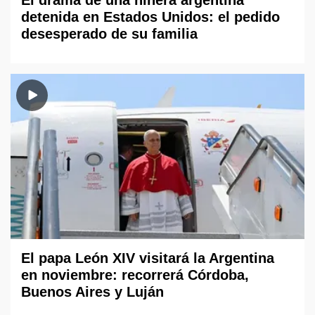
El drama de una niñera argentina
detenida en Estados Unidos: el pedido
desesperado de su familia
El papa León XIV visitará la Argentina
en noviembre: recorrerá Córdoba,
Buenos Aires y Luján