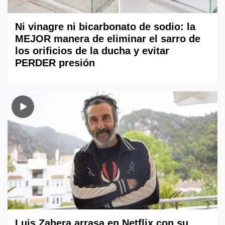
Ni vinagre ni bicarbonato de sodio: la
MEJOR manera de eliminar el sarro de
los orificios de la ducha y evitar
PERDER presión
Luis Zahera arrasa en Netflix con su