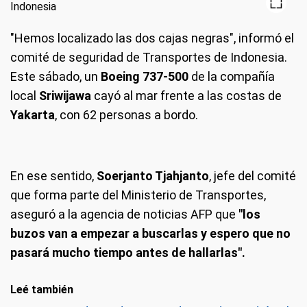
"Hemos localizado las dos cajas negras", informó el
comité de seguridad de Transportes de Indonesia.
Este sábado, un
Boeing 737-500
de la compañía
local
Sriwijawa
cayó al mar frente a las costas de
Yakarta
, con 62 personas a bordo.
En ese sentido,
Soerjanto Tjahjanto
, jefe del comité
que forma parte del Ministerio de Transportes,
aseguró a la agencia de noticias AFP que
"los
buzos van a empezar a buscarlas y espero que no
pasará mucho tiempo antes de hallarlas".
Leé también