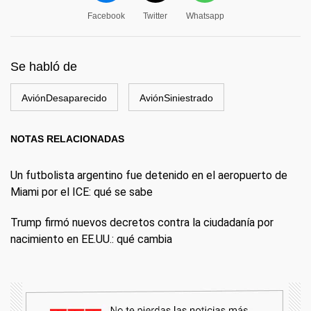
Facebook
Twitter
Whatsapp
Se habló de
AviónDesaparecido
AviónSiniestrado
NOTAS RELACIONADAS
Un futbolista argentino fue detenido en el aeropuerto de
Miami por el ICE: qué se sabe
Trump firmó nuevos decretos contra la ciudadanía por
nacimiento en EE.UU.: qué cambia