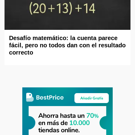
Desafío matemático: la cuenta parece
fácil, pero no todos dan con el resultado
correcto