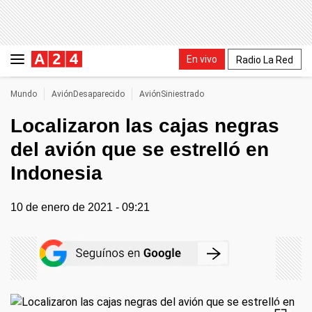
En vivo
Radio La Red
Mundo
AviónDesaparecido
AviónSiniestrado
Localizaron las cajas negras
del avión que se estrelló en
Indonesia
10 de enero de 2021 - 09:21