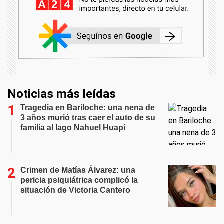
Noticias más leídas
Tragedia en Bariloche: una nena de
3 años murió tras caer el auto de su
familia al lago Nahuel Huapi
Crimen de Matías Álvarez: una
pericia psiquiátrica complicó la
situación de Victoria Cantero