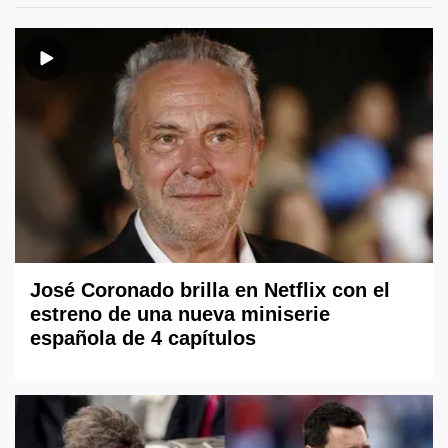
José Coronado brilla en Netflix con el
estreno de una nueva miniserie
española de 4 capítulos