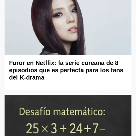
Furor en Netflix: la serie coreana de 8
episodios que es perfecta para los fans
del K-drama