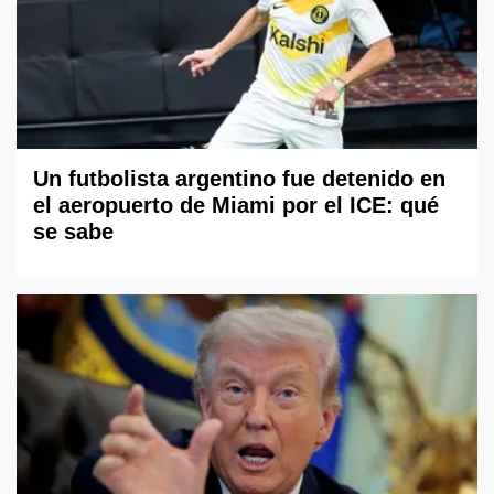
Un futbolista argentino fue detenido en
el aeropuerto de Miami por el ICE: qué
se sabe