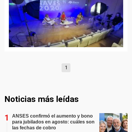
1
Noticias más leídas
ANSES confirmó el aumento y bono
para jubilados en agosto: cuáles son
las fechas de cobro