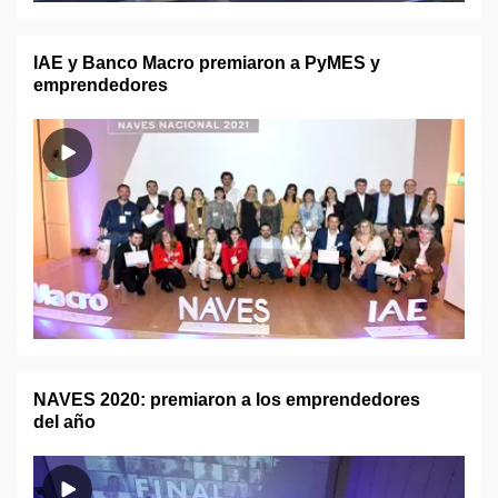
IAE y Banco Macro premiaron a PyMES y
emprendedores
NAVES 2020: premiaron a los emprendedores
del año