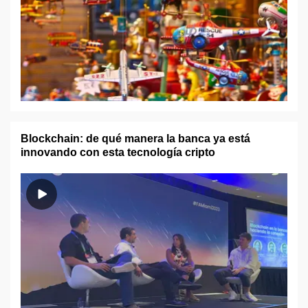
Blockchain: de qué manera la banca ya está
innovando con esta tecnología cripto