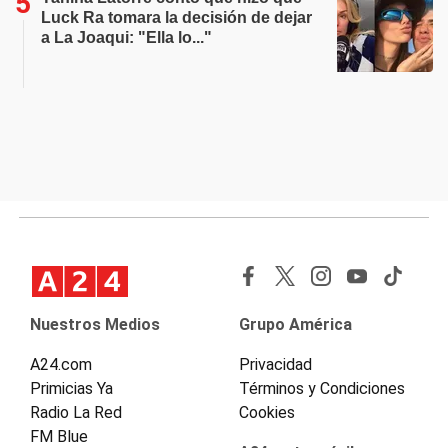
Luck Ra tomara la decisión de dejar
a La Joaqui: "Ella lo..."
Nuestros Medios
Grupo América
A24.com
Privacidad
Primicias Ya
Términos y Condiciones
Radio La Red
Cookies
FM Blue