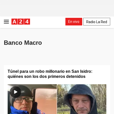
En vivo
Radio La Red
Banco Macro
Túnel para un robo millonario en San Isidro:
quiénes son los dos primeros detenidos