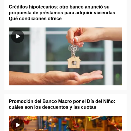
Créditos hipotecarios: otro banco anunció su
propuesta de préstamos para adquirir viviendas.
Qué condiciones ofrece
Promoción del Banco Macro por el Día del Niño:
cuáles son los descuentos y las cuotas