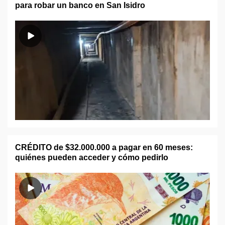
para robar un banco en San Isidro
CRÉDITO de $32.000.000 a pagar en 60 meses:
quiénes pueden acceder y cómo pedirlo