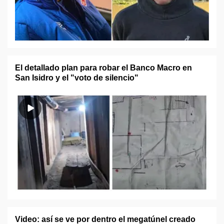
El detallado plan para robar el Banco Macro en
San Isidro y el "voto de silencio"
Video: así se ve por dentro el megatúnel creado