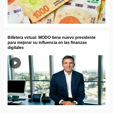
Billetera virtual: MODO tiene nuevo presidente
para mejorar su influencia en las finanzas
digitales