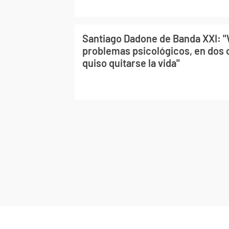
Santiago Dadone de Banda XXI: "
problemas psicológicos, en dos
quiso quitarse la vida"