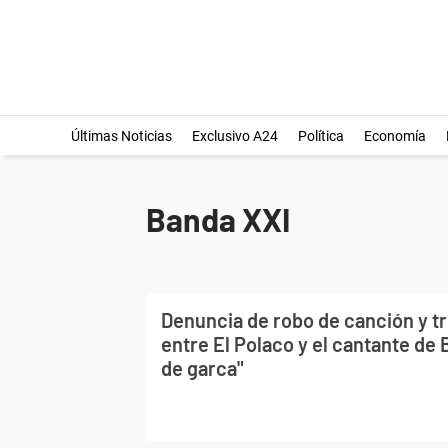
Últimas Noticias
Exclusivo A24
Política
Economía
Banda XXI
Denuncia de robo de canción y 
entre El Polaco y el cantante de 
de garca"