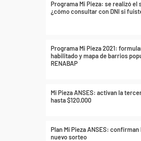
Programa Mi Pieza: se realizó el
¿cómo consultar con DNI si fuis
Programa Mi Pieza 2021: formular
habilitado y mapa de barrios pop
RENABAP
Mi Pieza ANSES: activan la terce
hasta $120.000
Plan Mi Pieza ANSES: confirman 
nuevo sorteo