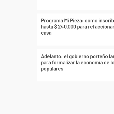
Programa Mi Pieza: cómo inscribi
hasta $ 240.000 para refaccionar
casa
Adelanto: el gobierno porteño l
para formalizar la economía de l
populares