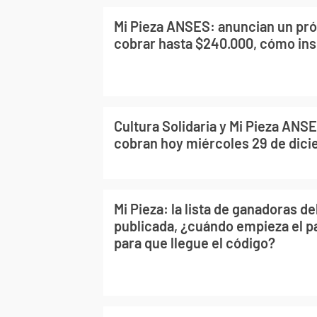
Mi Pieza ANSES: anuncian un pró
cobrar hasta $240.000, cómo ins
Cultura Solidaria y Mi Pieza ANS
cobran hoy miércoles 29 de dic
Mi Pieza: la lista de ganadoras de
publicada, ¿cuándo empieza el 
para que llegue el código?