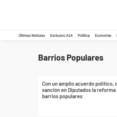
Últimas Noticias
Exclusivo A24
Política
Economía
Barrios Populares
Con un amplio acuerdo político,
sanción en Diputados la reforma 
barrios populares