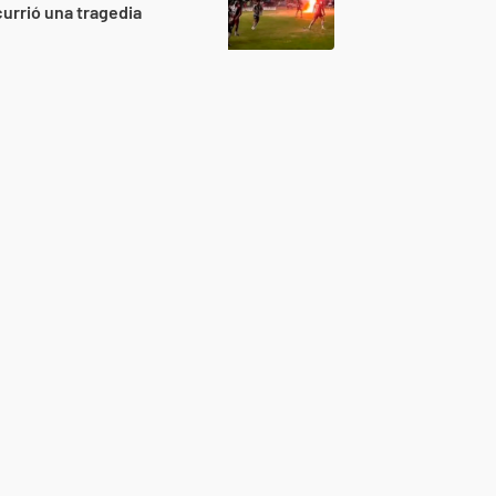
urrió una tragedia