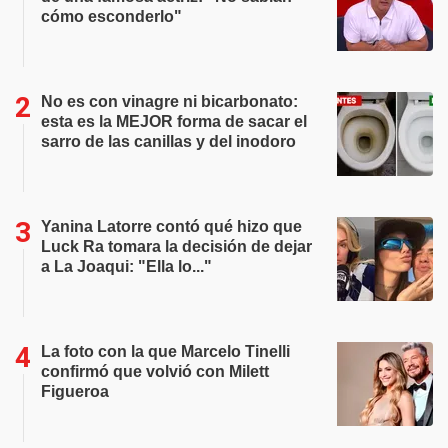
cómo esconderlo"
No es con vinagre ni bicarbonato:
esta es la MEJOR forma de sacar el
sarro de las canillas y del inodoro
Yanina Latorre contó qué hizo que
Luck Ra tomara la decisión de dejar
a La Joaqui: "Ella lo..."
La foto con la que Marcelo Tinelli
confirmó que volvió con Milett
Figueroa