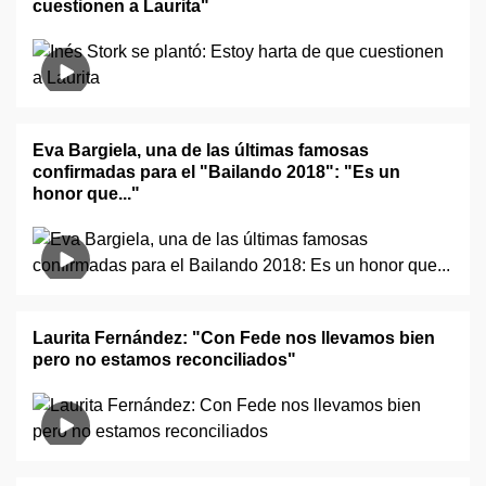
cuestionen a Laurita"
Eva Bargiela, una de las últimas famosas
confirmadas para el "Bailando 2018": "Es un
honor que..."
Laurita Fernández: "Con Fede nos llevamos bien
pero no estamos reconciliados"