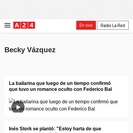
En vivo
Radio La Red
Becky Vázquez
La bailarina que luego de un tiempo confirmó
que tuvo un romance oculto con Federico Bal
Inés Stork se plantó: "Estoy harta de que