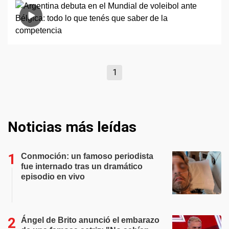
1
Noticias más leídas
Conmoción: un famoso periodista
fue internado tras un dramático
episodio en vivo
Ángel de Brito anunció el embarazo