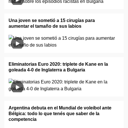
Una joven se sometió a 15 cirugías para
aumentar el tamaño de sus labios
Eliminatorias Euro 2020: triplete de Kane en la
goleada 4-0 de Inglaterra a Bulgaria
Argentina debuta en el Mundial de voleibol ante
Bélgica: todo lo que tenés que saber de la
competencia