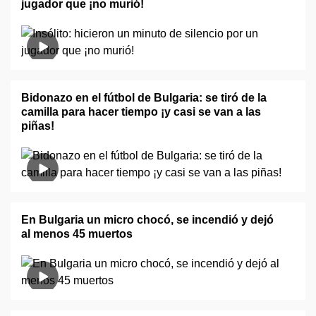
jugador que ¡no murió!
Bidonazo en el fútbol de Bulgaria: se tiró de la
camilla para hacer tiempo ¡y casi se van a las
piñas!
En Bulgaria un micro chocó, se incendió y dejó
al menos 45 muertos