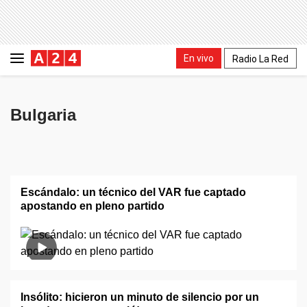
En vivo
Radio La Red
Bulgaria
Escándalo: un técnico del VAR fue captado
apostando en pleno partido
Insólito: hicieron un minuto de silencio por un