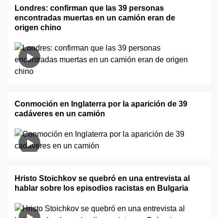
Londres: confirman que las 39 personas
encontradas muertas en un camión eran de
origen chino
Conmoción en Inglaterra por la aparición de 39
cadáveres en un camión
Hristo Stoichkov se quebró en una entrevista al
hablar sobre los episodios racistas en Bulgaria