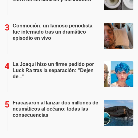
Conmoción: un famoso periodista
fue internado tras un dramático
episodio en vivo
La Joaqui hizo un firme pedido por
Luck Ra tras la separación: "Dejen
de..."
Fracasaron al lanzar dos millones de
neumáticos al océano: todas las
consecuencias