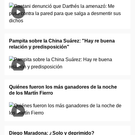
Pampita sobre la China Suárez: "Hay re buena
relación y predisposición"
Quiénes fueron los más ganadores de la noche
de los Martín Fierro
Diego Maradona: ¿Solo y deprimido?