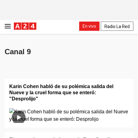
En vivo
Radio La Red
Canal 9
Karin Cohen habló de su polémica salida del
Nueve y la cruel forma que se enteró:
"Desprolijo"