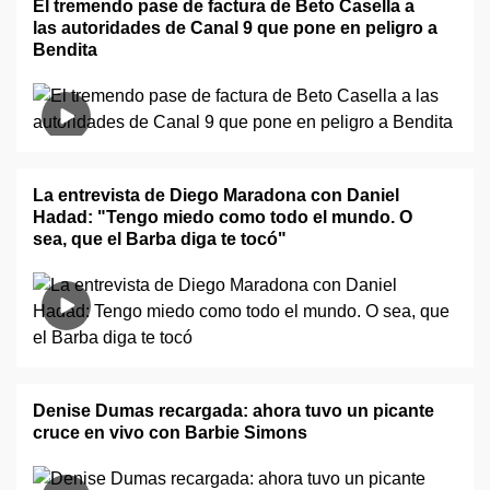
El tremendo pase de factura de Beto Casella a
las autoridades de Canal 9 que pone en peligro a
Bendita
La entrevista de Diego Maradona con Daniel
Hadad: "Tengo miedo como todo el mundo. O
sea, que el Barba diga te tocó"
Denise Dumas recargada: ahora tuvo un picante
cruce en vivo con Barbie Simons