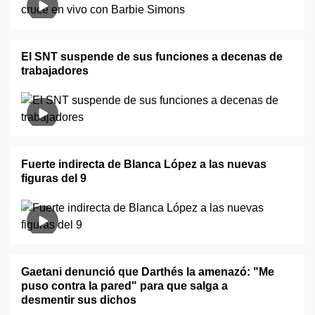
El SNT suspende de sus funciones a decenas de
trabajadores
Fuerte indirecta de Blanca López a las nuevas
figuras del 9
Gaetani denunció que Darthés la amenazó: "Me
puso contra la pared" para que salga a
desmentir sus dichos