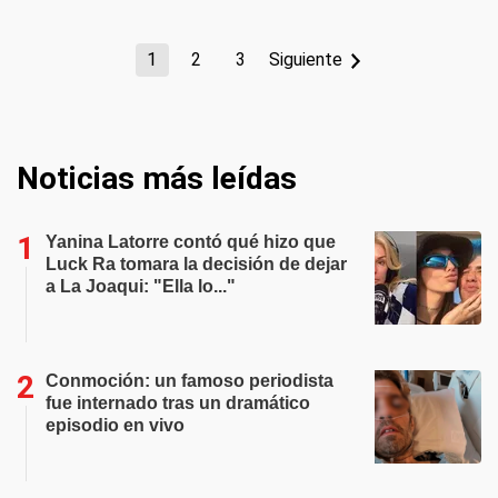
1
2
3
Siguiente
Noticias más leídas
Yanina Latorre contó qué hizo que
Luck Ra tomara la decisión de dejar
a La Joaqui: "Ella lo..."
Conmoción: un famoso periodista
fue internado tras un dramático
episodio en vivo