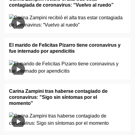
contagiada de coronavirus: “Vuelvo al ruedo”
El marido de Felicitas Pizarro tiene coronavirus y
fue internado por apendicitis
Carina Zampini tras haberse contagiado de
coronavirus: "Sigo sin síntomas por el
momento"