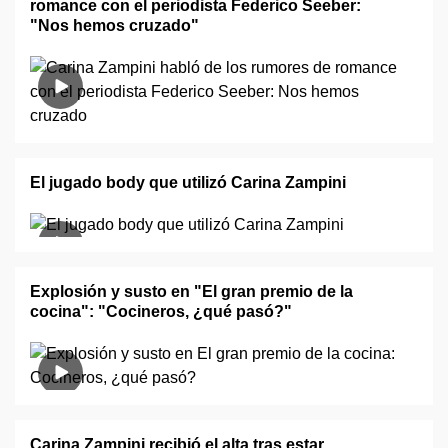
romance con el periodista Federico Seeber:
"Nos hemos cruzado"
El jugado body que utilizó Carina Zampini
Explosión y susto en "El gran premio de la
cocina": "Cocineros, ¿qué pasó?"
Carina Zampini recibió el alta tras estar