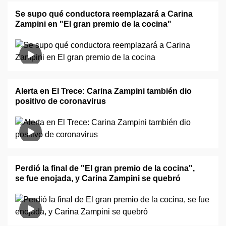
Se supo qué conductora reemplazará a Carina
Zampini en "El gran premio de la cocina"
Alerta en El Trece: Carina Zampini también dio
positivo de coronavirus
Perdió la final de "El gran premio de la cocina",
se fue enojada, y Carina Zampini se quebró