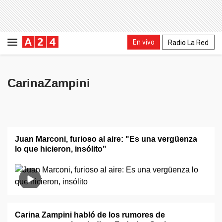
En vivo
Radio La Red
CarinaZampini
Juan Marconi, furioso al aire: "Es una vergüenza
lo que hicieron, insólito"
Carina Zampini habló de los rumores de