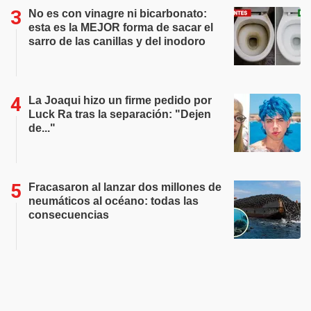
No es con vinagre ni bicarbonato:
esta es la MEJOR forma de sacar el
sarro de las canillas y del inodoro
La Joaqui hizo un firme pedido por
Luck Ra tras la separación: "Dejen
de..."
Fracasaron al lanzar dos millones de
neumáticos al océano: todas las
consecuencias