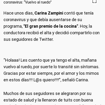
Hace unos días,
Carina Zampini
contó que tenía
coronavirus y que debía ausentarse de su
programa,
"El gran premio de la cocina"
. Hoy, la
conductora recibió el alta y decidió compartirlo con
sus seguidores de Twitter.
“Holaaa! Les cuento que ya tengo el alta, mañana
vuelvo al ruedo, por suerte lo transité sin síntomas.
Gracias por estar siempre, por el amor y los mimos
en estos días!!! L@s quiero!!!!”, señaló Carina.
Muchos de sus seguidores se alegraron por su
estado de salud y la llenaron de tuits con buena