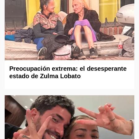
Preocupación extrema: el desesperante
estado de Zulma Lobato