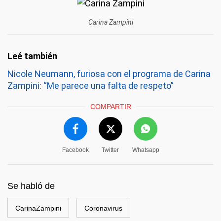
Carina Zampini
Nicole Neumann, furiosa con el programa de Carina
Zampini: “Me parece una falta de respeto”
COMPARTIR
Facebook
Twitter
Whatsapp
Se habló de
CarinaZampini
Coronavirus