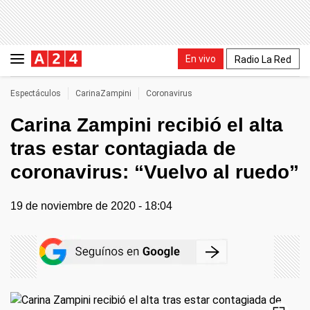
En vivo
Radio La Red
Espectáculos
CarinaZampini
Coronavirus
Carina Zampini recibió el alta
tras estar contagiada de
coronavirus: “Vuelvo al ruedo”
19 de noviembre de 2020 - 18:04