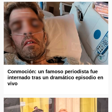
Conmoción: un famoso periodista fue
internado tras un dramático episodio en
vivo