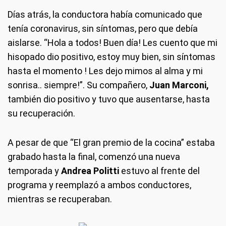
Días atrás, la conductora había comunicado que
tenía coronavirus, sin síntomas, pero que debía
aislarse. “Hola a todos! Buen día! Les cuento que mi
hisopado dio positivo, estoy muy bien, sin síntomas
hasta el momento ! Les dejo mimos al alma y mi
sonrisa.. siempre!”. Su compañero,
Juan Marconi,
también dio positivo y tuvo que ausentarse, hasta
su recuperación.
A pesar de que “El gran premio de la cocina” estaba
grabado hasta la final, comenzó una nueva
temporada y
Andrea Politti
estuvo al frente del
programa y reemplazó a ambos conductores,
mientras se recuperaban.