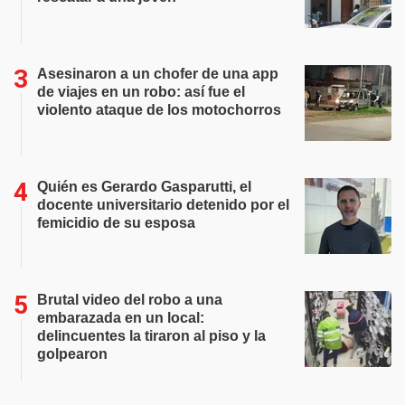
Asesinaron a un chofer de una app
de viajes en un robo: así fue el
violento ataque de los motochorros
Quién es Gerardo Gasparutti, el
docente universitario detenido por el
femicidio de su esposa
Brutal video del robo a una
embarazada en un local:
delincuentes la tiraron al piso y la
golpearon