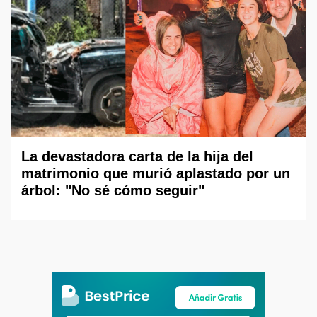
La devastadora carta de la hija del
matrimonio que murió aplastado por un
árbol: "No sé cómo seguir"