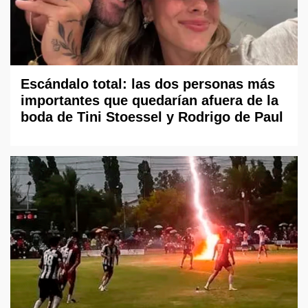
Escándalo total: las dos personas más
importantes que quedarían afuera de la
boda de Tini Stoessel y Rodrigo de Paul