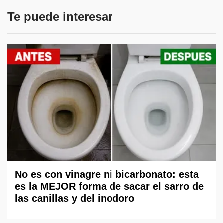
Te puede interesar
No es con vinagre ni bicarbonato: esta
es la MEJOR forma de sacar el sarro de
las canillas y del inodoro