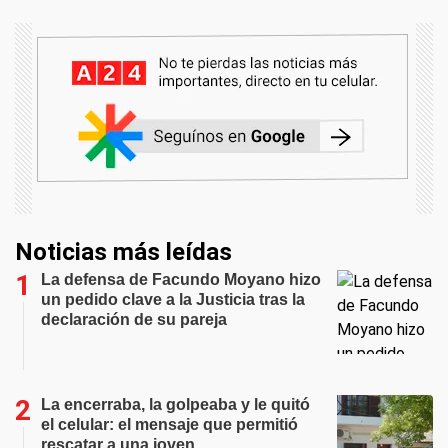
Noticias más leídas
La defensa de Facundo Moyano hizo
un pedido clave a la Justicia tras la
declaración de su pareja
La encerraba, la golpeaba y le quitó
el celular: el mensaje que permitió
rescatar a una joven