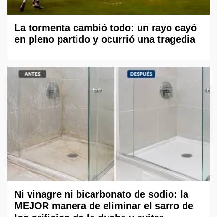
La tormenta cambió todo: un rayo cayó
en pleno partido y ocurrió una tragedia
Ni vinagre ni bicarbonato de sodio: la
MEJOR manera de eliminar el sarro de