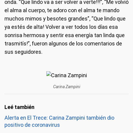
onda. “Que lindo va a ser volver a verte!!!”, “Me volvió
el alma al cuerpo, te adoro con el alma te mando
muchos mimos y besotes grandes”, “Que lindo que
ya estés de alta! Volver a ver todos los días esa
sonrisa hermosa y sentir esa energía tan linda que
trasmitís!”, fueron algunos de los comentarios de
sus seguidores.
Carina Zampini
Alerta en El Trece: Carina Zampini también dio
positivo de coronavirus