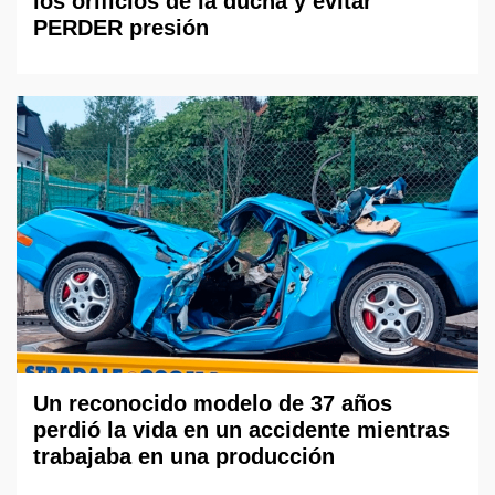
los orificios de la ducha y evitar
PERDER presión
Un reconocido modelo de 37 años
perdió la vida en un accidente mientras
trabajaba en una producción