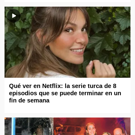
Qué ver en Netflix: la serie turca de 8
episodios que se puede terminar en un
fin de semana