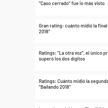
"Caso cerrado" fue lo más visto
Gran rating: cuánto midió la final
2018"
Ratings: "La otra voz", el único 
superó los dos dígitos
Ratings: Cuánto midió la segunda
"Bailando 2018"