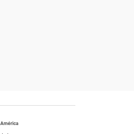
 América