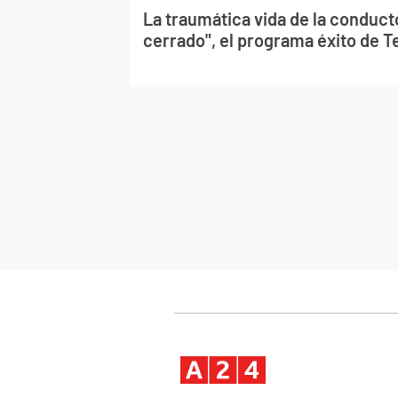
La traumática vida de la conduct
cerrado", el programa éxito de T