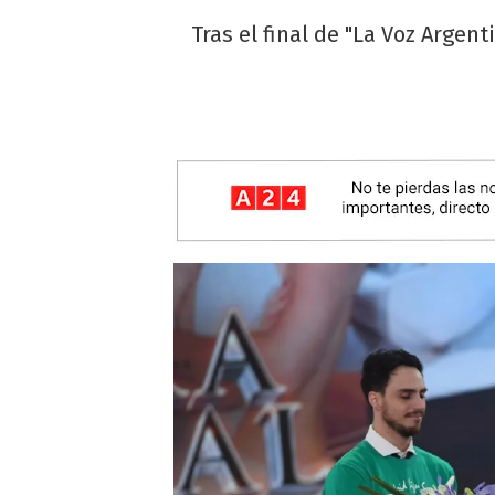
Tras el final de "La Voz Arge