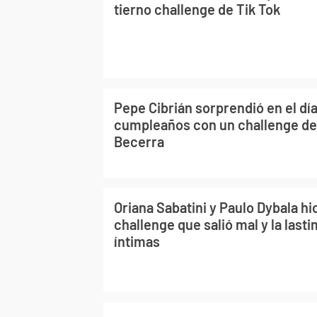
tierno challenge de Tik Tok
Pepe Cibrián sorprendió en el día
cumpleaños con un challenge de 
Becerra
Oriana Sabatini y Paulo Dybala hi
challenge que salió mal y la last
íntimas