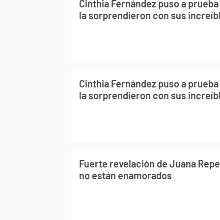
Cinthia Fernández puso a prueba a
la sorprendieron con sus increí
Cinthia Fernández puso a prueba a
la sorprendieron con sus increí
Fuerte revelación de Juana Repet
no están enamorados