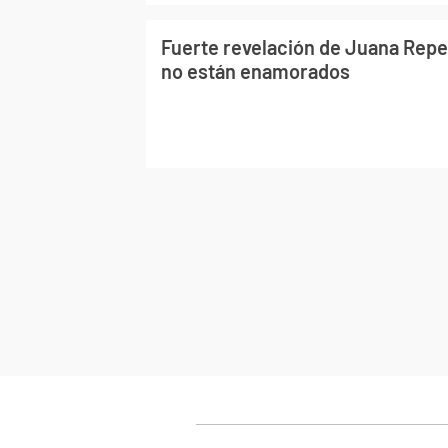
Fuerte revelación de Juana Repet
no están enamorados