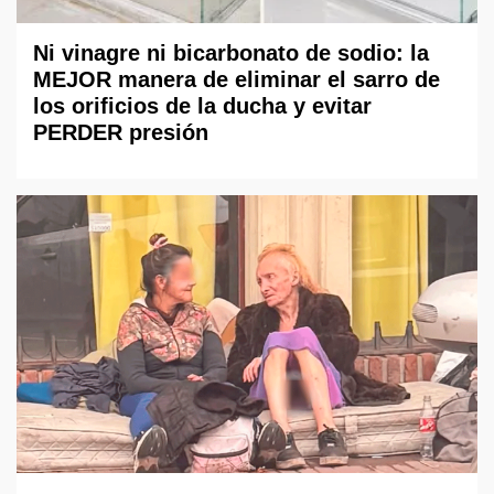
Ni vinagre ni bicarbonato de sodio: la
MEJOR manera de eliminar el sarro de
los orificios de la ducha y evitar
PERDER presión