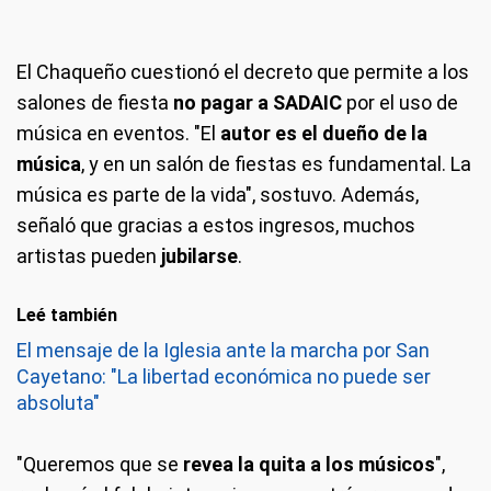
El Chaqueño cuestionó el decreto que permite a los
salones de fiesta
no pagar a SADAIC
por el uso de
música en eventos. "El
autor es el dueño de la
música
, y en un salón de fiestas es fundamental. La
música es parte de la vida", sostuvo. Además,
señaló que gracias a estos ingresos, muchos
artistas pueden
jubilarse
.
Leé también
El mensaje de la Iglesia ante la marcha por San
Cayetano: "La libertad económica no puede ser
absoluta"
"Queremos que se
revea la quita a los músicos
",