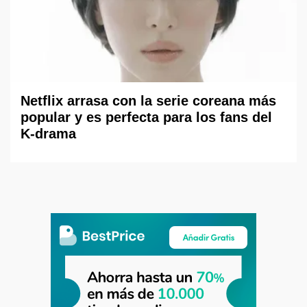
Netflix arrasa con la serie coreana más
popular y es perfecta para los fans del
K-drama