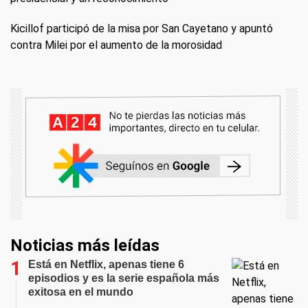
Kicillof participó de la misa por San Cayetano y apuntó
contra Milei por el aumento de la morosidad
Noticias más leídas
Está en Netflix, apenas tiene 6
episodios y es la serie española más
exitosa en el mundo