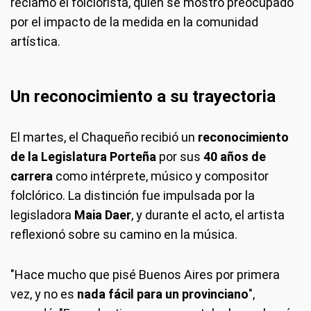
reclamó el folclorista, quien se mostró preocupado
por el impacto de la medida en la comunidad
artística.
Un reconocimiento a su trayectoria
El martes, el Chaqueño recibió un
reconocimiento
de la Legislatura Porteña
por sus
40 años de
carrera
como intérprete, músico y compositor
folclórico. La distinción fue impulsada por la
legisladora
Maia Daer
, y durante el acto, el artista
reflexionó sobre su camino en la música.
"Hace mucho que pisé Buenos Aires por primera
vez, y no es
nada fácil para un provinciano
",