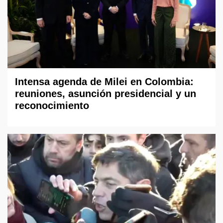
Intensa agenda de Milei en Colombia:
reuniones, asunción presidencial y un
reconocimiento