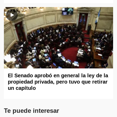
El Senado aprobó en general la ley de la
propiedad privada, pero tuvo que retirar
un capítulo
Te puede interesar