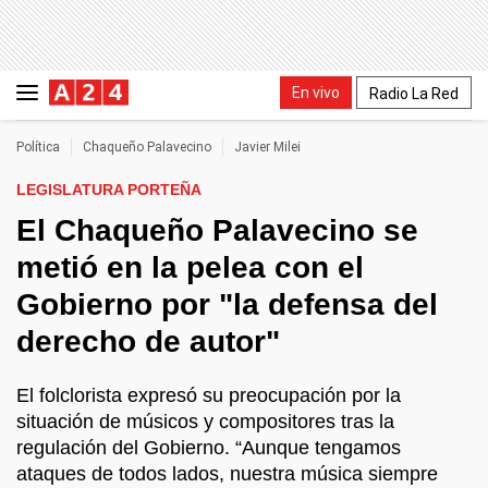
En vivo
Radio La Red
Política
Chaqueño Palavecino
Javier Milei
LEGISLATURA PORTEÑA
El Chaqueño Palavecino se
metió en la pelea con el
Gobierno por "la defensa del
derecho de autor"
El folclorista expresó su preocupación por la
situación de músicos y compositores tras la
regulación del Gobierno. “Aunque tengamos
ataques de todos lados, nuestra música siempre