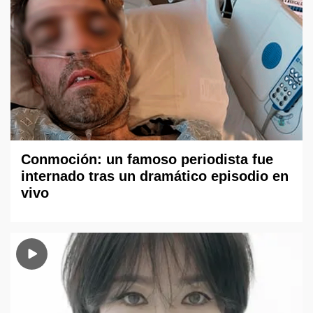
Conmoción: un famoso periodista fue
internado tras un dramático episodio en
vivo