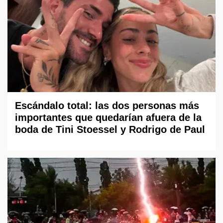
Escándalo total: las dos personas más
importantes que quedarían afuera de la
boda de Tini Stoessel y Rodrigo de Paul