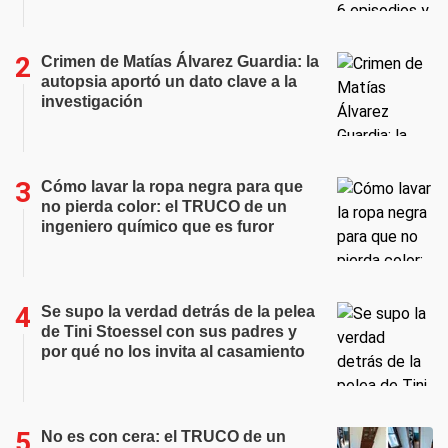
Crimen de Matías Álvarez Guardia: la
autopsia aportó un dato clave a la
investigación
Cómo lavar la ropa negra para que
no pierda color: el TRUCO de un
ingeniero químico que es furor
Se supo la verdad detrás de la pelea
de Tini Stoessel con sus padres y
por qué no los invita al casamiento
No es con cera: el TRUCO de un