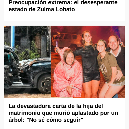
Preocupación extrema: el desesperante
estado de Zulma Lobato
La devastadora carta de la hija del
matrimonio que murió aplastado por un
árbol: "No sé cómo seguir"