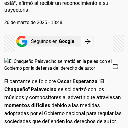
está”, afirmó al recibir un reconocimiento a su
trayectoria.
26 de marzo de 2025 - 18:48
El cantante de folclore
Oscar Esperanza "El
Chaqueño" Palavecino
se solidarizó con los
músicos y compositores al advertir que atraviesan
momentos difíciles
debido a las medidas
adoptadas por el Gobierno nacional para regular las
sociedades que defienden los derechos de autor.