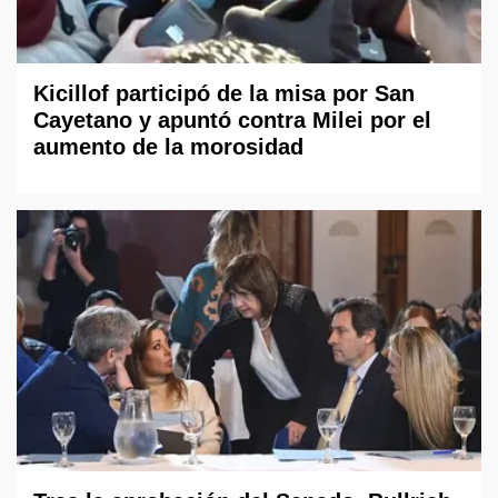
Kicillof participó de la misa por San
Cayetano y apuntó contra Milei por el
aumento de la morosidad