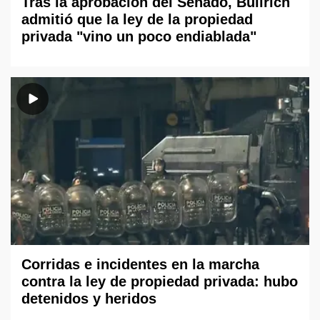
Tras la aprobación del Senado, Bullrich
admitió que la ley de la propiedad
privada "vino un poco endiablada"
Corridas e incidentes en la marcha
contra la ley de propiedad privada: hubo
detenidos y heridos