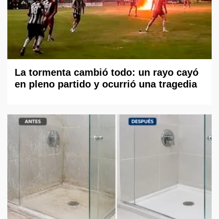
La tormenta cambió todo: un rayo cayó
en pleno partido y ocurrió una tragedia