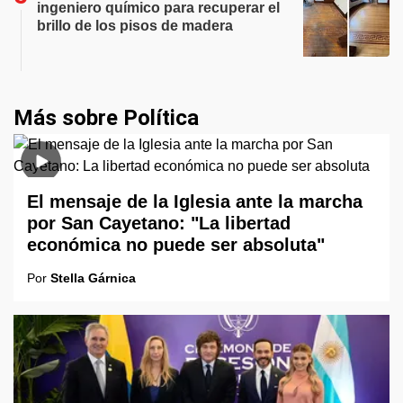
ingeniero químico para recuperar el
brillo de los pisos de madera
Más sobre Política
El mensaje de la Iglesia ante la marcha
por San Cayetano: "La libertad
económica no puede ser absoluta"
Por
Stella Gárnica