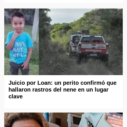
Juicio por Loan: un perito confirmó que
hallaron rastros del nene en un lugar
clave