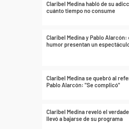
Claribel Medina habló de su adic
cuánto tiempo no consume
Claribel Medina y Pablo Alarcón: 
humor presentan un espectáculo
Claribel Medina se quebró al refer
Pablo Alarcón: "Se complicó"
Claribel Medina reveló el verdade
llevó a bajarse de su programa