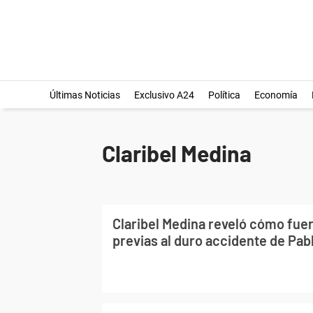
Últimas Noticias
Exclusivo A24
Política
Economía
Claribel Medina
Claribel Medina reveló cómo fuer
previas al duro accidente de Pab