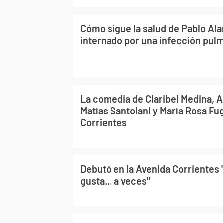
Cómo sigue la salud de Pablo Ala
internado por una infección pul
La comedia de Claribel Medina, A
Matías Santoiani y María Rosa Fug
Corrientes
Debutó en la Avenida Corrientes
gusta... a veces"