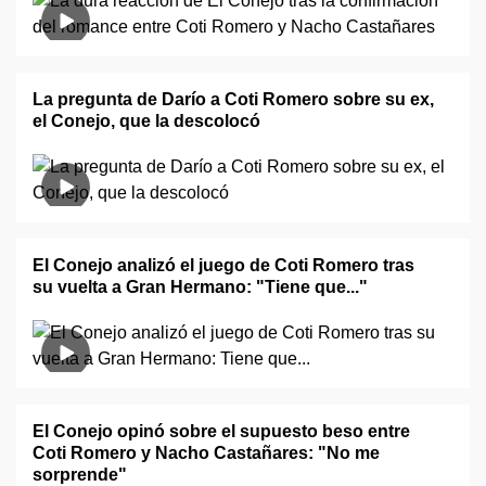
La pregunta de Darío a Coti Romero sobre su ex,
el Conejo, que la descolocó
El Conejo analizó el juego de Coti Romero tras
su vuelta a Gran Hermano: "Tiene que..."
El Conejo opinó sobre el supuesto beso entre
Coti Romero y Nacho Castañares: "No me
sorprende"