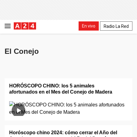
En vivo
Radio La Red
El Conejo
HORÓSCOPO CHINO: los 5 animales
afortunados en el Mes del Conejo de Madera
Horóscopo chino 2024: cómo cerrar el Año del