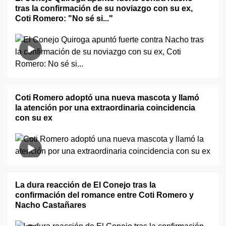
tras la confirmación de su noviazgo con su ex,
Coti Romero: "No sé si..."
Coti Romero adoptó una nueva mascota y llamó
la atención por una extraordinaria coincidencia
con su ex
La dura reacción de El Conejo tras la
confirmación del romance entre Coti Romero y
Nacho Castañares