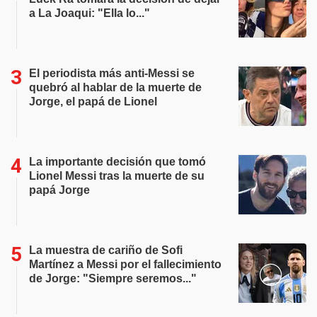
a La Joaqui: "Ella lo..."
El periodista más anti-Messi se
quebró al hablar de la muerte de
Jorge, el papá de Lionel
La importante decisión que tomó
Lionel Messi tras la muerte de su
papá Jorge
La muestra de cariño de Sofi
Martínez a Messi por el fallecimiento
de Jorge: "Siempre seremos..."