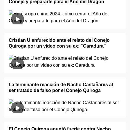
Conejo y prepararte para el Año del Dragón
Cristian U enfurecido ante el relato del Conejo
Quiroga por un video con su ex: "Caradura"
La terminante reacción de Nacho Castañares al
ser tratado de falso por el Conejo Quiroga
El Conejo Quiroga apuntó fuerte contra Nacho