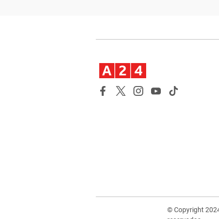
© Copyright 202