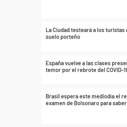
La Ciudad testeará a los turistas
suelo porteño
España vuelve a las clases prese
temor por el rebrote del COVID-1
Brasil espera este mediodía el re
examen de Bolsonaro para saber 