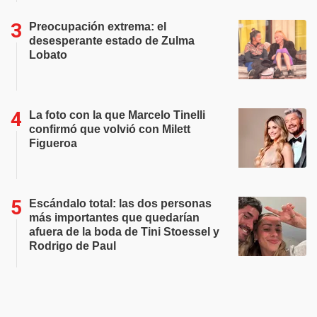
Preocupación extrema: el
desesperante estado de Zulma
Lobato
La foto con la que Marcelo Tinelli
confirmó que volvió con Milett
Figueroa
Escándalo total: las dos personas
más importantes que quedarían
afuera de la boda de Tini Stoessel y
Rodrigo de Paul