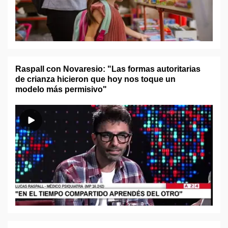
Raspall con Novaresio: "Las formas autoritarias
de crianza hicieron que hoy nos toque un
modelo más permisivo"