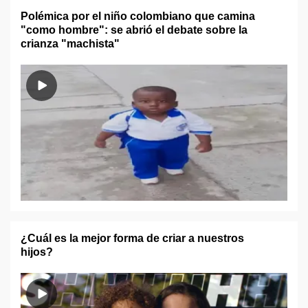
Polémica por el niño colombiano que camina
"como hombre": se abrió el debate sobre la
crianza "machista"
¿Cuál es la mejor forma de criar a nuestros
hijos?