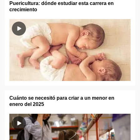
Puericultura: dónde estudiar esta carrera en
crecimiento
Cuánto se necesitó para criar a un menor en
enero del 2025