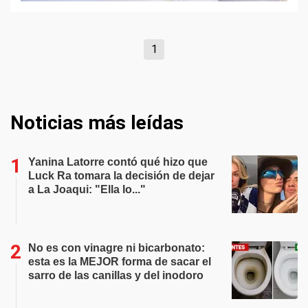
1
Noticias más leídas
Yanina Latorre contó qué hizo que
Luck Ra tomara la decisión de dejar
a La Joaqui: "Ella lo..."
No es con vinagre ni bicarbonato:
esta es la MEJOR forma de sacar el
sarro de las canillas y del inodoro