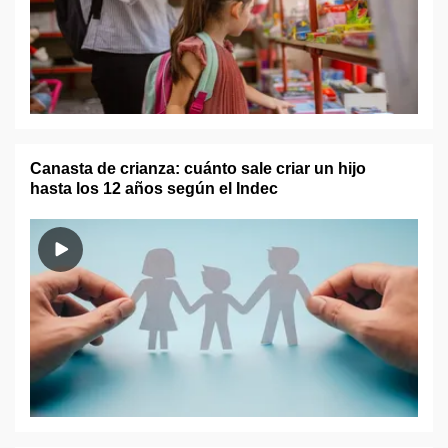
Canasta de crianza: cuánto sale criar un hijo
hasta los 12 años según el Indec