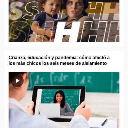
Crianza, educación y pandemia: cómo afectó a
los más chicos los seis meses de aislamiento