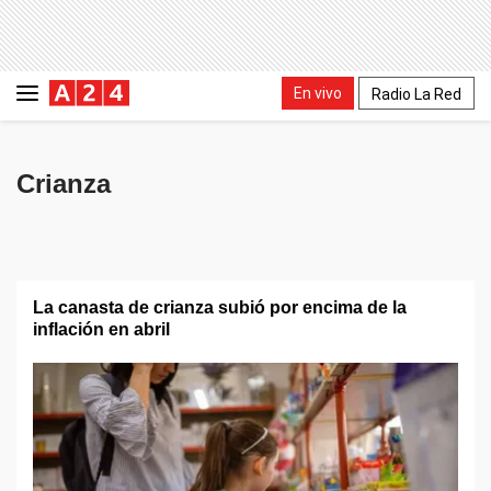
En vivo
Radio La Red
Crianza
La canasta de crianza subió por encima de la
inflación en abril