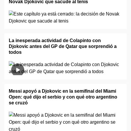
Novak Djokovic que sacude al tenis
La inesperada actividad de Colapinto con
Djokovic antes del GP de Qatar que sorprendió a
todos
Messi apoyó a Djokovic en la semifinal del Miami
Open: qué dijo el serbio y con qué otro argentino
se cruzó