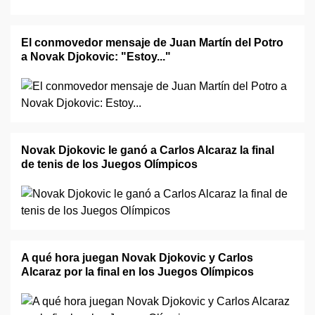
El conmovedor mensaje de Juan Martín del Potro
a Novak Djokovic: "Estoy..."
Novak Djokovic le ganó a Carlos Alcaraz la final
de tenis de los Juegos Olímpicos
A qué hora juegan Novak Djokovic y Carlos
Alcaraz por la final en los Juegos Olímpicos