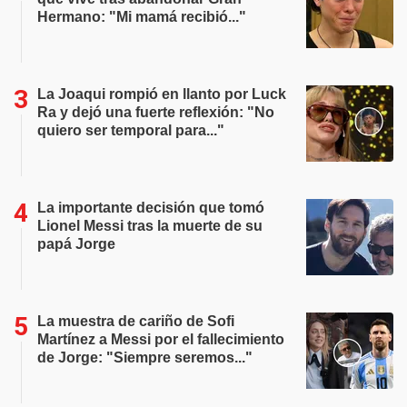
Hermano: "Mi mamá recibió..."
La Joaqui rompió en llanto por Luck
Ra y dejó una fuerte reflexión: "No
quiero ser temporal para..."
La importante decisión que tomó
Lionel Messi tras la muerte de su
papá Jorge
La muestra de cariño de Sofi
Martínez a Messi por el fallecimiento
de Jorge: "Siempre seremos..."