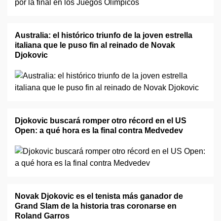
Australia: el histórico triunfo de la joven estrella
italiana que le puso fin al reinado de Novak
Djokovic
Djokovic buscará romper otro récord en el US
Open: a qué hora es la final contra Medvedev
Novak Djokovic es el tenista más ganador de
Grand Slam de la historia tras coronarse en
Roland Garros