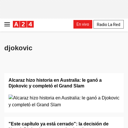
En vivo
Radio La Red
djokovic
Alcaraz hizo historia en Australia: le ganó a
Djokovic y completó el Grand Slam
"Este capítulo ya está cerrado": la decisión de