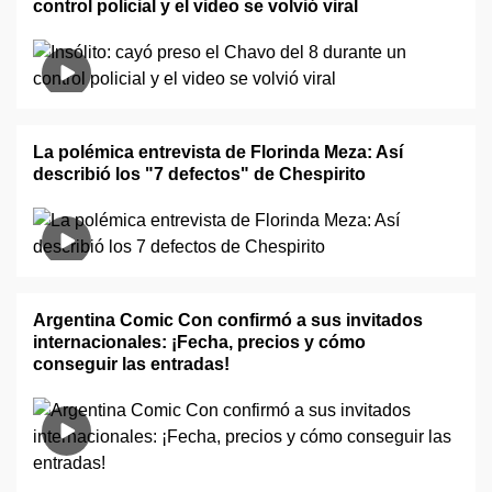
control policial y el video se volvió viral
La polémica entrevista de Florinda Meza: Así
describió los "7 defectos" de Chespirito
Argentina Comic Con confirmó a sus invitados
internacionales: ¡Fecha, precios y cómo
conseguir las entradas!