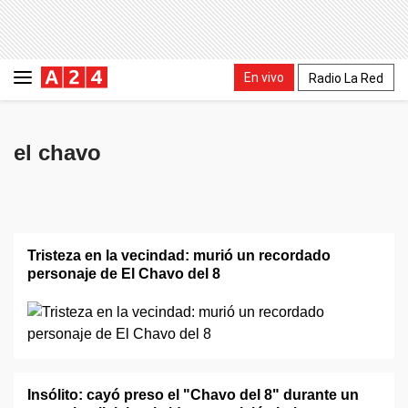
En vivo
Radio La Red
el chavo
Tristeza en la vecindad: murió un recordado
personaje de El Chavo del 8
Insólito: cayó preso el "Chavo del 8" durante un