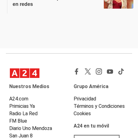
en redes
Nuestros Medios
Grupo América
A24.com
Privacidad
Primicias Ya
Términos y Condiciones
Radio La Red
Cookies
FM Blue
A24 en tu móvil
Diario Uno Mendoza
San Juan 8