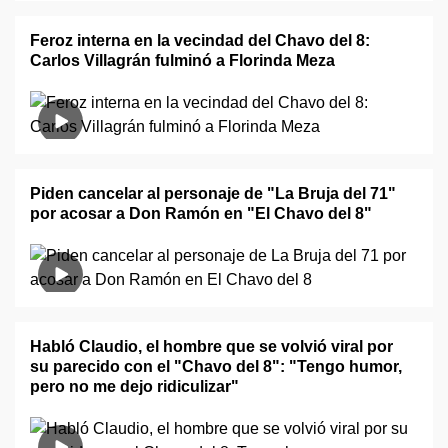
Feroz interna en la vecindad del Chavo del 8:
Carlos Villagrán fulminó a Florinda Meza
Piden cancelar al personaje de "La Bruja del 71"
por acosar a Don Ramón en "El Chavo del 8"
Habló Claudio, el hombre que se volvió viral por
su parecido con el "Chavo del 8": "Tengo humor,
pero no me dejo ridiculizar"