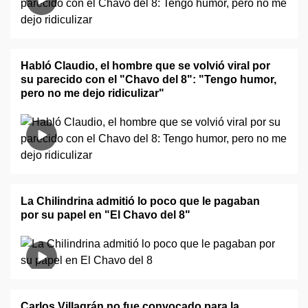
Habló Claudio, el hombre que se volvió viral por
su parecido con el "Chavo del 8": "Tengo humor,
pero no me dejo ridiculizar"
La Chilindrina admitió lo poco que le pagaban
por su papel en "El Chavo del 8"
Carlos Villagrán no fue convocado para la