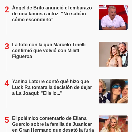
Ángel de Brito anunció el embarazo
de una famosa actriz: "No sabían
cómo esconderlo"
La foto con la que Marcelo Tinelli
confirmó que volvió con Milett
Figueroa
Yanina Latorre contó qué hizo que
Luck Ra tomara la decisión de dejar
a La Joaqui: "Ella lo..."
El polémico comentario de Eliana
Guercio sobre la familia de Juanicar
en Gran Hermano que desató la furia