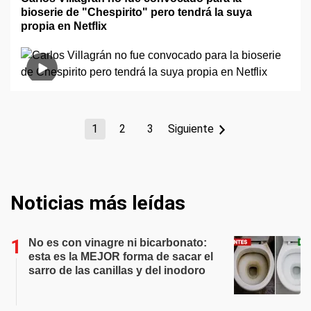
bioserie de "Chespirito" pero tendrá la suya
propia en Netflix
1
2
3
Siguiente
Noticias más leídas
No es con vinagre ni bicarbonato:
esta es la MEJOR forma de sacar el
sarro de las canillas y del inodoro