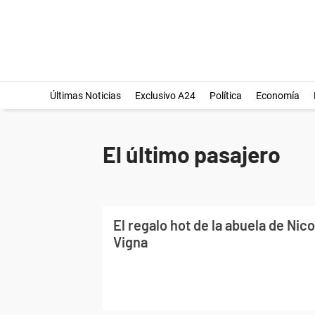
Últimas Noticias
Exclusivo A24
Política
Economía
El último pasajero
El regalo hot de la abuela de Nico
Vigna