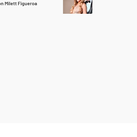
n Milett Figueroa