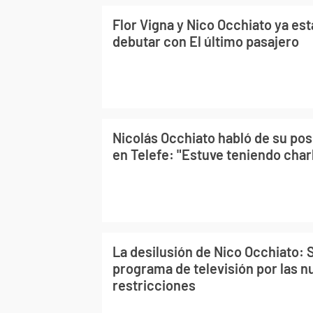
Flor Vigna y Nico Occhiato ya est
debutar con El último pasajero
Nicolás Occhiato habló de su po
en Telefe: "Estuve teniendo charla
La desilusión de Nico Occhiato: 
programa de televisión por las 
restricciones