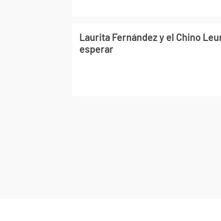
Laurita Fernández y el Chino Le
esperar